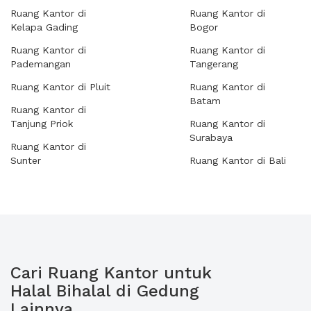
Ruang Kantor di
Ruang Kantor di
Kelapa Gading
Bogor
Ruang Kantor di
Ruang Kantor di
Pademangan
Tangerang
Ruang Kantor di Pluit
Ruang Kantor di
Batam
Ruang Kantor di
Tanjung Priok
Ruang Kantor di
Surabaya
Ruang Kantor di
Sunter
Ruang Kantor di Bali
Cari Ruang Kantor untuk
Halal Bihalal di Gedung
Lainnya