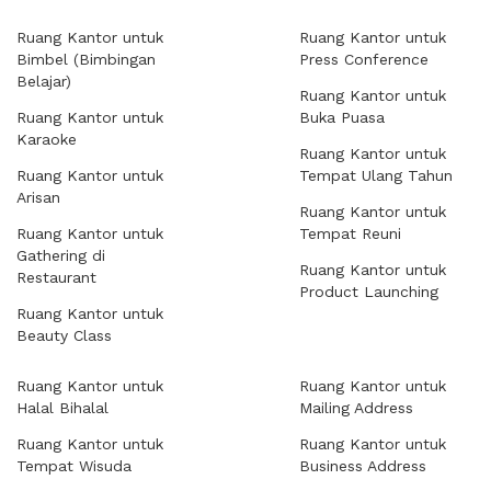
Ruang Kantor untuk
Ruang Kantor untuk
Bimbel (Bimbingan
Press Conference
Belajar)
Ruang Kantor untuk
Ruang Kantor untuk
Buka Puasa
Karaoke
Ruang Kantor untuk
Ruang Kantor untuk
Tempat Ulang Tahun
Arisan
Ruang Kantor untuk
Ruang Kantor untuk
Tempat Reuni
Gathering di
Ruang Kantor untuk
Restaurant
Product Launching
Ruang Kantor untuk
Beauty Class
Ruang Kantor untuk
Ruang Kantor untuk
Halal Bihalal
Mailing Address
Ruang Kantor untuk
Ruang Kantor untuk
Tempat Wisuda
Business Address