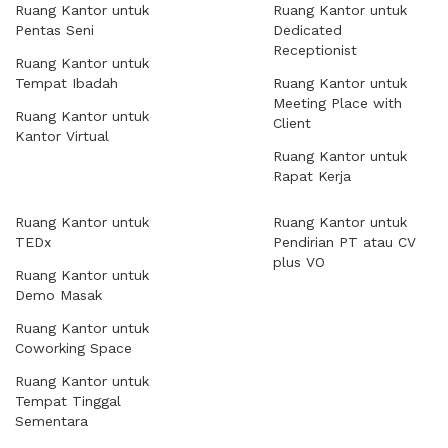
Ruang Kantor untuk
Ruang Kantor untuk
Pentas Seni
Dedicated
Receptionist
Ruang Kantor untuk
Tempat Ibadah
Ruang Kantor untuk
Meeting Place with
Ruang Kantor untuk
Client
Kantor Virtual
Ruang Kantor untuk
Rapat Kerja
Ruang Kantor untuk
Ruang Kantor untuk
TEDx
Pendirian PT atau CV
plus VO
Ruang Kantor untuk
Demo Masak
Ruang Kantor untuk
Coworking Space
Ruang Kantor untuk
Tempat Tinggal
Sementara