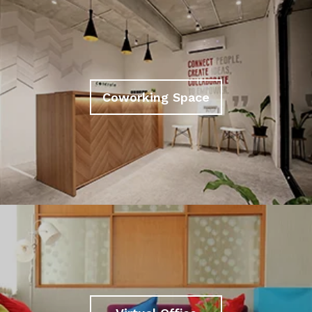
Coworking Space