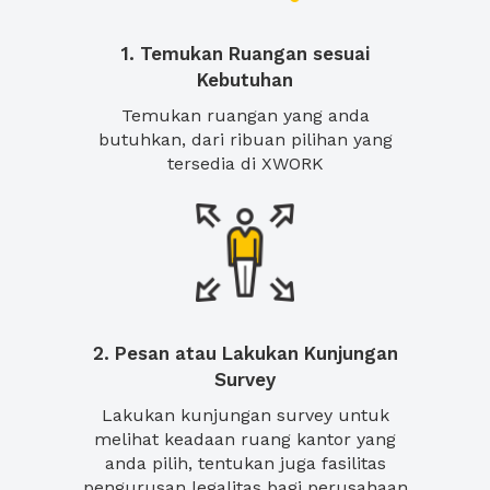
1. Temukan Ruangan sesuai
Kebutuhan
Temukan ruangan yang anda
butuhkan, dari ribuan pilihan yang
tersedia di XWORK
2. Pesan atau Lakukan Kunjungan
Survey
Lakukan kunjungan survey untuk
melihat keadaan ruang kantor yang
anda pilih, tentukan juga fasilitas
pengurusan legalitas bagi perusahaan