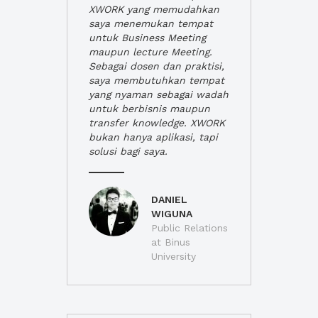
XWORK yang memudahkan
saya menemukan tempat
untuk Business Meeting
maupun lecture Meeting.
Sebagai dosen dan praktisi,
saya membutuhkan tempat
yang nyaman sebagai wadah
untuk berbisnis maupun
transfer knowledge. XWORK
bukan hanya aplikasi, tapi
solusi bagi saya.
DANIEL
WIGUNA
Public Relations
at Binus
University