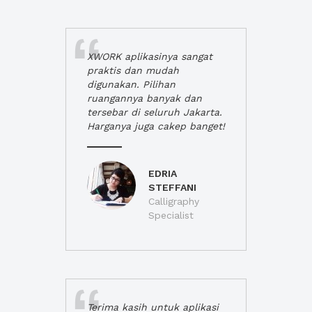
XWORK aplikasinya sangat
praktis dan mudah
digunakan. Pilihan
ruangannya banyak dan
tersebar di seluruh Jakarta.
Harganya juga cakep banget!
EDRIA
STEFFANI
Calligraphy
Specialist
Terima kasih untuk aplikasi