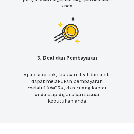
anda
3. Deal dan Pembayaran
Apabila cocok, lakukan deal dan anda
dapat melakukan pembayaran
melalui XWORK, dan ruang kantor
anda siap digunakan sesuai
kebutuhan anda