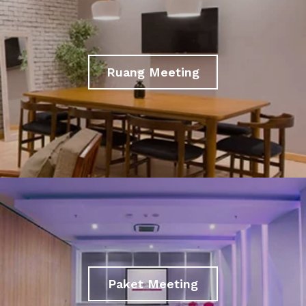
Ruang Meeting
Paket Meeting