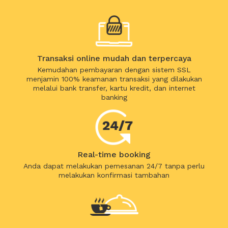
Transaksi online mudah dan terpercaya
Kemudahan pembayaran dengan sistem SSL
menjamin 100% keamanan transaksi yang dilakukan
melalui bank transfer, kartu kredit, dan internet
banking
Real-time booking
Anda dapat melakukan pemesanan 24/7 tanpa perlu
melakukan konfirmasi tambahan