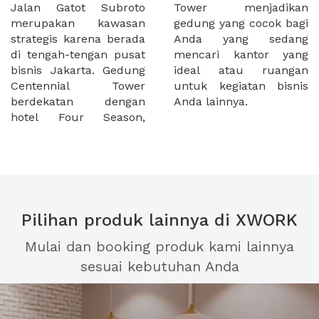
Jalan Gatot Subroto
Tower menjadikan
merupakan kawasan
gedung yang cocok bagi
strategis karena berada
Anda yang sedang
di tengah-tengan pusat
mencari kantor yang
bisnis Jakarta. Gedung
ideal atau ruangan
Centennial Tower
untuk kegiatan bisnis
berdekatan dengan
Anda lainnya.
hotel Four Season,
Pilihan produk lainnya di XWORK
Mulai dan booking produk kami lainnya
sesuai kebutuhan Anda