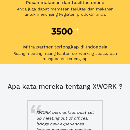
Pesan makanan dan fasilitas online
Anda juga dapat memesan fasilitas dan makanan
untuk menunjang kegiatan produktif anda
Mitra partner terlengkap di Indonesia
Ruang meeting, ruang kantor, co-working space, dan
ruang acara terlengkap
Apa kata mereka tentang XWORK ?
XWORK bermanfaat buat set
up meeting out of offices,
brings new experiences
karena merasakan meeting