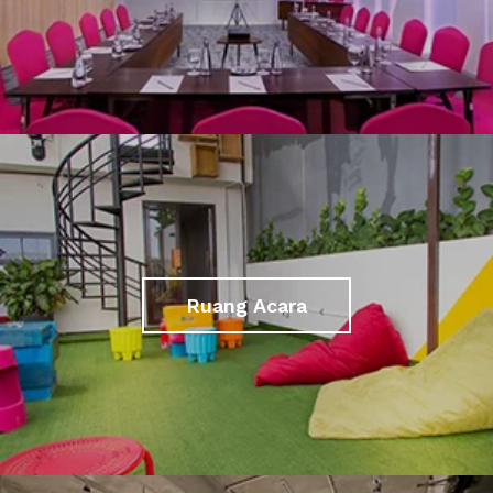
Ruang Acara