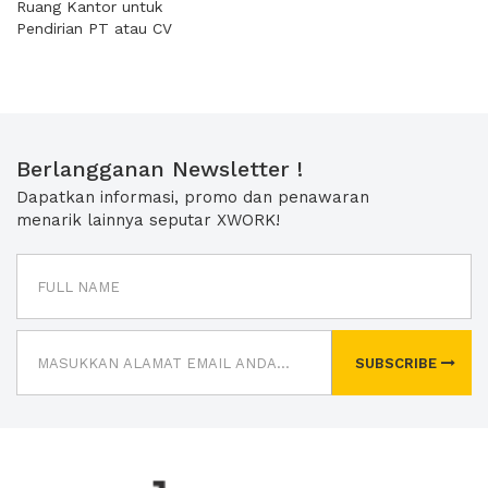
Ruang Kantor untuk
Pendirian PT atau CV
Berlangganan Newsletter !
Dapatkan informasi, promo dan penawaran
menarik lainnya seputar XWORK!
SUBSCRIBE