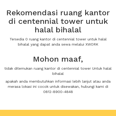
Rekomendasi ruang kantor
di centennial tower untuk
halal bihalal
Tersedia 0 ruang kantor di centennial tower untuk halal
bihalal yang dapat anda sewa melalui XWORK
Mohon maaf,
tidak ditemukan ruang kantor di centennial tower Untuk halal
bihalal
apakah anda membutuhkan informasi lebih lanjut atau anda
merasa lokasi ini cocok untuk disewakan, hubungi kami di
0812-8900-4848