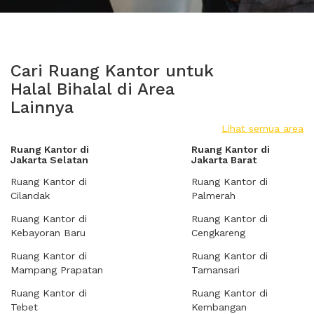
Cari Ruang Kantor untuk
Halal Bihalal di Area
Lainnya
Lihat semua area
Ruang Kantor di
Ruang Kantor di
Jakarta Selatan
Jakarta Barat
Ruang Kantor di
Ruang Kantor di
Cilandak
Palmerah
Ruang Kantor di
Ruang Kantor di
Kebayoran Baru
Cengkareng
Ruang Kantor di
Ruang Kantor di
Mampang Prapatan
Tamansari
Ruang Kantor di
Ruang Kantor di
Tebet
Kembangan