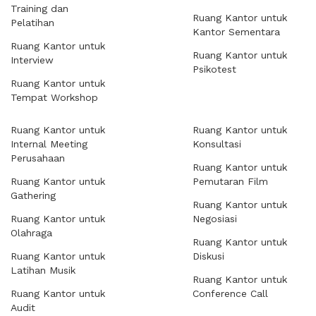
Training dan
Ruang Kantor untuk
Pelatihan
Kantor Sementara
Ruang Kantor untuk
Ruang Kantor untuk
Interview
Psikotest
Ruang Kantor untuk
Tempat Workshop
Ruang Kantor untuk
Ruang Kantor untuk
Internal Meeting
Konsultasi
Perusahaan
Ruang Kantor untuk
Ruang Kantor untuk
Pemutaran Film
Gathering
Ruang Kantor untuk
Ruang Kantor untuk
Negosiasi
Olahraga
Ruang Kantor untuk
Ruang Kantor untuk
Diskusi
Latihan Musik
Ruang Kantor untuk
Ruang Kantor untuk
Conference Call
Audit