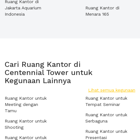
Ruang Kantor di
Jakarta Aquarium
Ruang Kantor di
Indonesia
Menara 165
Cari Ruang Kantor di
Centennial Tower untuk
Kegunaan Lainnya
Lihat semua kegunaan
Ruang Kantor untuk
Ruang Kantor untuk
Meeting dengan
Tempat Seminar
Tamu
Ruang Kantor untuk
Ruang Kantor untuk
Serbaguna
Shooting
Ruang Kantor untuk
Ruang Kantor untuk
Presentasi