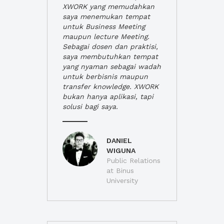
XWORK yang memudahkan
saya menemukan tempat
untuk Business Meeting
maupun lecture Meeting.
Sebagai dosen dan praktisi,
saya membutuhkan tempat
yang nyaman sebagai wadah
untuk berbisnis maupun
transfer knowledge. XWORK
bukan hanya aplikasi, tapi
solusi bagi saya.
DANIEL
WIGUNA
Public Relations
at Binus
University