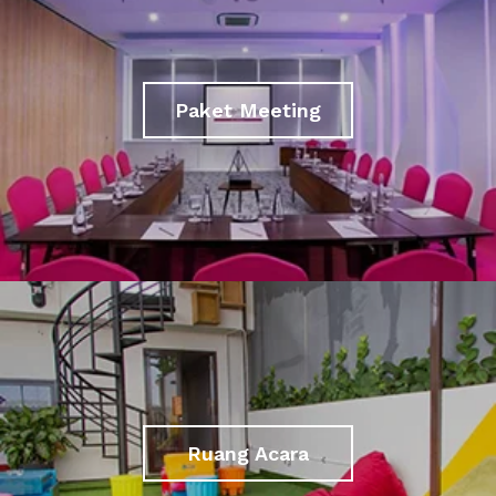
Paket Meeting
Ruang Acara