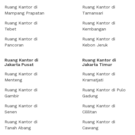
Ruang Kantor di
Ruang Kantor di
Mampang Prapatan
Tamansari
Ruang Kantor di
Ruang Kantor di
Tebet
Kembangan
Ruang Kantor di
Ruang Kantor di
Pancoran
Kebon Jeruk
Ruang Kantor di
Ruang Kantor di
Jakarta Pusat
Jakarta Timur
Ruang Kantor di
Ruang Kantor di
Menteng
Kramatjati
Ruang Kantor di
Ruang Kantor di Pulo
Gambir
Gadung
Ruang Kantor di
Ruang Kantor di
Senen
Cililitan
Ruang Kantor di
Ruang Kantor di
Tanah Abang
Cawang