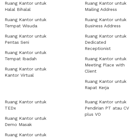
Ruang Kantor untuk
Ruang Kantor untuk
Halal Bihalal
Mailing Address
Ruang Kantor untuk
Ruang Kantor untuk
Tempat Wisuda
Business Address
Ruang Kantor untuk
Ruang Kantor untuk
Pentas Seni
Dedicated
Receptionist
Ruang Kantor untuk
Tempat Ibadah
Ruang Kantor untuk
Meeting Place with
Ruang Kantor untuk
Client
Kantor Virtual
Ruang Kantor untuk
Rapat Kerja
Ruang Kantor untuk
Ruang Kantor untuk
TEDx
Pendirian PT atau CV
plus VO
Ruang Kantor untuk
Demo Masak
Ruang Kantor untuk