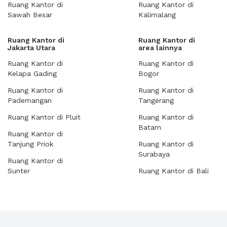
Ruang Kantor di
Ruang Kantor di
Sawah Besar
Kalimalang
Ruang Kantor di
Ruang Kantor di
Jakarta Utara
area lainnya
Ruang Kantor di
Ruang Kantor di
Kelapa Gading
Bogor
Ruang Kantor di
Ruang Kantor di
Pademangan
Tangerang
Ruang Kantor di Pluit
Ruang Kantor di
Batam
Ruang Kantor di
Tanjung Priok
Ruang Kantor di
Surabaya
Ruang Kantor di
Sunter
Ruang Kantor di Bali