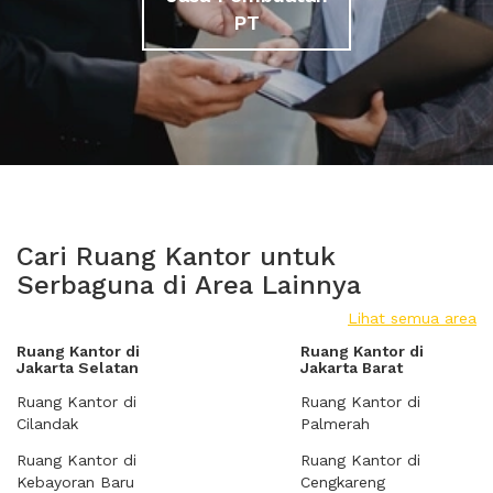
PT
Cari Ruang Kantor untuk
Serbaguna di Area Lainnya
Lihat semua area
Ruang Kantor di
Ruang Kantor di
Jakarta Selatan
Jakarta Barat
Ruang Kantor di
Ruang Kantor di
Cilandak
Palmerah
Ruang Kantor di
Ruang Kantor di
Kebayoran Baru
Cengkareng