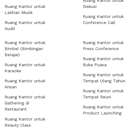
Ruang Kantor untuk
Ruang Kantor untuk
Diskusi
Latihan Musik
Ruang Kantor untuk
Ruang Kantor untuk
Conference Call
Audit
Ruang Kantor untuk
Ruang Kantor untuk
Bimbel (Bimbingan
Press Conference
Belajar)
Ruang Kantor untuk
Ruang Kantor untuk
Buka Puasa
Karaoke
Ruang Kantor untuk
Ruang Kantor untuk
Tempat Ulang Tahun
Arisan
Ruang Kantor untuk
Ruang Kantor untuk
Tempat Reuni
Gathering di
Ruang Kantor untuk
Restaurant
Product Launching
Ruang Kantor untuk
Beauty Class