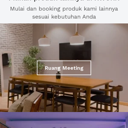
Mulai dan booking produk kami lainnya
sesuai kebutuhan Anda
Ruang Meeting