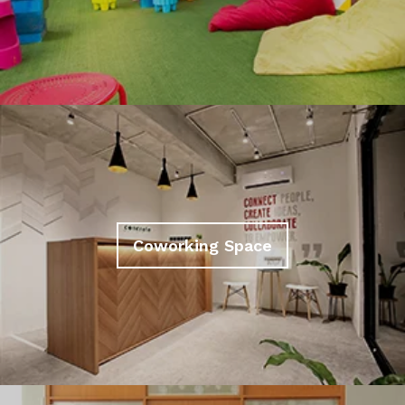
Coworking Space