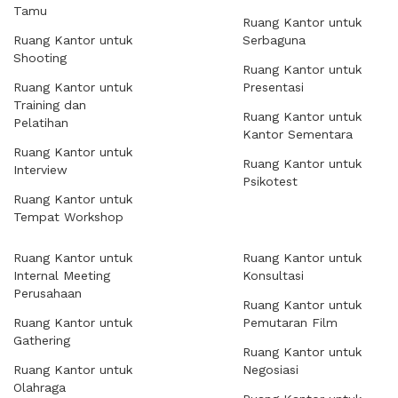
Tamu
Ruang Kantor untuk
Ruang Kantor untuk
Serbaguna
Shooting
Ruang Kantor untuk
Ruang Kantor untuk
Presentasi
Training dan
Ruang Kantor untuk
Pelatihan
Kantor Sementara
Ruang Kantor untuk
Ruang Kantor untuk
Interview
Psikotest
Ruang Kantor untuk
Tempat Workshop
Ruang Kantor untuk
Ruang Kantor untuk
Internal Meeting
Konsultasi
Perusahaan
Ruang Kantor untuk
Ruang Kantor untuk
Pemutaran Film
Gathering
Ruang Kantor untuk
Ruang Kantor untuk
Negosiasi
Olahraga