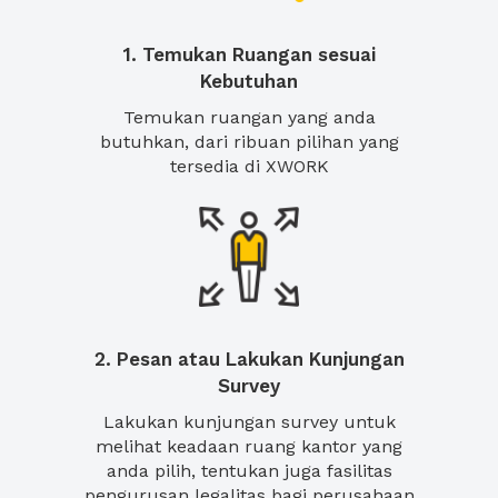
1. Temukan Ruangan sesuai
Kebutuhan
Temukan ruangan yang anda
butuhkan, dari ribuan pilihan yang
tersedia di XWORK
2. Pesan atau Lakukan Kunjungan
Survey
Lakukan kunjungan survey untuk
melihat keadaan ruang kantor yang
anda pilih, tentukan juga fasilitas
pengurusan legalitas bagi perusahaan