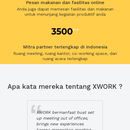
Pesan makanan dan fasilitas online
Anda juga dapat memesan fasilitas dan makanan
untuk menunjang kegiatan produktif anda
Mitra partner terlengkap di Indonesia
Ruang meeting, ruang kantor, co-working space, dan
ruang acara terlengkap
Apa kata mereka tentang XWORK ?
XWORK bermanfaat buat set
up meeting out of offices,
brings new experiences
karena merasakan meeting