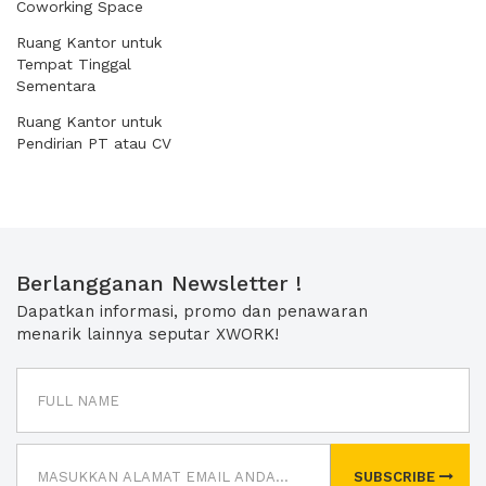
Coworking Space
Ruang Kantor untuk
Tempat Tinggal
Sementara
Ruang Kantor untuk
Pendirian PT atau CV
Berlangganan Newsletter !
Dapatkan informasi, promo dan penawaran
menarik lainnya seputar XWORK!
SUBSCRIBE