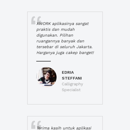
XWORK aplikasinya sangat
praktis dan mudah
digunakan. Pilihan
ruangannya banyak dan
tersebar di seluruh Jakarta.
Harganya juga cakep banget!
EDRIA
STEFFANI
Calligraphy
Specialist
Terima kasih untuk aplikasi