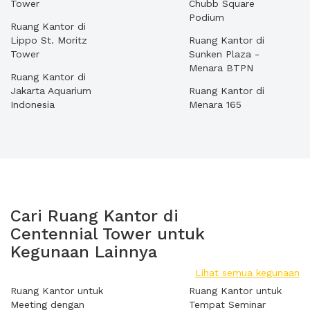
Tower
Chubb Square
Podium
Ruang Kantor di
Lippo St. Moritz
Ruang Kantor di
Tower
Sunken Plaza -
Menara BTPN
Ruang Kantor di
Jakarta Aquarium
Ruang Kantor di
Indonesia
Menara 165
Cari Ruang Kantor di
Centennial Tower untuk
Kegunaan Lainnya
Lihat semua kegunaan
Ruang Kantor untuk
Ruang Kantor untuk
Meeting dengan
Tempat Seminar