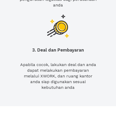
anda
3. Deal dan Pembayaran
Apabila cocok, lakukan deal dan anda
dapat melakukan pembayaran
melalui XWORK, dan ruang kantor
anda siap digunakan sesuai
kebutuhan anda