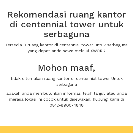
Rekomendasi ruang kantor
di centennial tower untuk
serbaguna
Tersedia 0 ruang kantor di centennial tower untuk serbaguna
yang dapat anda sewa melalui XWORK
Mohon maaf,
tidak ditemukan ruang kantor di centennial tower Untuk
serbaguna
apakah anda membutuhkan informasi lebih lanjut atau anda
merasa lokasi ini cocok untuk disewakan, hubungi kami di
0812-8900-4848