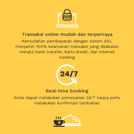
Transaksi online mudah dan terpercaya
Kemudahan pembayaran dengan sistem SSL
menjamin 100% keamanan transaksi yang dilakukan
melalui bank transfer, kartu kredit, dan internet
banking
Real-time booking
Anda dapat melakukan pemesanan 24/7 tanpa perlu
melakukan konfirmasi tambahan