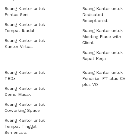
Ruang Kantor untuk
Ruang Kantor untuk
Pentas Seni
Dedicated
Receptionist
Ruang Kantor untuk
Tempat Ibadah
Ruang Kantor untuk
Meeting Place with
Ruang Kantor untuk
Client
Kantor Virtual
Ruang Kantor untuk
Rapat Kerja
Ruang Kantor untuk
Ruang Kantor untuk
TEDx
Pendirian PT atau CV
plus VO
Ruang Kantor untuk
Demo Masak
Ruang Kantor untuk
Coworking Space
Ruang Kantor untuk
Tempat Tinggal
Sementara