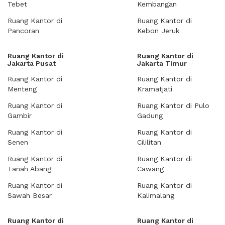
Tebet
Kembangan
Ruang Kantor di
Ruang Kantor di
Pancoran
Kebon Jeruk
Ruang Kantor di
Ruang Kantor di
Jakarta Pusat
Jakarta Timur
Ruang Kantor di
Ruang Kantor di
Menteng
Kramatjati
Ruang Kantor di
Ruang Kantor di Pulo
Gambir
Gadung
Ruang Kantor di
Ruang Kantor di
Senen
Cililitan
Ruang Kantor di
Ruang Kantor di
Tanah Abang
Cawang
Ruang Kantor di
Ruang Kantor di
Sawah Besar
Kalimalang
Ruang Kantor di
Ruang Kantor di