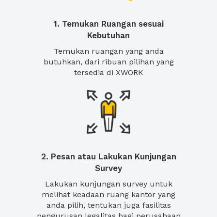
1. Temukan Ruangan sesuai
Kebutuhan
Temukan ruangan yang anda
butuhkan, dari ribuan pilihan yang
tersedia di XWORK
2. Pesan atau Lakukan Kunjungan
Survey
Lakukan kunjungan survey untuk
melihat keadaan ruang kantor yang
anda pilih, tentukan juga fasilitas
pengurusan legalitas bagi perusahaan