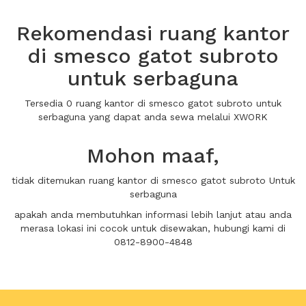
Rekomendasi ruang kantor
di smesco gatot subroto
untuk serbaguna
Tersedia 0 ruang kantor di smesco gatot subroto untuk
serbaguna yang dapat anda sewa melalui XWORK
Mohon maaf,
tidak ditemukan ruang kantor di smesco gatot subroto Untuk
serbaguna
apakah anda membutuhkan informasi lebih lanjut atau anda
merasa lokasi ini cocok untuk disewakan, hubungi kami di
0812-8900-4848