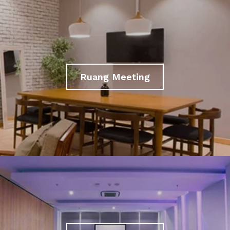
Ruang Meeting