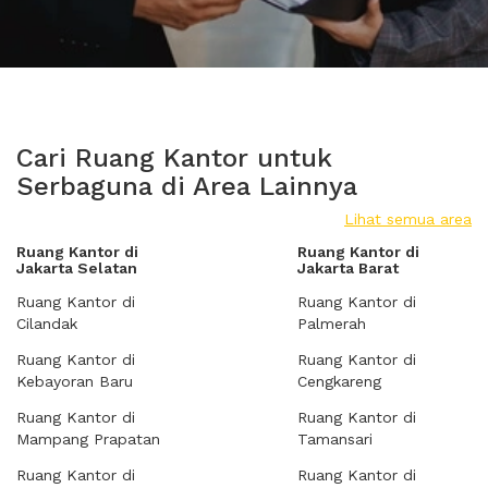
Cari Ruang Kantor untuk
Serbaguna di Area Lainnya
Lihat semua area
Ruang Kantor di
Ruang Kantor di
Jakarta Selatan
Jakarta Barat
Ruang Kantor di
Ruang Kantor di
Cilandak
Palmerah
Ruang Kantor di
Ruang Kantor di
Kebayoran Baru
Cengkareng
Ruang Kantor di
Ruang Kantor di
Mampang Prapatan
Tamansari
Ruang Kantor di
Ruang Kantor di