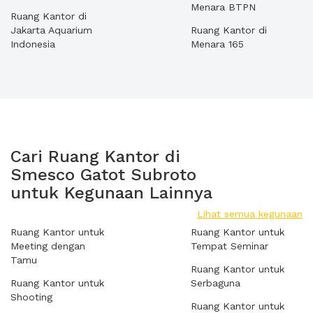
Menara BTPN
Ruang Kantor di
Jakarta Aquarium
Ruang Kantor di
Indonesia
Menara 165
Cari Ruang Kantor di
Smesco Gatot Subroto
untuk Kegunaan Lainnya
Lihat semua kegunaan
Ruang Kantor untuk
Ruang Kantor untuk
Meeting dengan
Tempat Seminar
Tamu
Ruang Kantor untuk
Ruang Kantor untuk
Serbaguna
Shooting
Ruang Kantor untuk