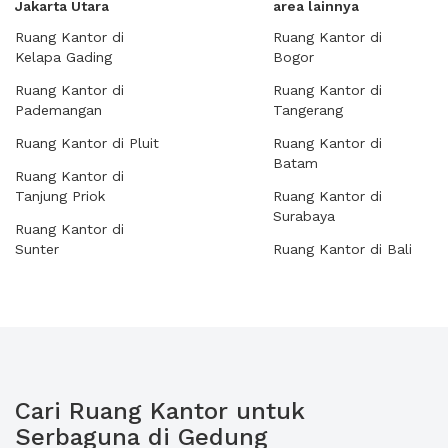
Jakarta Utara
area lainnya
Ruang Kantor di
Ruang Kantor di
Kelapa Gading
Bogor
Ruang Kantor di
Ruang Kantor di
Pademangan
Tangerang
Ruang Kantor di Pluit
Ruang Kantor di
Batam
Ruang Kantor di
Tanjung Priok
Ruang Kantor di
Surabaya
Ruang Kantor di
Sunter
Ruang Kantor di Bali
Cari Ruang Kantor untuk
Serbaguna di Gedung