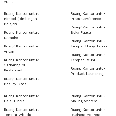
Audit
Ruang Kantor untuk
Ruang Kantor untuk
Bimbel (Bimbingan
Press Conference
Belajar)
Ruang Kantor untuk
Ruang Kantor untuk
Buka Puasa
Karaoke
Ruang Kantor untuk
Ruang Kantor untuk
Tempat Ulang Tahun
Arisan
Ruang Kantor untuk
Ruang Kantor untuk
Tempat Reuni
Gathering di
Ruang Kantor untuk
Restaurant
Product Launching
Ruang Kantor untuk
Beauty Class
Ruang Kantor untuk
Ruang Kantor untuk
Halal Bihalal
Mailing Address
Ruang Kantor untuk
Ruang Kantor untuk
Tempat Wisuda
Business Address