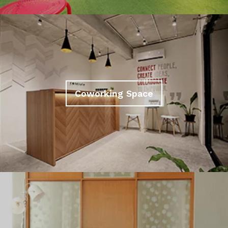
Coworking Space