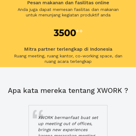
Pesan makanan dan fasilitas online
Anda juga dapat memesan fasilitas dan makanan
untuk menunjang kegiatan produktif anda
Mitra partner terlengkap di Indonesia
Ruang meeting, ruang kantor, co-working space, dan
ruang acara terlengkap
Apa kata mereka tentang XWORK ?
XWORK bermanfaat buat set
up meeting out of offices,
brings new experiences
karena merasakan meeting