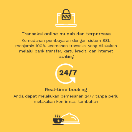
Transaksi online mudah dan terpercaya
Kemudahan pembayaran dengan sistem SSL
menjamin 100% keamanan transaksi yang dilakukan
melalui bank transfer, kartu kredit, dan internet
banking
Real-time booking
Anda dapat melakukan pemesanan 24/7 tanpa perlu
melakukan konfirmasi tambahan