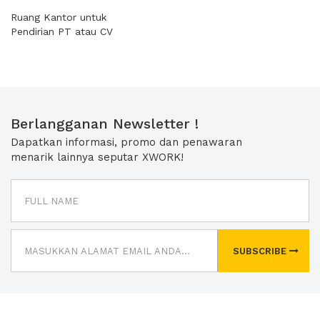
Ruang Kantor untuk
Pendirian PT atau CV
Berlangganan Newsletter !
Dapatkan informasi, promo dan penawaran
menarik lainnya seputar XWORK!
SUBSCRIBE