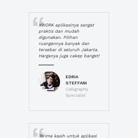
XWORK aplikasinya sangat
praktis dan mudah
digunakan. Pilihan
ruangannya banyak dan
tersebar di seluruh Jakarta.
Harganya juga cakep banget!
EDRIA
STEFFANI
Calligraphy
Specialist
Terima kasih untuk aplikasi