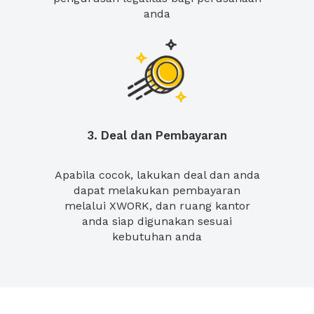
anda
3. Deal dan Pembayaran
Apabila cocok, lakukan deal dan anda
dapat melakukan pembayaran
melalui XWORK, dan ruang kantor
anda siap digunakan sesuai
kebutuhan anda