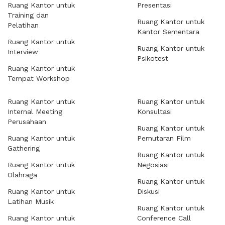
Ruang Kantor untuk
Presentasi
Training dan
Ruang Kantor untuk
Pelatihan
Kantor Sementara
Ruang Kantor untuk
Ruang Kantor untuk
Interview
Psikotest
Ruang Kantor untuk
Tempat Workshop
Ruang Kantor untuk
Ruang Kantor untuk
Internal Meeting
Konsultasi
Perusahaan
Ruang Kantor untuk
Ruang Kantor untuk
Pemutaran Film
Gathering
Ruang Kantor untuk
Ruang Kantor untuk
Negosiasi
Olahraga
Ruang Kantor untuk
Ruang Kantor untuk
Diskusi
Latihan Musik
Ruang Kantor untuk
Ruang Kantor untuk
Conference Call