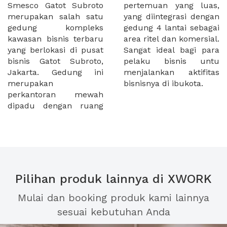
Smesco Gatot Subroto
pertemuan yang luas,
merupakan salah satu
yang diintegrasi dengan
gedung kompleks
gedung 4 lantai sebagai
kawasan bisnis terbaru
area ritel dan komersial.
yang berlokasi di pusat
Sangat ideal bagi para
bisnis Gatot Subroto,
pelaku bisnis untu
Jakarta. Gedung ini
menjalankan aktifitas
merupakan
bisnisnya di ibukota.
perkantoran mewah
dipadu dengan ruang
Pilihan produk lainnya di XWORK
Mulai dan booking produk kami lainnya
sesuai kebutuhan Anda