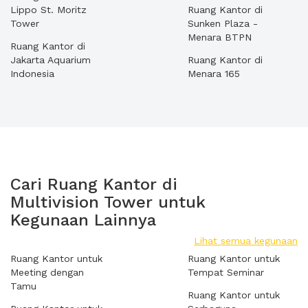
Lippo St. Moritz
Ruang Kantor di
Tower
Sunken Plaza -
Menara BTPN
Ruang Kantor di
Jakarta Aquarium
Ruang Kantor di
Indonesia
Menara 165
Cari Ruang Kantor di
Multivision Tower untuk
Kegunaan Lainnya
Lihat semua kegunaan
Ruang Kantor untuk
Ruang Kantor untuk
Meeting dengan
Tempat Seminar
Tamu
Ruang Kantor untuk