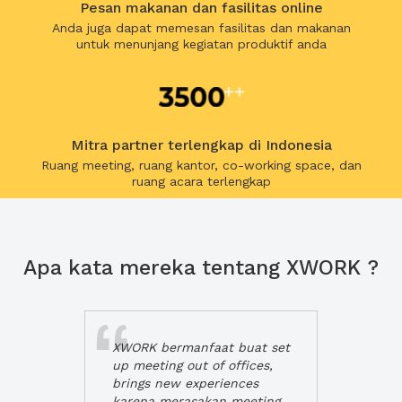
Pesan makanan dan fasilitas online
Anda juga dapat memesan fasilitas dan makanan
untuk menunjang kegiatan produktif anda
Mitra partner terlengkap di Indonesia
Ruang meeting, ruang kantor, co-working space, dan
ruang acara terlengkap
Apa kata mereka tentang XWORK ?
XWORK bermanfaat buat set
up meeting out of offices,
brings new experiences
karena merasakan meeting