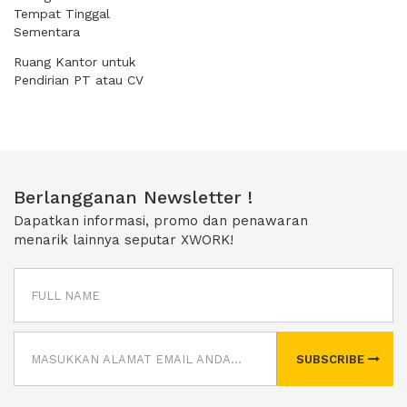
Tempat Tinggal
Sementara
Ruang Kantor untuk
Pendirian PT atau CV
Berlangganan Newsletter !
Dapatkan informasi, promo dan penawaran
menarik lainnya seputar XWORK!
SUBSCRIBE