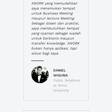
XWORK yang memudahkan
saya menemukan tempat
untuk Business Meeting
maupun lecture Meeting.
Sebagai dosen dan praktisi,
saya membutuhkan tempat
yang nyaman sebagai wadah
untuk berbisnis maupun
transfer knowledge. XWORK
bukan hanya aplikasi, tapi
solusi bagi saya.
DANIEL
WIGUNA
Public Relations
at Binus
University