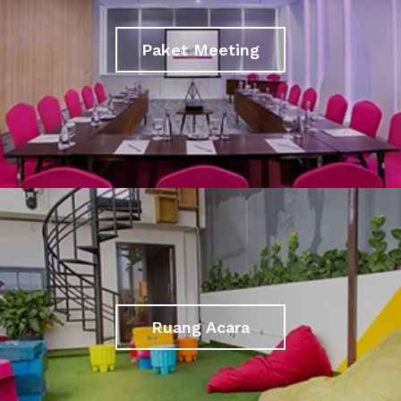
Paket Meeting
Ruang Acara