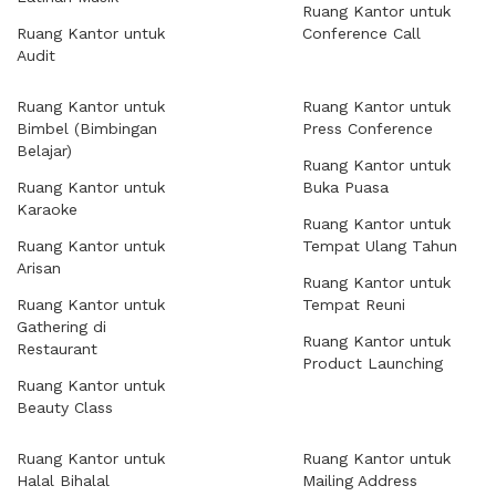
Ruang Kantor untuk
Ruang Kantor untuk
Conference Call
Audit
Ruang Kantor untuk
Ruang Kantor untuk
Bimbel (Bimbingan
Press Conference
Belajar)
Ruang Kantor untuk
Ruang Kantor untuk
Buka Puasa
Karaoke
Ruang Kantor untuk
Ruang Kantor untuk
Tempat Ulang Tahun
Arisan
Ruang Kantor untuk
Ruang Kantor untuk
Tempat Reuni
Gathering di
Ruang Kantor untuk
Restaurant
Product Launching
Ruang Kantor untuk
Beauty Class
Ruang Kantor untuk
Ruang Kantor untuk
Halal Bihalal
Mailing Address