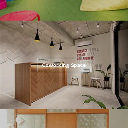
Coworking Space