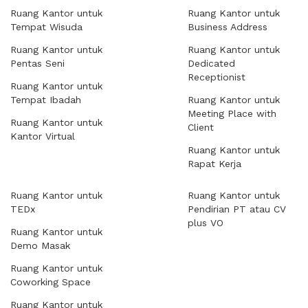
Ruang Kantor untuk
Ruang Kantor untuk
Tempat Wisuda
Business Address
Ruang Kantor untuk
Ruang Kantor untuk
Pentas Seni
Dedicated
Receptionist
Ruang Kantor untuk
Tempat Ibadah
Ruang Kantor untuk
Meeting Place with
Ruang Kantor untuk
Client
Kantor Virtual
Ruang Kantor untuk
Rapat Kerja
Ruang Kantor untuk
Ruang Kantor untuk
TEDx
Pendirian PT atau CV
plus VO
Ruang Kantor untuk
Demo Masak
Ruang Kantor untuk
Coworking Space
Ruang Kantor untuk