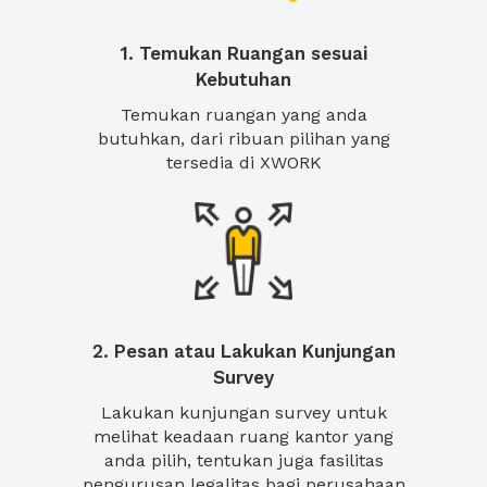
1. Temukan Ruangan sesuai
Kebutuhan
Temukan ruangan yang anda
butuhkan, dari ribuan pilihan yang
tersedia di XWORK
2. Pesan atau Lakukan Kunjungan
Survey
Lakukan kunjungan survey untuk
melihat keadaan ruang kantor yang
anda pilih, tentukan juga fasilitas
pengurusan legalitas bagi perusahaan