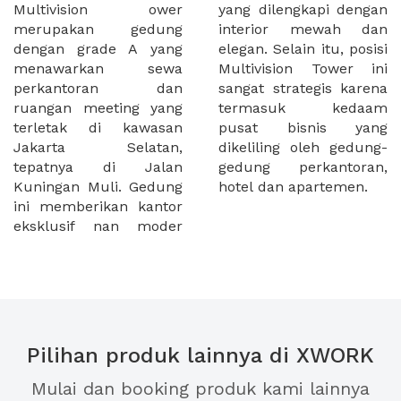
Multivision ower
yang dilengkapi dengan
merupakan gedung
interior mewah dan
dengan grade A yang
elegan. Selain itu, posisi
menawarkan sewa
Multivision Tower ini
perkantoran dan
sangat strategis karena
ruangan meeting yang
termasuk kedaam
terletak di kawasan
pusat bisnis yang
Jakarta Selatan,
dikeliling oleh gedung-
tepatnya di Jalan
gedung perkantoran,
Kuningan Muli. Gedung
hotel dan apartemen.
ini memberikan kantor
eksklusif nan moder
Pilihan produk lainnya di XWORK
Mulai dan booking produk kami lainnya