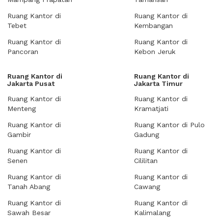
Ruang Kantor di
Ruang Kantor di
Tebet
Kembangan
Ruang Kantor di
Ruang Kantor di
Pancoran
Kebon Jeruk
Ruang Kantor di
Ruang Kantor di
Jakarta Pusat
Jakarta Timur
Ruang Kantor di
Ruang Kantor di
Menteng
Kramatjati
Ruang Kantor di
Ruang Kantor di Pulo
Gambir
Gadung
Ruang Kantor di
Ruang Kantor di
Senen
Cililitan
Ruang Kantor di
Ruang Kantor di
Tanah Abang
Cawang
Ruang Kantor di
Ruang Kantor di
Sawah Besar
Kalimalang