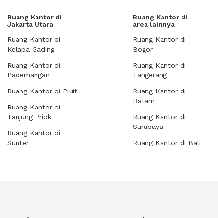
Ruang Kantor di
Ruang Kantor di
Jakarta Utara
area lainnya
Ruang Kantor di
Ruang Kantor di
Kelapa Gading
Bogor
Ruang Kantor di
Ruang Kantor di
Pademangan
Tangerang
Ruang Kantor di Pluit
Ruang Kantor di
Batam
Ruang Kantor di
Tanjung Priok
Ruang Kantor di
Surabaya
Ruang Kantor di
Sunter
Ruang Kantor di Bali