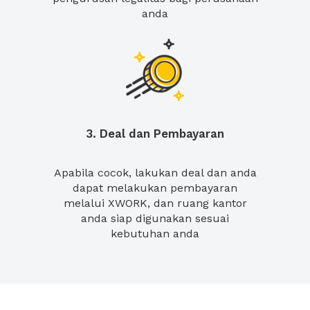
anda
3. Deal dan Pembayaran
Apabila cocok, lakukan deal dan anda
dapat melakukan pembayaran
melalui XWORK, dan ruang kantor
anda siap digunakan sesuai
kebutuhan anda