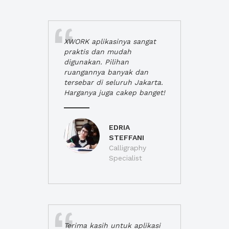
XWORK aplikasinya sangat
praktis dan mudah
digunakan. Pilihan
ruangannya banyak dan
tersebar di seluruh Jakarta.
Harganya juga cakep banget!
EDRIA
STEFFANI
Calligraphy
Specialist
Terima kasih untuk aplikasi