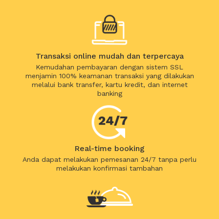
Transaksi online mudah dan terpercaya
Kemudahan pembayaran dengan sistem SSL
menjamin 100% keamanan transaksi yang dilakukan
melalui bank transfer, kartu kredit, dan internet
banking
Real-time booking
Anda dapat melakukan pemesanan 24/7 tanpa perlu
melakukan konfirmasi tambahan