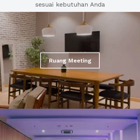
sesuai kebutuhan Anda
Ruang Meeting