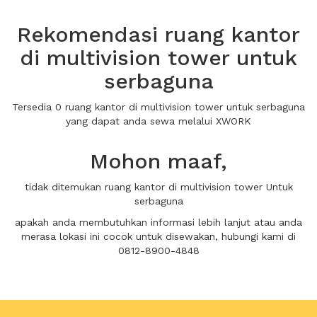
Rekomendasi ruang kantor
di multivision tower untuk
serbaguna
Tersedia 0 ruang kantor di multivision tower untuk serbaguna
yang dapat anda sewa melalui XWORK
Mohon maaf,
tidak ditemukan ruang kantor di multivision tower Untuk
serbaguna
apakah anda membutuhkan informasi lebih lanjut atau anda
merasa lokasi ini cocok untuk disewakan, hubungi kami di
0812-8900-4848