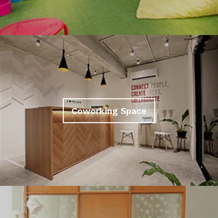
Coworking Space