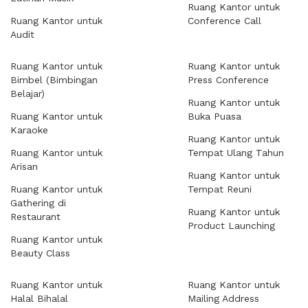
Ruang Kantor untuk
Ruang Kantor untuk
Conference Call
Audit
Ruang Kantor untuk
Ruang Kantor untuk
Bimbel (Bimbingan
Press Conference
Belajar)
Ruang Kantor untuk
Ruang Kantor untuk
Buka Puasa
Karaoke
Ruang Kantor untuk
Ruang Kantor untuk
Tempat Ulang Tahun
Arisan
Ruang Kantor untuk
Ruang Kantor untuk
Tempat Reuni
Gathering di
Ruang Kantor untuk
Restaurant
Product Launching
Ruang Kantor untuk
Beauty Class
Ruang Kantor untuk
Ruang Kantor untuk
Halal Bihalal
Mailing Address