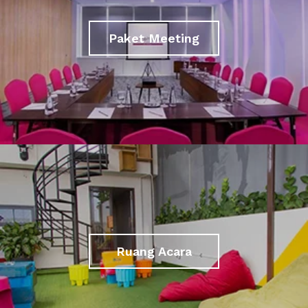
Paket Meeting
Ruang Acara