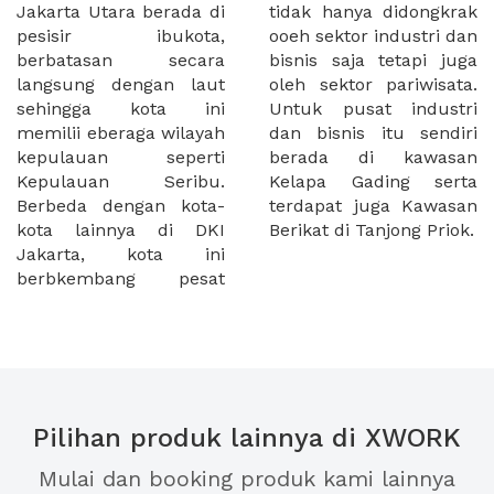
Jakarta Utara berada di
tidak hanya didongkrak
pesisir ibukota,
ooeh sektor industri dan
berbatasan secara
bisnis saja tetapi juga
langsung dengan laut
oleh sektor pariwisata.
sehingga kota ini
Untuk pusat industri
memilii eberaga wilayah
dan bisnis itu sendiri
kepulauan seperti
berada di kawasan
Kepulauan Seribu.
Kelapa Gading serta
Berbeda dengan kota-
terdapat juga Kawasan
kota lainnya di DKI
Berikat di Tanjong Priok.
Jakarta, kota ini
berbkembang pesat
Pilihan produk lainnya di XWORK
Mulai dan booking produk kami lainnya