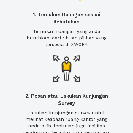
1. Temukan Ruangan sesuai
Kebutuhan
Temukan ruangan yang anda
butuhkan, dari ribuan pilihan yang
tersedia di XWORK
2. Pesan atau Lakukan Kunjungan
Survey
Lakukan kunjungan survey untuk
melihat keadaan ruang kantor yang
anda pilih, tentukan juga fasilitas
pengurusan legalitas bagi perusahaan