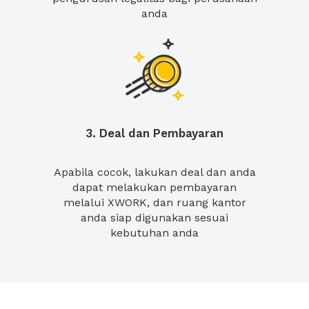
anda
3. Deal dan Pembayaran
Apabila cocok, lakukan deal dan anda
dapat melakukan pembayaran
melalui XWORK, dan ruang kantor
anda siap digunakan sesuai
kebutuhan anda