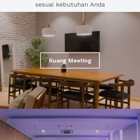
sesuai kebutuhan Anda
Ruang Meeting