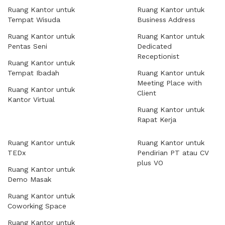
Ruang Kantor untuk
Ruang Kantor untuk
Tempat Wisuda
Business Address
Ruang Kantor untuk
Ruang Kantor untuk
Pentas Seni
Dedicated
Receptionist
Ruang Kantor untuk
Tempat Ibadah
Ruang Kantor untuk
Meeting Place with
Ruang Kantor untuk
Client
Kantor Virtual
Ruang Kantor untuk
Rapat Kerja
Ruang Kantor untuk
Ruang Kantor untuk
TEDx
Pendirian PT atau CV
plus VO
Ruang Kantor untuk
Demo Masak
Ruang Kantor untuk
Coworking Space
Ruang Kantor untuk