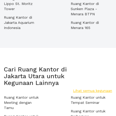
Lippo St. Moritz
Ruang Kantor di
Tower
Sunken Plaza -
Menara BTPN
Ruang Kantor di
Jakarta Aquarium
Ruang Kantor di
Indonesia
Menara 165
Cari Ruang Kantor di
Jakarta Utara untuk
Kegunaan Lainnya
Lihat semua kegunaan
Ruang Kantor untuk
Ruang Kantor untuk
Meeting dengan
Tempat Seminar
Tamu
Ruang Kantor untuk