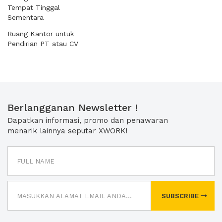
Tempat Tinggal
Sementara
Ruang Kantor untuk
Pendirian PT atau CV
Berlangganan Newsletter !
Dapatkan informasi, promo dan penawaran
menarik lainnya seputar XWORK!
SUBSCRIBE