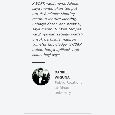
XWORK yang memudahkan
saya menemukan tempat
untuk Business Meeting
maupun lecture Meeting.
Sebagai dosen dan praktisi,
saya membutuhkan tempat
yang nyaman sebagai wadah
untuk berbisnis maupun
transfer knowledge. XWORK
bukan hanya aplikasi, tapi
solusi bagi saya.
DANIEL
WIGUNA
Public Relations
at Binus
University