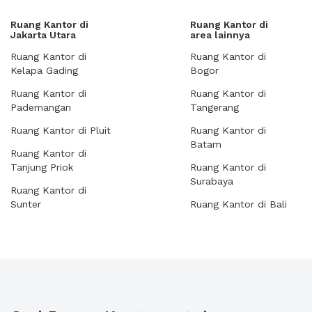
Ruang Kantor di
Ruang Kantor di
Jakarta Utara
area lainnya
Ruang Kantor di
Ruang Kantor di
Kelapa Gading
Bogor
Ruang Kantor di
Ruang Kantor di
Pademangan
Tangerang
Ruang Kantor di Pluit
Ruang Kantor di
Batam
Ruang Kantor di
Tanjung Priok
Ruang Kantor di
Surabaya
Ruang Kantor di
Sunter
Ruang Kantor di Bali