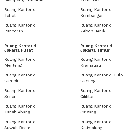
Ruang Kantor di
Ruang Kantor di
Tebet
Kembangan
Ruang Kantor di
Ruang Kantor di
Pancoran
Kebon Jeruk
Ruang Kantor di
Ruang Kantor di
Jakarta Pusat
Jakarta Timur
Ruang Kantor di
Ruang Kantor di
Menteng
Kramatjati
Ruang Kantor di
Ruang Kantor di Pulo
Gambir
Gadung
Ruang Kantor di
Ruang Kantor di
Senen
Cililitan
Ruang Kantor di
Ruang Kantor di
Tanah Abang
Cawang
Ruang Kantor di
Ruang Kantor di
Sawah Besar
Kalimalang