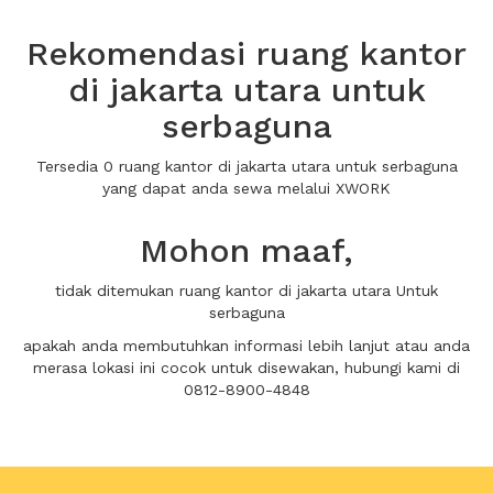
Rekomendasi ruang kantor
di jakarta utara untuk
serbaguna
Tersedia 0 ruang kantor di jakarta utara untuk serbaguna
yang dapat anda sewa melalui XWORK
Mohon maaf,
tidak ditemukan ruang kantor di jakarta utara Untuk
serbaguna
apakah anda membutuhkan informasi lebih lanjut atau anda
merasa lokasi ini cocok untuk disewakan, hubungi kami di
0812-8900-4848