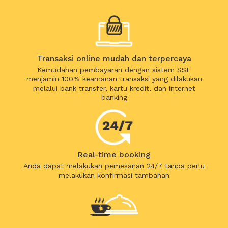
Transaksi online mudah dan terpercaya
Kemudahan pembayaran dengan sistem SSL
menjamin 100% keamanan transaksi yang dilakukan
melalui bank transfer, kartu kredit, dan internet
banking
Real-time booking
Anda dapat melakukan pemesanan 24/7 tanpa perlu
melakukan konfirmasi tambahan