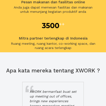
Pesan makanan dan fasilitas online
Anda juga dapat memesan fasilitas dan makanan
untuk menunjang kegiatan produktif anda
Mitra partner terlengkap di Indonesia
Ruang meeting, ruang kantor, co-working space, dan
ruang acara terlengkap
Apa kata mereka tentang XWORK ?
XWORK bermanfaat buat set
up meeting out of offices,
brings new experiences
karena merasakan meeting