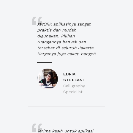
XWORK aplikasinya sangat
praktis dan mudah
digunakan. Pilihan
ruangannya banyak dan
tersebar di seluruh Jakarta.
Harganya juga cakep banget!
EDRIA
STEFFANI
Calligraphy
Specialist
Terima kasih untuk aplikasi