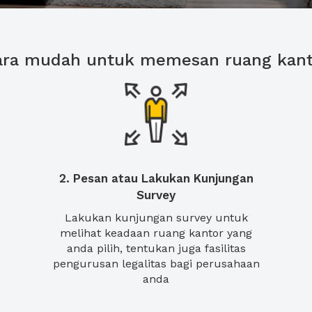
ara mudah untuk memesan ruang kant
2. Pesan atau Lakukan Kunjungan
Survey
Lakukan kunjungan survey untuk
melihat keadaan ruang kantor yang
anda pilih, tentukan juga fasilitas
pengurusan legalitas bagi perusahaan
anda