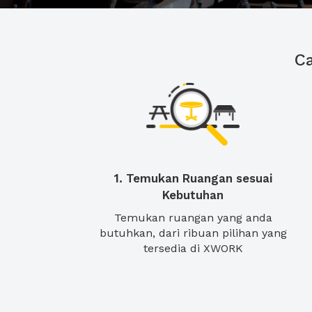
C
1. Temukan Ruangan sesuai
Kebutuhan
Temukan ruangan yang anda
butuhkan, dari ribuan pilihan yang
tersedia di XWORK