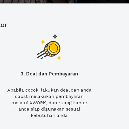
or
3. Deal dan Pembayaran
Apabila cocok, lakukan deal dan anda
dapat melakukan pembayaran
melalui XWORK, dan ruang kantor
anda siap digunakan sesuai
kebutuhan anda