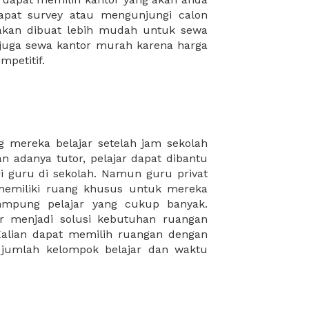
mpetitif.