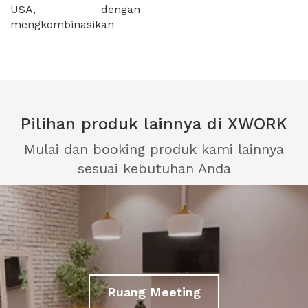
USA, dengan
mengkombinasikan
Pilihan produk lainnya di XWORK
Mulai dan booking produk kami lainnya
sesuai kebutuhan Anda
Ruang Meeting