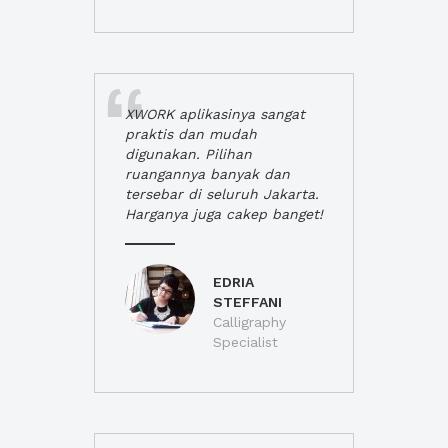
XWORK aplikasinya sangat
praktis dan mudah
digunakan. Pilihan
ruangannya banyak dan
tersebar di seluruh Jakarta.
Harganya juga cakep banget!
EDRIA
STEFFANI
Calligraphy
Specialist