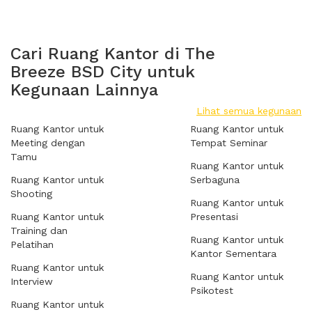
Cari Ruang Kantor di The
Breeze BSD City untuk
Kegunaan Lainnya
Lihat semua kegunaan
Ruang Kantor untuk
Ruang Kantor untuk
Meeting dengan
Tempat Seminar
Tamu
Ruang Kantor untuk
Ruang Kantor untuk
Serbaguna
Shooting
Ruang Kantor untuk
Ruang Kantor untuk
Presentasi
Training dan
Ruang Kantor untuk
Pelatihan
Kantor Sementara
Ruang Kantor untuk
Ruang Kantor untuk
Interview
Psikotest
Ruang Kantor untuk