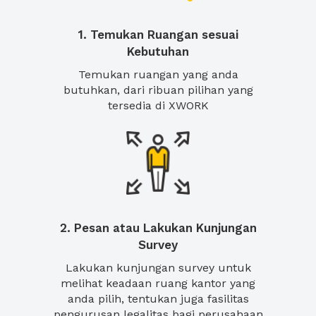
1. Temukan Ruangan sesuai
Kebutuhan
Temukan ruangan yang anda
butuhkan, dari ribuan pilihan yang
tersedia di XWORK
2. Pesan atau Lakukan Kunjungan
Survey
Lakukan kunjungan survey untuk
melihat keadaan ruang kantor yang
anda pilih, tentukan juga fasilitas
pengurusan legalitas bagi perusahaan