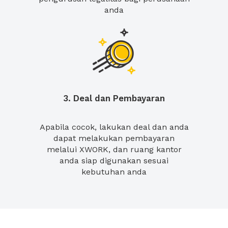
anda
3. Deal dan Pembayaran
Apabila cocok, lakukan deal dan anda
dapat melakukan pembayaran
melalui XWORK, dan ruang kantor
anda siap digunakan sesuai
kebutuhan anda