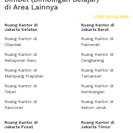
di Area Lainnya
Lihat semua area
Ruang Kantor di
Ruang Kantor di
Jakarta Selatan
Jakarta Barat
Ruang Kantor di
Ruang Kantor di
Cilandak
Palmerah
Ruang Kantor di
Ruang Kantor di
Kebayoran Baru
Cengkareng
Ruang Kantor di
Ruang Kantor di
Mampang Prapatan
Tamansari
Ruang Kantor di
Ruang Kantor di
Tebet
Kembangan
Ruang Kantor di
Ruang Kantor di
Pancoran
Kebon Jeruk
Ruang Kantor di
Ruang Kantor di
Jakarta Pusat
Jakarta Timur