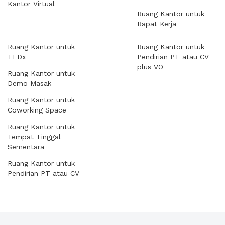
Kantor Virtual
Ruang Kantor untuk
Rapat Kerja
Ruang Kantor untuk
Ruang Kantor untuk
TEDx
Pendirian PT atau CV
plus VO
Ruang Kantor untuk
Demo Masak
Ruang Kantor untuk
Coworking Space
Ruang Kantor untuk
Tempat Tinggal
Sementara
Ruang Kantor untuk
Pendirian PT atau CV