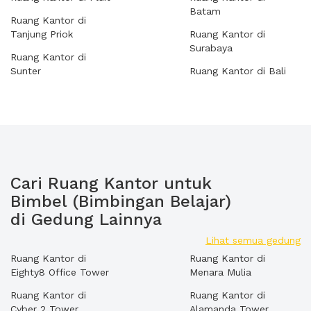
Batam
Ruang Kantor di
Tanjung Priok
Ruang Kantor di
Surabaya
Ruang Kantor di
Sunter
Ruang Kantor di Bali
Cari Ruang Kantor untuk
Bimbel (Bimbingan Belajar)
di Gedung Lainnya
Lihat semua gedung
Ruang Kantor di
Ruang Kantor di
Eighty8 Office Tower
Menara Mulia
Ruang Kantor di
Ruang Kantor di
Cyber 2 Tower
Alamanda Tower