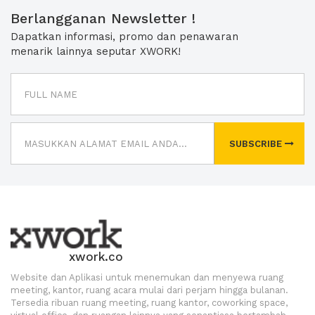
Berlangganan Newsletter !
Dapatkan informasi, promo dan penawaran
menarik lainnya seputar XWORK!
SUBSCRIBE
xwork.co
Website dan Aplikasi untuk menemukan dan menyewa ruang
meeting, kantor, ruang acara mulai dari perjam hingga bulanan.
Tersedia ribuan ruang meeting, ruang kantor, coworking space,