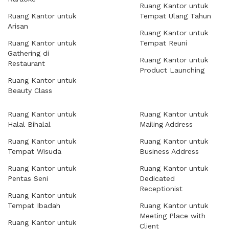
Ruang Kantor untuk
Ruang Kantor untuk
Tempat Ulang Tahun
Arisan
Ruang Kantor untuk
Ruang Kantor untuk
Tempat Reuni
Gathering di
Ruang Kantor untuk
Restaurant
Product Launching
Ruang Kantor untuk
Beauty Class
Ruang Kantor untuk
Ruang Kantor untuk
Halal Bihalal
Mailing Address
Ruang Kantor untuk
Ruang Kantor untuk
Tempat Wisuda
Business Address
Ruang Kantor untuk
Ruang Kantor untuk
Pentas Seni
Dedicated
Receptionist
Ruang Kantor untuk
Tempat Ibadah
Ruang Kantor untuk
Meeting Place with
Ruang Kantor untuk
Client