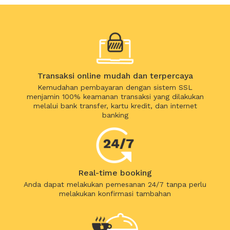
Transaksi online mudah dan terpercaya
Kemudahan pembayaran dengan sistem SSL
menjamin 100% keamanan transaksi yang dilakukan
melalui bank transfer, kartu kredit, dan internet
banking
Real-time booking
Anda dapat melakukan pemesanan 24/7 tanpa perlu
melakukan konfirmasi tambahan