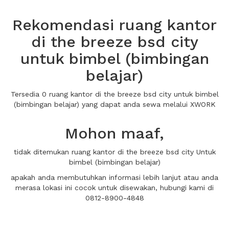
Rekomendasi ruang kantor
di the breeze bsd city
untuk bimbel (bimbingan
belajar)
Tersedia 0 ruang kantor di the breeze bsd city untuk bimbel
(bimbingan belajar) yang dapat anda sewa melalui XWORK
Mohon maaf,
tidak ditemukan ruang kantor di the breeze bsd city Untuk
bimbel (bimbingan belajar)
apakah anda membutuhkan informasi lebih lanjut atau anda
merasa lokasi ini cocok untuk disewakan, hubungi kami di
0812-8900-4848