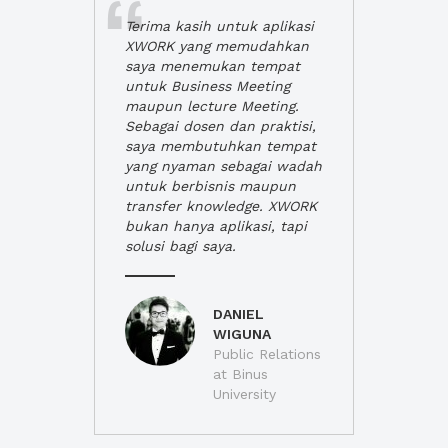
Terima kasih untuk aplikasi
XWORK yang memudahkan
saya menemukan tempat
untuk Business Meeting
maupun lecture Meeting.
Sebagai dosen dan praktisi,
saya membutuhkan tempat
yang nyaman sebagai wadah
untuk berbisnis maupun
transfer knowledge. XWORK
bukan hanya aplikasi, tapi
solusi bagi saya.
DANIEL
WIGUNA
Public Relations
at Binus
University