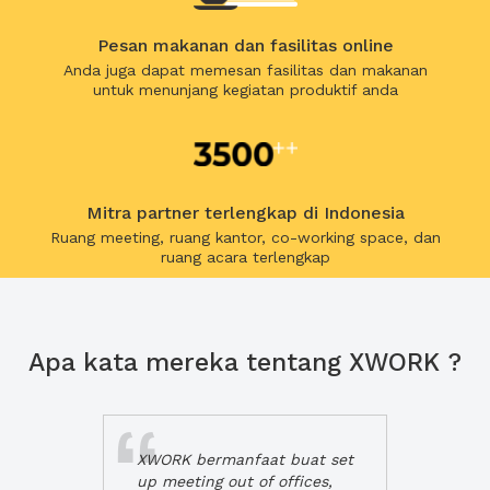
Pesan makanan dan fasilitas online
Anda juga dapat memesan fasilitas dan makanan
untuk menunjang kegiatan produktif anda
Mitra partner terlengkap di Indonesia
Ruang meeting, ruang kantor, co-working space, dan
ruang acara terlengkap
Apa kata mereka tentang XWORK ?
XWORK bermanfaat buat set
up meeting out of offices,