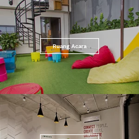
Ruang Acara