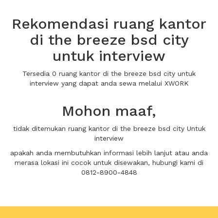
Rekomendasi ruang kantor
di the breeze bsd city
untuk interview
Tersedia 0 ruang kantor di the breeze bsd city untuk
interview yang dapat anda sewa melalui XWORK
Mohon maaf,
tidak ditemukan ruang kantor di the breeze bsd city Untuk
interview
apakah anda membutuhkan informasi lebih lanjut atau anda
merasa lokasi ini cocok untuk disewakan, hubungi kami di
0812-8900-4848