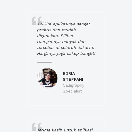
XWORK aplikasinya sangat
praktis dan mudah
digunakan. Pilihan
ruangannya banyak dan
tersebar di seluruh Jakarta.
Harganya juga cakep banget!
EDRIA
STEFFANI
Calligraphy
Specialist
Terima kasih untuk aplikasi