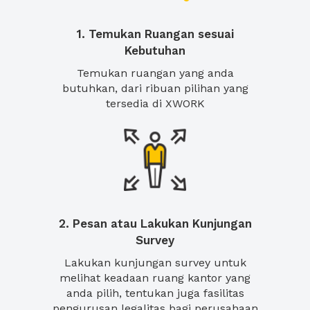
1. Temukan Ruangan sesuai
Kebutuhan
Temukan ruangan yang anda
butuhkan, dari ribuan pilihan yang
tersedia di XWORK
2. Pesan atau Lakukan Kunjungan
Survey
Lakukan kunjungan survey untuk
melihat keadaan ruang kantor yang
anda pilih, tentukan juga fasilitas
pengurusan legalitas bagi perusahaan