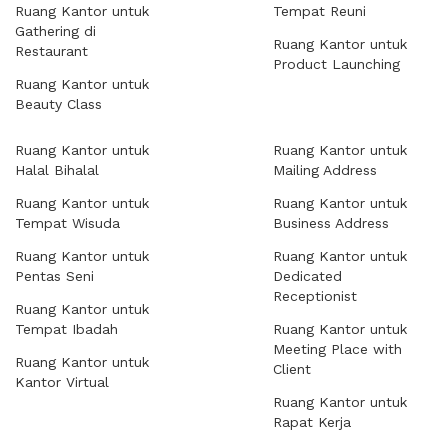
Ruang Kantor untuk
Tempat Reuni
Gathering di
Ruang Kantor untuk
Restaurant
Product Launching
Ruang Kantor untuk
Beauty Class
Ruang Kantor untuk
Ruang Kantor untuk
Halal Bihalal
Mailing Address
Ruang Kantor untuk
Ruang Kantor untuk
Tempat Wisuda
Business Address
Ruang Kantor untuk
Ruang Kantor untuk
Pentas Seni
Dedicated
Receptionist
Ruang Kantor untuk
Tempat Ibadah
Ruang Kantor untuk
Meeting Place with
Ruang Kantor untuk
Client
Kantor Virtual
Ruang Kantor untuk
Rapat Kerja