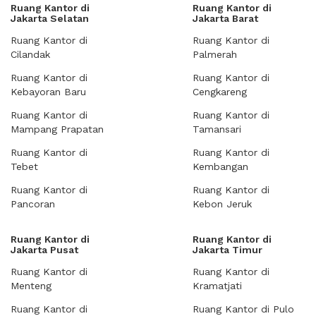
Ruang Kantor di
Ruang Kantor di
Jakarta Selatan
Jakarta Barat
Ruang Kantor di
Ruang Kantor di
Cilandak
Palmerah
Ruang Kantor di
Ruang Kantor di
Kebayoran Baru
Cengkareng
Ruang Kantor di
Ruang Kantor di
Mampang Prapatan
Tamansari
Ruang Kantor di
Ruang Kantor di
Tebet
Kembangan
Ruang Kantor di
Ruang Kantor di
Pancoran
Kebon Jeruk
Ruang Kantor di
Ruang Kantor di
Jakarta Pusat
Jakarta Timur
Ruang Kantor di
Ruang Kantor di
Menteng
Kramatjati
Ruang Kantor di
Ruang Kantor di Pulo