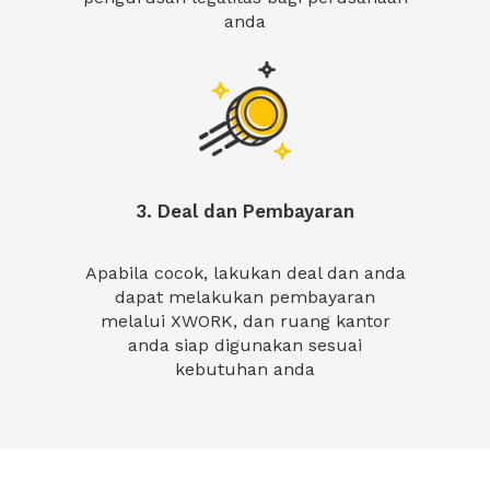
anda
3. Deal dan Pembayaran
Apabila cocok, lakukan deal dan anda
dapat melakukan pembayaran
melalui XWORK, dan ruang kantor
anda siap digunakan sesuai
kebutuhan anda