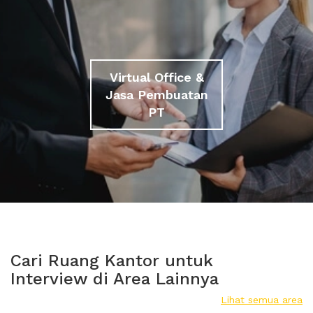
Virtual Office &
Jasa Pembuatan
PT
Cari Ruang Kantor untuk
Interview di Area Lainnya
Lihat semua area