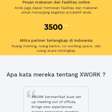
Pesan makanan dan fasilitas online
Anda juga dapat memesan fasilitas dan makanan
untuk menunjang kegiatan produktif anda
Mitra partner terlengkap di Indonesia
Ruang meeting, ruang kantor, co-working space, dan
ruang acara terlengkap
Apa kata mereka tentang XWORK ?
XWORK bermanfaat buat set
up meeting out of offices,
brings new experiences
karena merasakan meeting