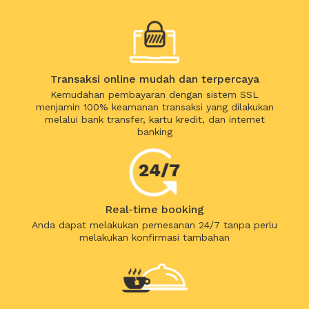
Transaksi online mudah dan terpercaya
Kemudahan pembayaran dengan sistem SSL
menjamin 100% keamanan transaksi yang dilakukan
melalui bank transfer, kartu kredit, dan internet
banking
Real-time booking
Anda dapat melakukan pemesanan 24/7 tanpa perlu
melakukan konfirmasi tambahan