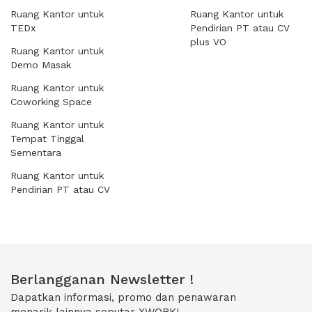
Ruang Kantor untuk
Ruang Kantor untuk
TEDx
Pendirian PT atau CV
plus VO
Ruang Kantor untuk
Demo Masak
Ruang Kantor untuk
Coworking Space
Ruang Kantor untuk
Tempat Tinggal
Sementara
Ruang Kantor untuk
Pendirian PT atau CV
Berlangganan Newsletter !
Dapatkan informasi, promo dan penawaran