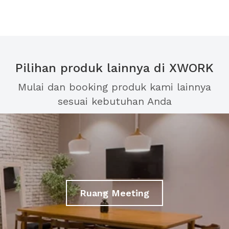
Pilihan produk lainnya di XWORK
Mulai dan booking produk kami lainnya
sesuai kebutuhan Anda
Ruang Meeting