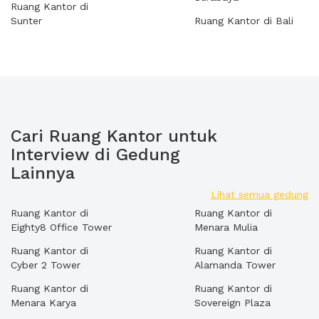
Ruang Kantor di
Sunter
Ruang Kantor di Bali
Cari Ruang Kantor untuk
Interview di Gedung
Lainnya
Lihat semua gedung
Ruang Kantor di
Ruang Kantor di
Eighty8 Office Tower
Menara Mulia
Ruang Kantor di
Ruang Kantor di
Cyber 2 Tower
Alamanda Tower
Ruang Kantor di
Ruang Kantor di
Menara Karya
Sovereign Plaza