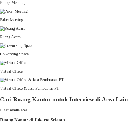
Ruang Meeting
Paket Meeting
Ruang Acara
Coworking Space
Virtual Office
Virtual Office & Jasa Pembuatan PT
Cari Ruang Kantor untuk Interview di Area Lai
Lihat semua area
Ruang Kantor di Jakarta Selatan