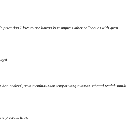
price dan I love to use karena bisa impress other colleagues with great
nget!
 dan praktisi, saya membutuhkan tempat yang nyaman sebagai wadah untuk
 a precious time!