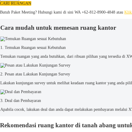
CARI RUANGAN
Butuh Paket Meeting? Hubungi kami di sini
WA +62-812-8900-4848 atau
Klik
Cara mudah untuk memesan ruang kantor
1. Temukan Ruangan sesuai Kebutuhan
Temukan ruangan yang anda butuhkan, dari ribuan pilihan yang tersedia di
2. Pesan atau Lakukan Kunjungan Survey
Lakukan kunjungan survey untuk melihat keadaan ruang kantor yang anda pilih, 
3. Deal dan Pembayaran
Apabila cocok, lakukan deal dan anda dapat melakukan pembayaran melalui X
Rekomendasi ruang kantor di tanah abang untuk