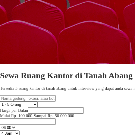
Sewa Ruang Kantor di Tanah Abang 
Tersedia 3 ruang kantor di tanah abang untuk interview yang dapat anda se
Harga per Bulan
Mulai Rp. 100.000
-
Sampai Rp. 50.000.000