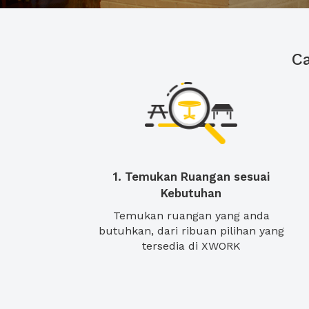
C
1. Temukan Ruangan sesuai
Kebutuhan
Temukan ruangan yang anda
butuhkan, dari ribuan pilihan yang
tersedia di XWORK