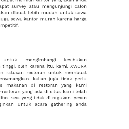
mpetitif.