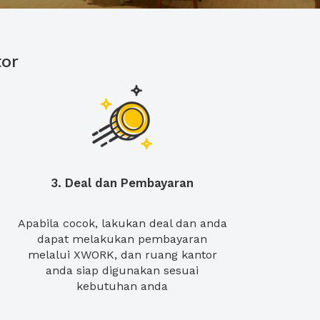
or
3. Deal dan Pembayaran
Apabila cocok, lakukan deal dan anda
dapat melakukan pembayaran
melalui XWORK, dan ruang kantor
anda siap digunakan sesuai
kebutuhan anda