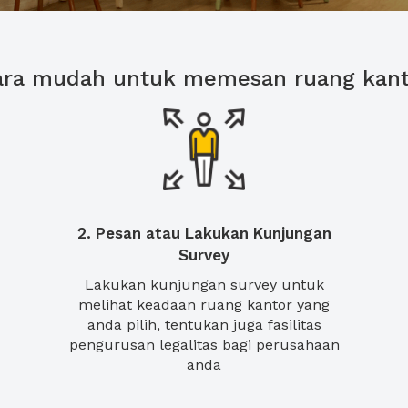
ara mudah untuk memesan ruang kant
2. Pesan atau Lakukan Kunjungan
Survey
Lakukan kunjungan survey untuk
melihat keadaan ruang kantor yang
anda pilih, tentukan juga fasilitas
pengurusan legalitas bagi perusahaan
anda