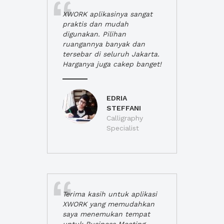
XWORK aplikasinya sangat
praktis dan mudah
digunakan. Pilihan
ruangannya banyak dan
tersebar di seluruh Jakarta.
Harganya juga cakep banget!
EDRIA
STEFFANI
Calligraphy
Specialist
Terima kasih untuk aplikasi
XWORK yang memudahkan
saya menemukan tempat