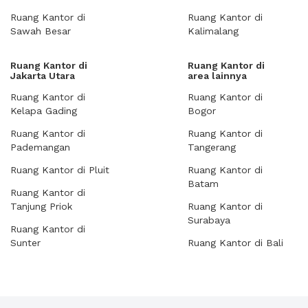
Ruang Kantor di
Ruang Kantor di
Sawah Besar
Kalimalang
Ruang Kantor di
Ruang Kantor di
Jakarta Utara
area lainnya
Ruang Kantor di
Ruang Kantor di
Kelapa Gading
Bogor
Ruang Kantor di
Ruang Kantor di
Pademangan
Tangerang
Ruang Kantor di Pluit
Ruang Kantor di
Batam
Ruang Kantor di
Tanjung Priok
Ruang Kantor di
Surabaya
Ruang Kantor di
Sunter
Ruang Kantor di Bali