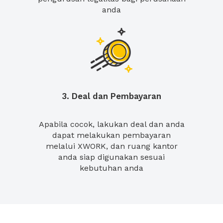
anda
3. Deal dan Pembayaran
Apabila cocok, lakukan deal dan anda
dapat melakukan pembayaran
melalui XWORK, dan ruang kantor
anda siap digunakan sesuai
kebutuhan anda