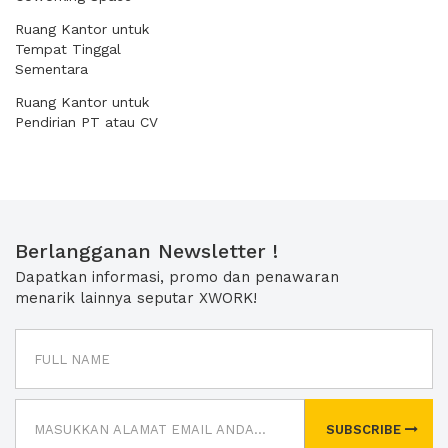
Ruang Kantor untuk
Tempat Tinggal
Sementara
Ruang Kantor untuk
Pendirian PT atau CV
Berlangganan Newsletter !
Dapatkan informasi, promo dan penawaran
menarik lainnya seputar XWORK!
SUBSCRIBE