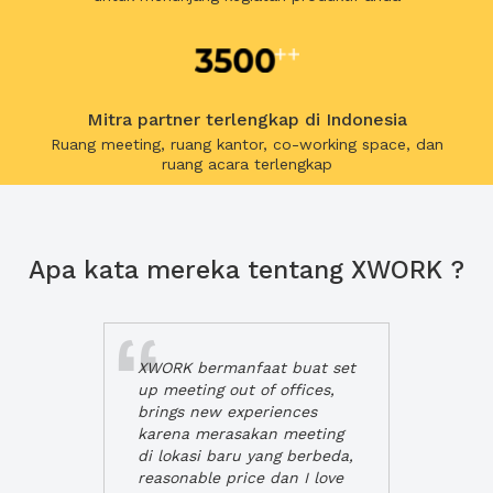
Mitra partner terlengkap di Indonesia
Ruang meeting, ruang kantor, co-working space, dan
ruang acara terlengkap
Apa kata mereka tentang XWORK ?
XWORK bermanfaat buat set
up meeting out of offices,
brings new experiences
karena merasakan meeting
di lokasi baru yang berbeda,
reasonable price dan I love