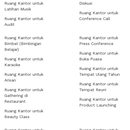
Ruang Kantor untuk
Diskusi
Latihan Musik
Ruang Kantor untuk
Ruang Kantor untuk
Conference Call
Audit
Ruang Kantor untuk
Ruang Kantor untuk
Bimbel (Bimbingan
Press Conference
Belajar)
Ruang Kantor untuk
Ruang Kantor untuk
Buka Puasa
Karaoke
Ruang Kantor untuk
Ruang Kantor untuk
Tempat Ulang Tahun
Arisan
Ruang Kantor untuk
Ruang Kantor untuk
Tempat Reuni
Gathering di
Ruang Kantor untuk
Restaurant
Product Launching
Ruang Kantor untuk
Beauty Class