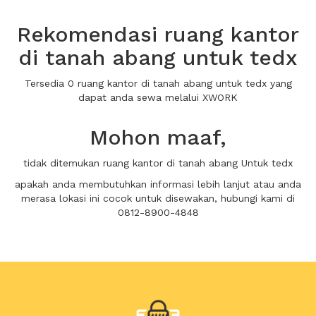
Rekomendasi ruang kantor
di tanah abang untuk tedx
Tersedia 0 ruang kantor di tanah abang untuk tedx yang
dapat anda sewa melalui XWORK
Mohon maaf,
tidak ditemukan ruang kantor di tanah abang Untuk tedx
apakah anda membutuhkan informasi lebih lanjut atau anda
merasa lokasi ini cocok untuk disewakan, hubungi kami di
0812-8900-4848