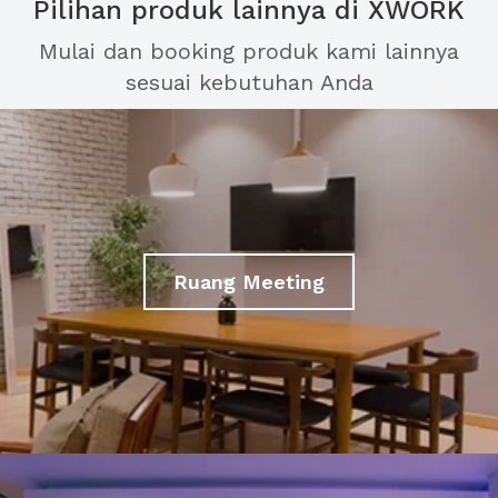
Pilihan produk lainnya di XWORK
Mulai dan booking produk kami lainnya
sesuai kebutuhan Anda
Ruang Meeting