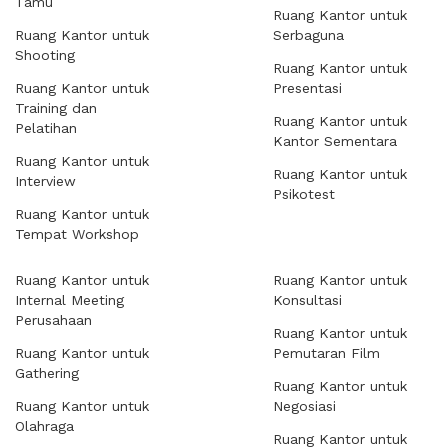
Tamu
Ruang Kantor untuk
Ruang Kantor untuk
Serbaguna
Shooting
Ruang Kantor untuk
Ruang Kantor untuk
Presentasi
Training dan
Ruang Kantor untuk
Pelatihan
Kantor Sementara
Ruang Kantor untuk
Ruang Kantor untuk
Interview
Psikotest
Ruang Kantor untuk
Tempat Workshop
Ruang Kantor untuk
Ruang Kantor untuk
Internal Meeting
Konsultasi
Perusahaan
Ruang Kantor untuk
Ruang Kantor untuk
Pemutaran Film
Gathering
Ruang Kantor untuk
Ruang Kantor untuk
Negosiasi
Olahraga
Ruang Kantor untuk