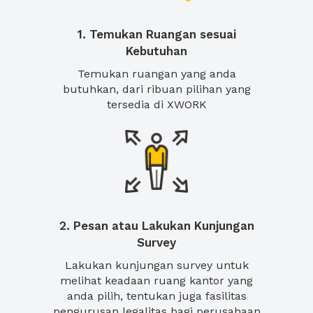
1. Temukan Ruangan sesuai
Kebutuhan
Temukan ruangan yang anda
butuhkan, dari ribuan pilihan yang
tersedia di XWORK
2. Pesan atau Lakukan Kunjungan
Survey
Lakukan kunjungan survey untuk
melihat keadaan ruang kantor yang
anda pilih, tentukan juga fasilitas
pengurusan legalitas bagi perusahaan