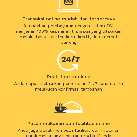
Transaksi online mudah dan terpercaya
Kemudahan pembayaran dengan sistem SSL
menjamin 100% keamanan transaksi yang dilakukan
melalui bank transfer, kartu kredit, dan internet
banking
Real-time booking
Anda dapat melakukan pemesanan 24/7 tanpa perlu
melakukan konfirmasi tambahan
Pesan makanan dan fasilitas online
Anda juga dapat memesan fasilitas dan makanan
untuk menunjang kegiatan produktif anda