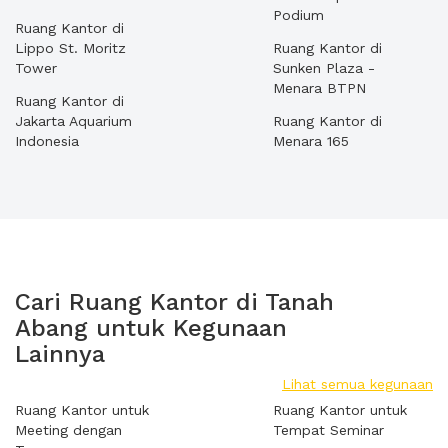
Podium
Ruang Kantor di
Lippo St. Moritz
Ruang Kantor di
Tower
Sunken Plaza -
Menara BTPN
Ruang Kantor di
Jakarta Aquarium
Ruang Kantor di
Indonesia
Menara 165
Cari Ruang Kantor di Tanah
Abang untuk Kegunaan
Lainnya
Lihat semua kegunaan
Ruang Kantor untuk
Ruang Kantor untuk
Meeting dengan
Tempat Seminar