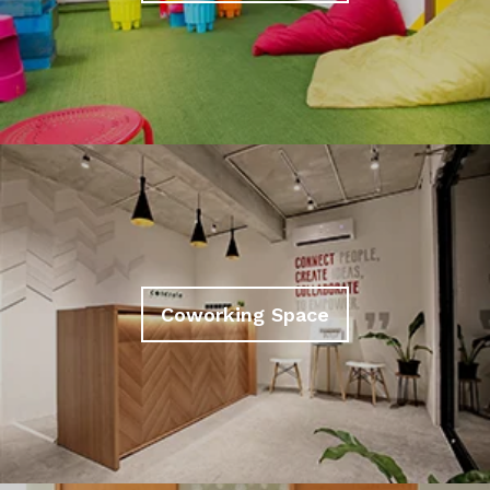
Coworking Space