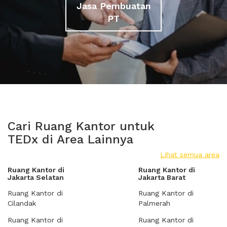
Jasa Pembuatan
PT
Cari Ruang Kantor untuk
TEDx di Area Lainnya
Lihat semua area
Ruang Kantor di
Ruang Kantor di
Jakarta Selatan
Jakarta Barat
Ruang Kantor di
Ruang Kantor di
Cilandak
Palmerah
Ruang Kantor di
Ruang Kantor di