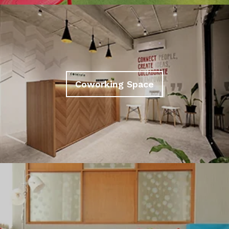
Coworking Space