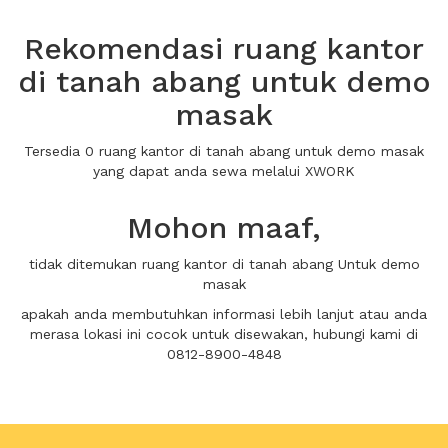
Rekomendasi ruang kantor
di tanah abang untuk demo
masak
Tersedia 0 ruang kantor di tanah abang untuk demo masak
yang dapat anda sewa melalui XWORK
Mohon maaf,
tidak ditemukan ruang kantor di tanah abang Untuk demo
masak
apakah anda membutuhkan informasi lebih lanjut atau anda
merasa lokasi ini cocok untuk disewakan, hubungi kami di
0812-8900-4848