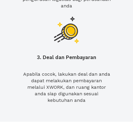
anda
3. Deal dan Pembayaran
Apabila cocok, lakukan deal dan anda
dapat melakukan pembayaran
melalui XWORK, dan ruang kantor
anda siap digunakan sesuai
kebutuhan anda