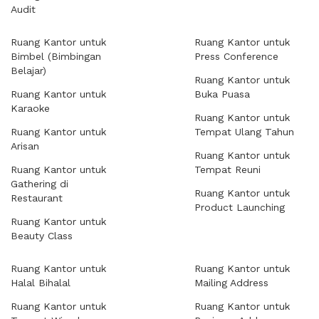
Audit
Ruang Kantor untuk
Ruang Kantor untuk
Bimbel (Bimbingan
Press Conference
Belajar)
Ruang Kantor untuk
Ruang Kantor untuk
Buka Puasa
Karaoke
Ruang Kantor untuk
Ruang Kantor untuk
Tempat Ulang Tahun
Arisan
Ruang Kantor untuk
Ruang Kantor untuk
Tempat Reuni
Gathering di
Ruang Kantor untuk
Restaurant
Product Launching
Ruang Kantor untuk
Beauty Class
Ruang Kantor untuk
Ruang Kantor untuk
Halal Bihalal
Mailing Address
Ruang Kantor untuk
Ruang Kantor untuk