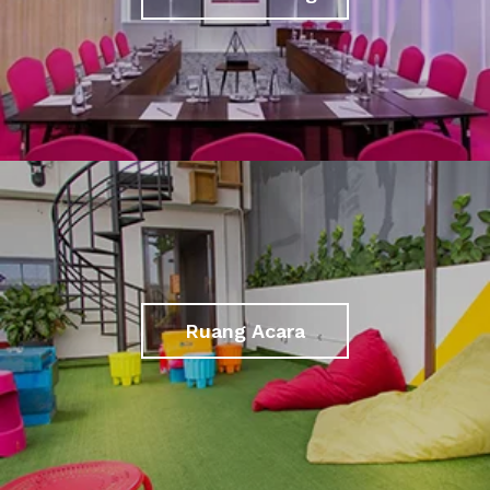
Ruang Acara