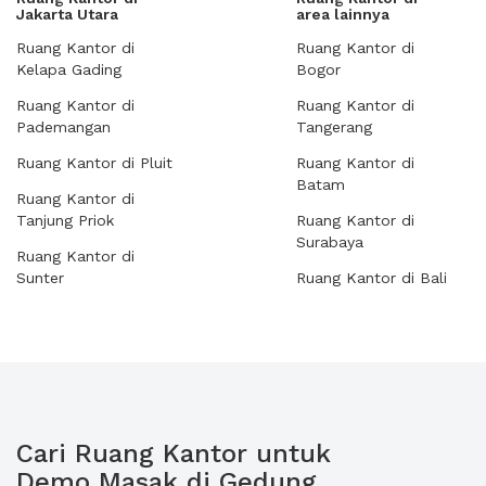
Jakarta Utara
area lainnya
Ruang Kantor di
Ruang Kantor di
Kelapa Gading
Bogor
Ruang Kantor di
Ruang Kantor di
Pademangan
Tangerang
Ruang Kantor di Pluit
Ruang Kantor di
Batam
Ruang Kantor di
Tanjung Priok
Ruang Kantor di
Surabaya
Ruang Kantor di
Sunter
Ruang Kantor di Bali
Cari Ruang Kantor untuk
Demo Masak di Gedung