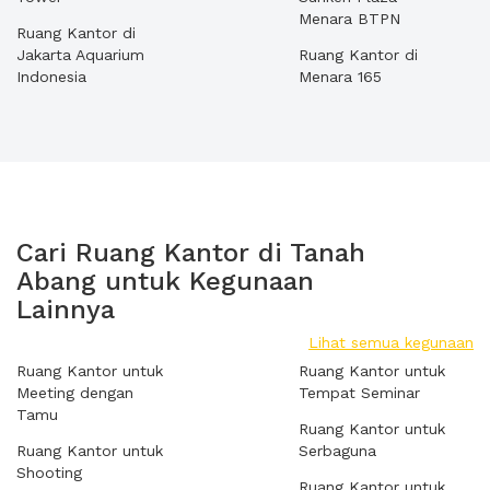
Menara BTPN
Ruang Kantor di
Jakarta Aquarium
Ruang Kantor di
Indonesia
Menara 165
Cari Ruang Kantor di Tanah
Abang untuk Kegunaan
Lainnya
Lihat semua kegunaan
Ruang Kantor untuk
Ruang Kantor untuk
Meeting dengan
Tempat Seminar
Tamu
Ruang Kantor untuk
Ruang Kantor untuk
Serbaguna
Shooting
Ruang Kantor untuk