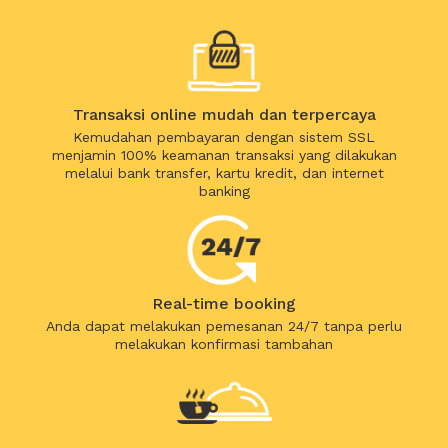
Transaksi online mudah dan terpercaya
Kemudahan pembayaran dengan sistem SSL
menjamin 100% keamanan transaksi yang dilakukan
melalui bank transfer, kartu kredit, dan internet
banking
Real-time booking
Anda dapat melakukan pemesanan 24/7 tanpa perlu
melakukan konfirmasi tambahan