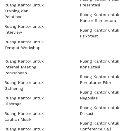
Ruang Kantor untuk
Presentasi
Training dan
Ruang Kantor untuk
Pelatihan
Kantor Sementara
Ruang Kantor untuk
Ruang Kantor untuk
Interview
Psikotest
Ruang Kantor untuk
Tempat Workshop
Ruang Kantor untuk
Ruang Kantor untuk
Internal Meeting
Konsultasi
Perusahaan
Ruang Kantor untuk
Ruang Kantor untuk
Pemutaran Film
Gathering
Ruang Kantor untuk
Ruang Kantor untuk
Negosiasi
Olahraga
Ruang Kantor untuk
Ruang Kantor untuk
Diskusi
Latihan Musik
Ruang Kantor untuk
Ruang Kantor untuk
Conference Call