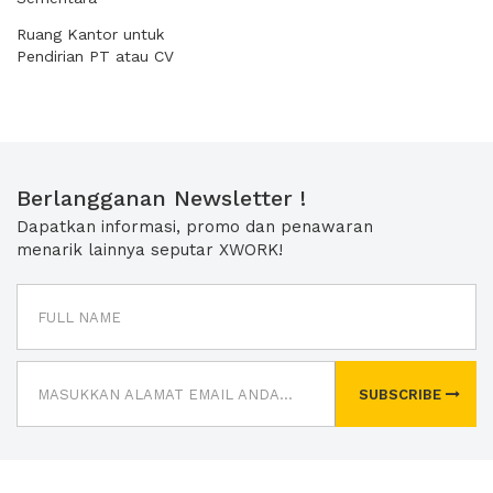
Ruang Kantor untuk
Pendirian PT atau CV
Berlangganan Newsletter !
Dapatkan informasi, promo dan penawaran
menarik lainnya seputar XWORK!
SUBSCRIBE