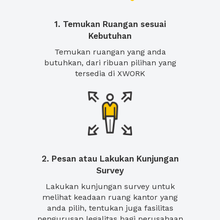
1. Temukan Ruangan sesuai
Kebutuhan
Temukan ruangan yang anda
butuhkan, dari ribuan pilihan yang
tersedia di XWORK
2. Pesan atau Lakukan Kunjungan
Survey
Lakukan kunjungan survey untuk
melihat keadaan ruang kantor yang
anda pilih, tentukan juga fasilitas
pengurusan legalitas bagi perusahaan