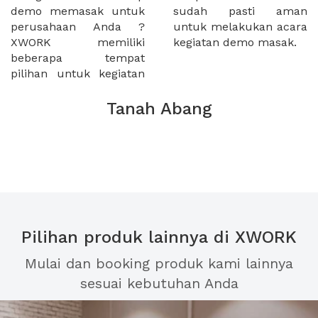
demo memasak untuk
sudah pasti aman
perusahaan Anda ?
untuk melakukan acara
XWORK memiliki
kegiatan demo masak.
beberapa tempat
pilihan untuk kegiatan
Tanah Abang
Pilihan produk lainnya di XWORK
Mulai dan booking produk kami lainnya
sesuai kebutuhan Anda