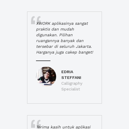
XWORK aplikasinya sangat
praktis dan mudah
digunakan. Pilihan
ruangannya banyak dan
tersebar di seluruh Jakarta.
Harganya juga cakep banget!
EDRIA
STEFFANI
Calligraphy
Specialist
Terima kasih untuk aplikasi