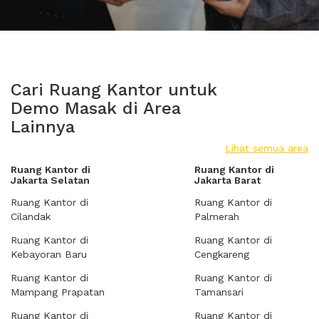
Cari Ruang Kantor untuk
Demo Masak di Area
Lainnya
Lihat semua area
Ruang Kantor di
Ruang Kantor di
Jakarta Selatan
Jakarta Barat
Ruang Kantor di
Ruang Kantor di
Cilandak
Palmerah
Ruang Kantor di
Ruang Kantor di
Kebayoran Baru
Cengkareng
Ruang Kantor di
Ruang Kantor di
Mampang Prapatan
Tamansari
Ruang Kantor di
Ruang Kantor di