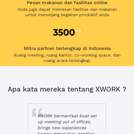
Pesan makanan dan fasilitas online
Anda juga dapat memesan fasilitas dan makanan
untuk menunjang kegiatan produktif anda
Mitra partner terlengkap di Indonesia
Ruang meeting, ruang kantor, co-working space, dan
ruang acara terlengkap
Apa kata mereka tentang XWORK ?
XWORK bermanfaat buat set
up meeting out of offices,
brings new experiences
karena merasakan meeting