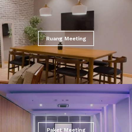
Ruang Meeting
Paket Meeting