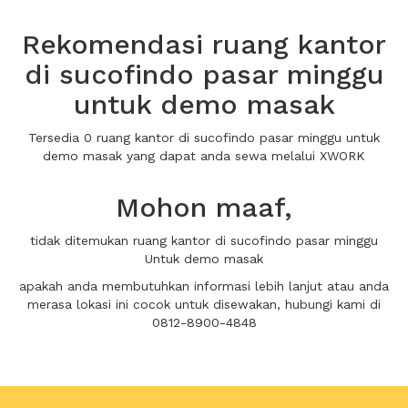
Rekomendasi ruang kantor
di sucofindo pasar minggu
untuk demo masak
Tersedia 0 ruang kantor di sucofindo pasar minggu untuk
demo masak yang dapat anda sewa melalui XWORK
Mohon maaf,
tidak ditemukan ruang kantor di sucofindo pasar minggu
Untuk demo masak
apakah anda membutuhkan informasi lebih lanjut atau anda
merasa lokasi ini cocok untuk disewakan, hubungi kami di
0812-8900-4848