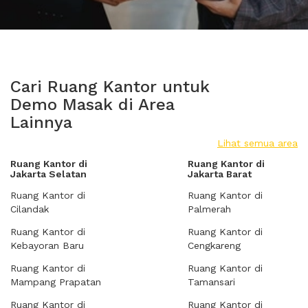
Cari Ruang Kantor untuk
Demo Masak di Area
Lainnya
Lihat semua area
Ruang Kantor di
Ruang Kantor di
Jakarta Selatan
Jakarta Barat
Ruang Kantor di
Ruang Kantor di
Cilandak
Palmerah
Ruang Kantor di
Ruang Kantor di
Kebayoran Baru
Cengkareng
Ruang Kantor di
Ruang Kantor di
Mampang Prapatan
Tamansari
Ruang Kantor di
Ruang Kantor di