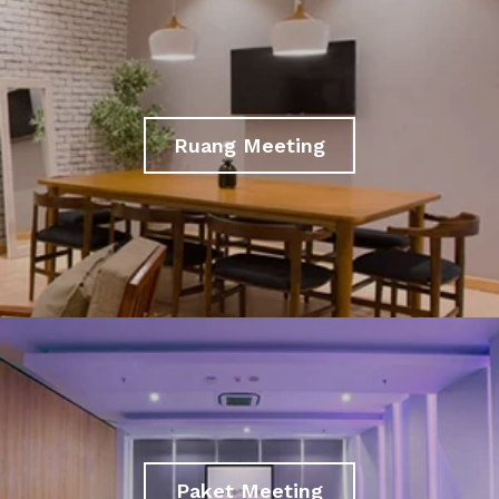
Ruang Meeting
Paket Meeting