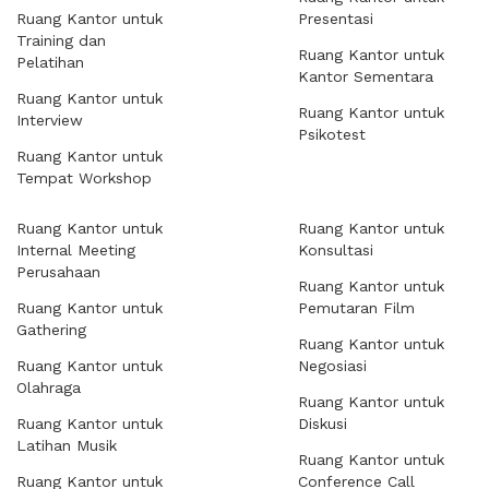
Ruang Kantor untuk
Presentasi
Training dan
Ruang Kantor untuk
Pelatihan
Kantor Sementara
Ruang Kantor untuk
Ruang Kantor untuk
Interview
Psikotest
Ruang Kantor untuk
Tempat Workshop
Ruang Kantor untuk
Ruang Kantor untuk
Internal Meeting
Konsultasi
Perusahaan
Ruang Kantor untuk
Ruang Kantor untuk
Pemutaran Film
Gathering
Ruang Kantor untuk
Ruang Kantor untuk
Negosiasi
Olahraga
Ruang Kantor untuk
Ruang Kantor untuk
Diskusi
Latihan Musik
Ruang Kantor untuk
Ruang Kantor untuk
Conference Call