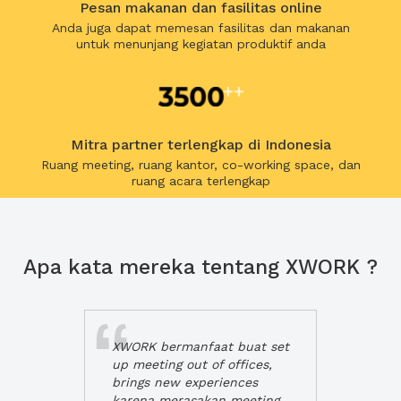
Pesan makanan dan fasilitas online
Anda juga dapat memesan fasilitas dan makanan
untuk menunjang kegiatan produktif anda
Mitra partner terlengkap di Indonesia
Ruang meeting, ruang kantor, co-working space, dan
ruang acara terlengkap
Apa kata mereka tentang XWORK ?
XWORK bermanfaat buat set
up meeting out of offices,
brings new experiences
karena merasakan meeting