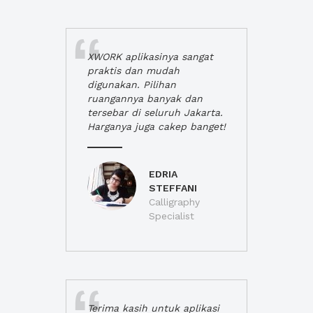
XWORK aplikasinya sangat
praktis dan mudah
digunakan. Pilihan
ruangannya banyak dan
tersebar di seluruh Jakarta.
Harganya juga cakep banget!
EDRIA
STEFFANI
Calligraphy
Specialist
Terima kasih untuk aplikasi