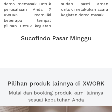
demo memasak untuk
sudah pasti aman
perusahaan Anda ?
untuk melakukan acara
XWORK memiliki
kegiatan demo masak.
beberapa tempat
pilihan untuk kegiatan
Sucofindo Pasar Minggu
Pilihan produk lainnya di XWORK
Mulai dan booking produk kami lainnya
sesuai kebutuhan Anda