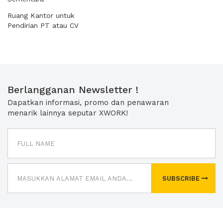
Ruang Kantor untuk
Pendirian PT atau CV
Berlangganan Newsletter !
Dapatkan informasi, promo dan penawaran
menarik lainnya seputar XWORK!
SUBSCRIBE