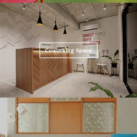
Coworking Space