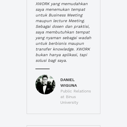
XWORK yang memudahkan
saya menemukan tempat
untuk Business Meeting
maupun lecture Meeting.
Sebagai dosen dan praktisi,
saya membutuhkan tempat
yang nyaman sebagai wadah
untuk berbisnis maupun
transfer knowledge. XWORK
bukan hanya aplikasi, tapi
solusi bagi saya.
DANIEL
WIGUNA
Public Relations
at Binus
University