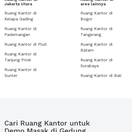
Jakarta Utara
area lainnya
Ruang Kantor di
Ruang Kantor di
Kelapa Gading
Bogor
Ruang Kantor di
Ruang Kantor di
Pademangan
Tangerang
Ruang Kantor di Pluit
Ruang Kantor di
Batam
Ruang Kantor di
Tanjung Priok
Ruang Kantor di
Surabaya
Ruang Kantor di
Sunter
Ruang Kantor di Bali
Cari Ruang Kantor untuk
Demo Masak di Gedung