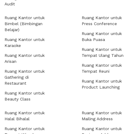
Audit
Ruang Kantor untuk
Ruang Kantor untuk
Bimbel (Bimbingan
Press Conference
Belajar)
Ruang Kantor untuk
Ruang Kantor untuk
Buka Puasa
Karaoke
Ruang Kantor untuk
Ruang Kantor untuk
Tempat Ulang Tahun
Arisan
Ruang Kantor untuk
Ruang Kantor untuk
Tempat Reuni
Gathering di
Ruang Kantor untuk
Restaurant
Product Launching
Ruang Kantor untuk
Beauty Class
Ruang Kantor untuk
Ruang Kantor untuk
Halal Bihalal
Mailing Address
Ruang Kantor untuk
Ruang Kantor untuk