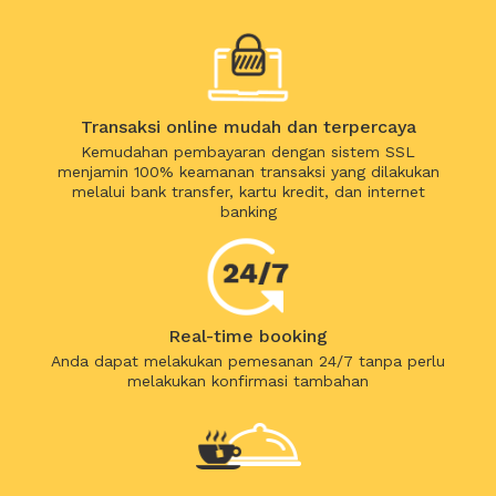
Transaksi online mudah dan terpercaya
Kemudahan pembayaran dengan sistem SSL
menjamin 100% keamanan transaksi yang dilakukan
melalui bank transfer, kartu kredit, dan internet
banking
Real-time booking
Anda dapat melakukan pemesanan 24/7 tanpa perlu
melakukan konfirmasi tambahan