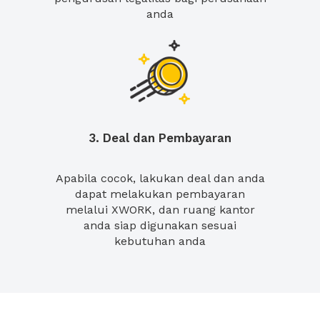
anda
3. Deal dan Pembayaran
Apabila cocok, lakukan deal dan anda
dapat melakukan pembayaran
melalui XWORK, dan ruang kantor
anda siap digunakan sesuai
kebutuhan anda