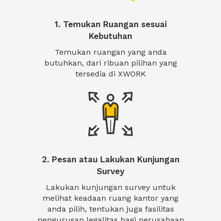
1. Temukan Ruangan sesuai
Kebutuhan
Temukan ruangan yang anda
butuhkan, dari ribuan pilihan yang
tersedia di XWORK
2. Pesan atau Lakukan Kunjungan
Survey
Lakukan kunjungan survey untuk
melihat keadaan ruang kantor yang
anda pilih, tentukan juga fasilitas
pengurusan legalitas bagi perusahaan