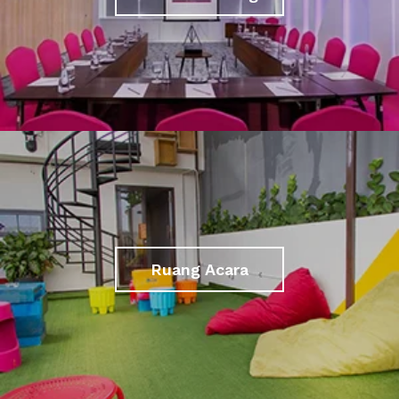
Ruang Acara