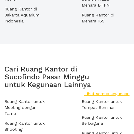
Menara BTPN
Ruang Kantor di
Jakarta Aquarium
Ruang Kantor di
Indonesia
Menara 165
Cari Ruang Kantor di
Sucofindo Pasar Minggu
untuk Kegunaan Lainnya
Lihat semua kegunaan
Ruang Kantor untuk
Ruang Kantor untuk
Meeting dengan
Tempat Seminar
Tamu
Ruang Kantor untuk
Ruang Kantor untuk
Serbaguna
Shooting
Ruang Kantor untuk