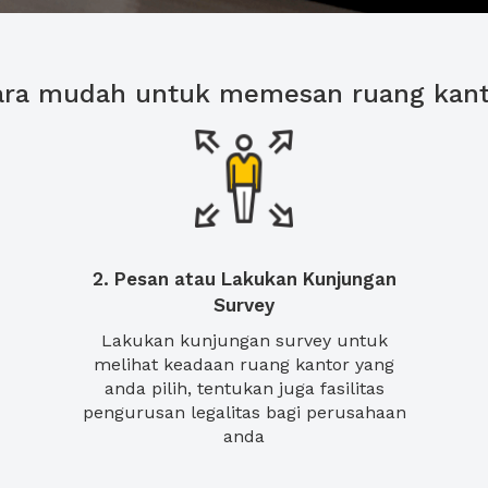
ara mudah untuk memesan ruang kant
2. Pesan atau Lakukan Kunjungan
Survey
Lakukan kunjungan survey untuk
melihat keadaan ruang kantor yang
anda pilih, tentukan juga fasilitas
pengurusan legalitas bagi perusahaan
anda