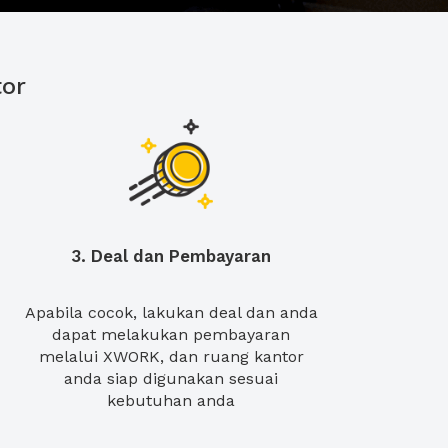
or
3. Deal dan Pembayaran
Apabila cocok, lakukan deal dan anda
dapat melakukan pembayaran
melalui XWORK, dan ruang kantor
anda siap digunakan sesuai
kebutuhan anda