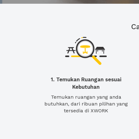
C
1. Temukan Ruangan sesuai
Kebutuhan
Temukan ruangan yang anda
butuhkan, dari ribuan pilihan yang
tersedia di XWORK