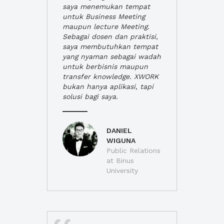
saya menemukan tempat
untuk Business Meeting
maupun lecture Meeting.
Sebagai dosen dan praktisi,
saya membutuhkan tempat
yang nyaman sebagai wadah
untuk berbisnis maupun
transfer knowledge. XWORK
bukan hanya aplikasi, tapi
solusi bagi saya.
DANIEL
WIGUNA
Public Relations
at Binus
University