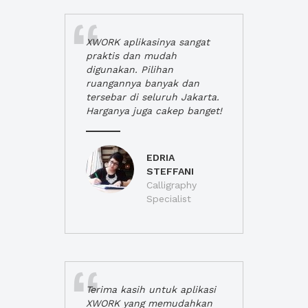
XWORK aplikasinya sangat
praktis dan mudah
digunakan. Pilihan
ruangannya banyak dan
tersebar di seluruh Jakarta.
Harganya juga cakep banget!
EDRIA
STEFFANI
Calligraphy
Specialist
Terima kasih untuk aplikasi
XWORK yang memudahkan