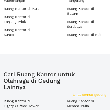
Pademangan
Tangerang
Ruang Kantor di Pluit
Ruang Kantor di
Batam
Ruang Kantor di
Tanjung Priok
Ruang Kantor di
Surabaya
Ruang Kantor di
Sunter
Ruang Kantor di Bali
Cari Ruang Kantor untuk
Olahraga di Gedung
Lainnya
Lihat semua gedung
Ruang Kantor di
Ruang Kantor di
Eighty8 Office Tower
Menara Mulia