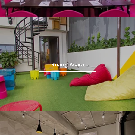
Ruang Acara