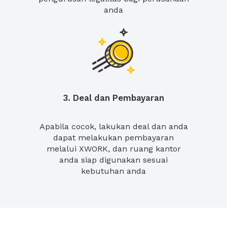
anda
3. Deal dan Pembayaran
Apabila cocok, lakukan deal dan anda
dapat melakukan pembayaran
melalui XWORK, dan ruang kantor
anda siap digunakan sesuai
kebutuhan anda