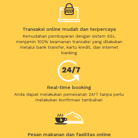
Transaksi online mudah dan terpercaya
Kemudahan pembayaran dengan sistem SSL
menjamin 100% keamanan transaksi yang dilakukan
melalui bank transfer, kartu kredit, dan internet
banking
Real-time booking
Anda dapat melakukan pemesanan 24/7 tanpa perlu
melakukan konfirmasi tambahan
Pesan makanan dan fasilitas online