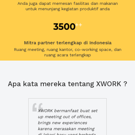
Anda juga dapat memesan fasilitas dan makanan
untuk menunjang kegiatan produktif anda
Mitra partner terlengkap di Indonesia
Ruang meeting, ruang kantor, co-working space, dan
ruang acara terlengkap
Apa kata mereka tentang XWORK ?
XWORK bermanfaat buat set
up meeting out of offices,
brings new experiences
karena merasakan meeting
di lokasi baru yang berbeda,