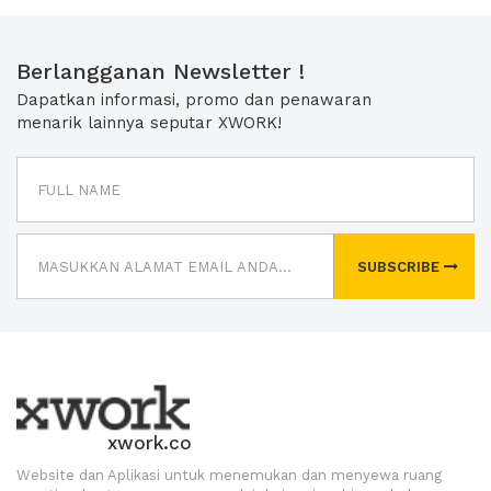
Berlangganan Newsletter !
Dapatkan informasi, promo dan penawaran
menarik lainnya seputar XWORK!
SUBSCRIBE
xwork.co
Website dan Aplikasi untuk menemukan dan menyewa ruang