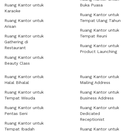
Ruang Kantor untuk
Buka Puasa
Karaoke
Ruang Kantor untuk
Ruang Kantor untuk
Tempat Ulang Tahun
Arisan
Ruang Kantor untuk
Ruang Kantor untuk
Tempat Reuni
Gathering di
Ruang Kantor untuk
Restaurant
Product Launching
Ruang Kantor untuk
Beauty Class
Ruang Kantor untuk
Ruang Kantor untuk
Halal Bihalal
Mailing Address
Ruang Kantor untuk
Ruang Kantor untuk
Tempat Wisuda
Business Address
Ruang Kantor untuk
Ruang Kantor untuk
Pentas Seni
Dedicated
Receptionist
Ruang Kantor untuk
Tempat Ibadah
Ruang Kantor untuk