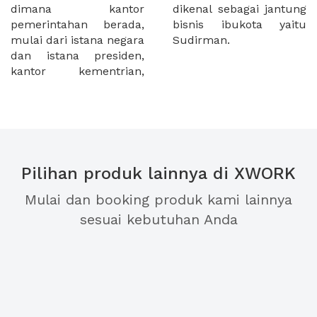
dimana kantor
dikenal sebagai jantung
pemerintahan berada,
bisnis ibukota yaitu
mulai dari istana negara
Sudirman.
dan istana presiden,
kantor kementrian,
Pilihan produk lainnya di XWORK
Mulai dan booking produk kami lainnya
sesuai kebutuhan Anda