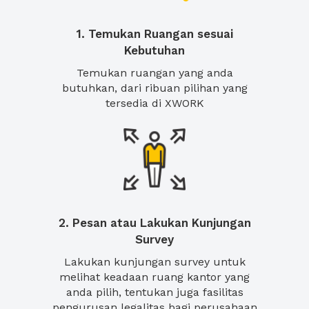
1. Temukan Ruangan sesuai
Kebutuhan
Temukan ruangan yang anda
butuhkan, dari ribuan pilihan yang
tersedia di XWORK
2. Pesan atau Lakukan Kunjungan
Survey
Lakukan kunjungan survey untuk
melihat keadaan ruang kantor yang
anda pilih, tentukan juga fasilitas
pengurusan legalitas bagi perusahaan