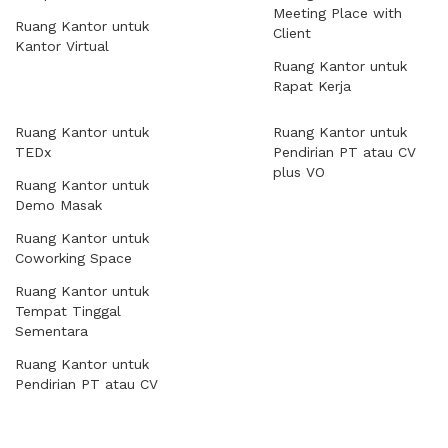
Meeting Place with
Ruang Kantor untuk
Client
Kantor Virtual
Ruang Kantor untuk
Rapat Kerja
Ruang Kantor untuk
Ruang Kantor untuk
TEDx
Pendirian PT atau CV
plus VO
Ruang Kantor untuk
Demo Masak
Ruang Kantor untuk
Coworking Space
Ruang Kantor untuk
Tempat Tinggal
Sementara
Ruang Kantor untuk
Pendirian PT atau CV