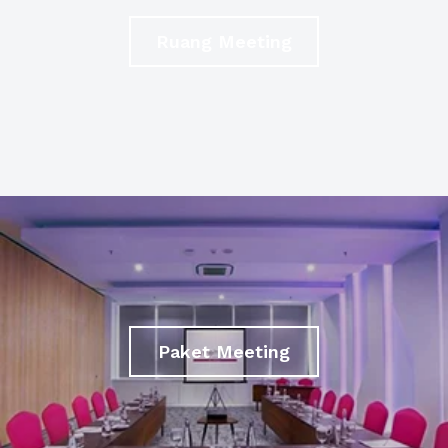
Ruang Meeting
Paket Meeting