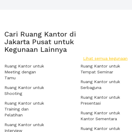
Cari Ruang Kantor di
Jakarta Pusat untuk
Kegunaan Lainnya
Lihat semua kegunaan
Ruang Kantor untuk
Ruang Kantor untuk
Meeting dengan
Tempat Seminar
Tamu
Ruang Kantor untuk
Ruang Kantor untuk
Serbaguna
Shooting
Ruang Kantor untuk
Ruang Kantor untuk
Presentasi
Training dan
Ruang Kantor untuk
Pelatihan
Kantor Sementara
Ruang Kantor untuk
Ruang Kantor untuk
Interview