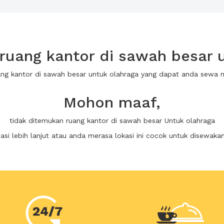
uang kantor di sawah besar 
ang kantor di sawah besar untuk olahraga yang dapat anda sewa
Mohon maaf,
tidak ditemukan ruang kantor di sawah besar Untuk olahraga
i lebih lanjut atau anda merasa lokasi ini cocok untuk disewaka