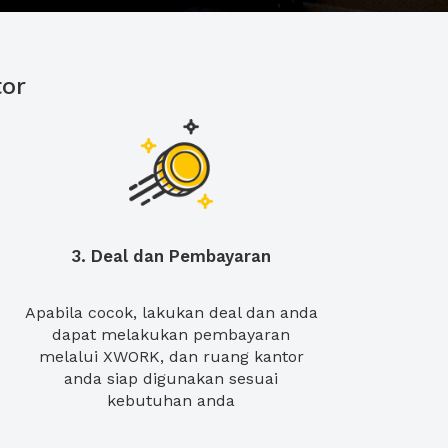
or
3. Deal dan Pembayaran
Apabila cocok, lakukan deal dan anda
dapat melakukan pembayaran
melalui XWORK, dan ruang kantor
anda siap digunakan sesuai
kebutuhan anda