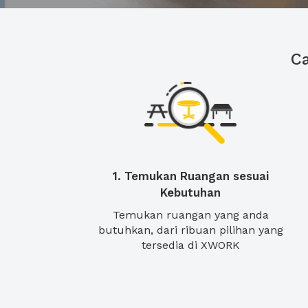
C
1. Temukan Ruangan sesuai
Kebutuhan
Temukan ruangan yang anda
butuhkan, dari ribuan pilihan yang
tersedia di XWORK