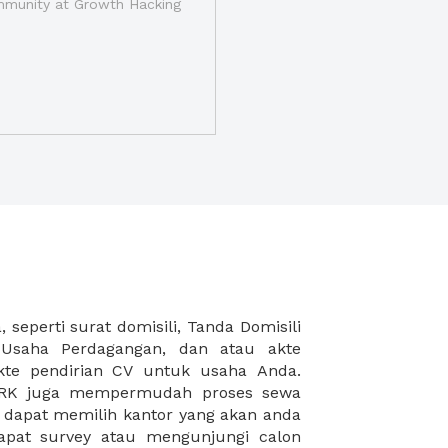
munity at Growth Hacking