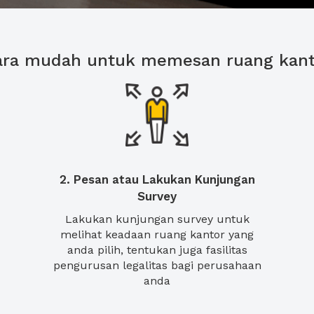
ara mudah untuk memesan ruang kant
2. Pesan atau Lakukan Kunjungan
Survey
Lakukan kunjungan survey untuk
melihat keadaan ruang kantor yang
anda pilih, tentukan juga fasilitas
pengurusan legalitas bagi perusahaan
anda