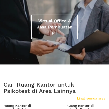
Virtual Office &
Jasa Pembuatan
PT
Cari Ruang Kantor untuk
Psikotest di Area Lainnya
Lihat semua area
Ruang Kantor di
Ruang Kantor di