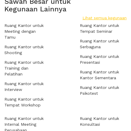
Sawah Besar untuk
Kegunaan Lainnya
Lihat semua kegunaan
Ruang Kantor untuk
Ruang Kantor untuk
Meeting dengan
Tempat Seminar
Tamu
Ruang Kantor untuk
Ruang Kantor untuk
Serbaguna
Shooting
Ruang Kantor untuk
Ruang Kantor untuk
Presentasi
Training dan
Ruang Kantor untuk
Pelatihan
Kantor Sementara
Ruang Kantor untuk
Ruang Kantor untuk
Interview
Psikotest
Ruang Kantor untuk
Tempat Workshop
Ruang Kantor untuk
Ruang Kantor untuk
Internal Meeting
Konsultasi
Perusahaan