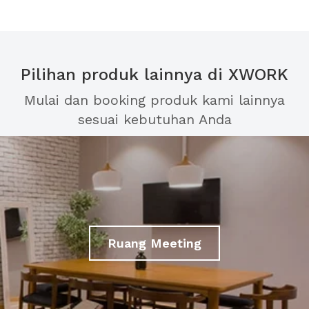
Pilihan produk lainnya di XWORK
Mulai dan booking produk kami lainnya
sesuai kebutuhan Anda
Ruang Meeting