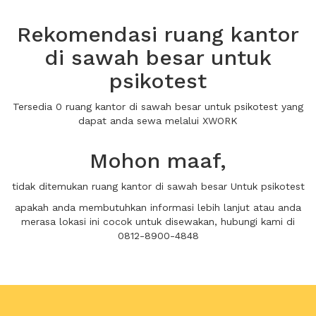
Rekomendasi ruang kantor
di sawah besar untuk
psikotest
Tersedia 0 ruang kantor di sawah besar untuk psikotest yang
dapat anda sewa melalui XWORK
Mohon maaf,
tidak ditemukan ruang kantor di sawah besar Untuk psikotest
apakah anda membutuhkan informasi lebih lanjut atau anda
merasa lokasi ini cocok untuk disewakan, hubungi kami di
0812-8900-4848