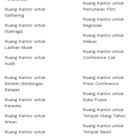
Ruang Kantor untuk
Ruang Kantor untuk
Pemutaran Film
Gathering
Ruang Kantor untuk
Ruang Kantor untuk
Negosiasi
Olahraga
Ruang Kantor untuk
Ruang Kantor untuk
Diskusi
Latihan Musik
Ruang Kantor untuk
Ruang Kantor untuk
Conference Call
Audit
Ruang Kantor untuk
Ruang Kantor untuk
Bimbel (Bimbingan
Press Conference
Belajar)
Ruang Kantor untuk
Ruang Kantor untuk
Buka Puasa
Karaoke
Ruang Kantor untuk
Ruang Kantor untuk
Tempat Ulang Tahun
Arisan
Ruang Kantor untuk
Ruang Kantor untuk
Tempat Reuni