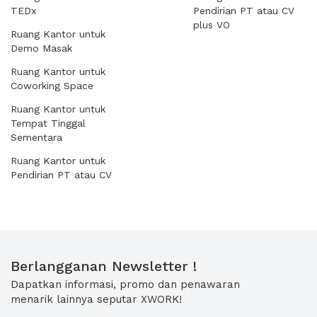
TEDx
Pendirian PT atau CV
plus VO
Ruang Kantor untuk
Demo Masak
Ruang Kantor untuk
Coworking Space
Ruang Kantor untuk
Tempat Tinggal
Sementara
Ruang Kantor untuk
Pendirian PT atau CV
Berlangganan Newsletter !
Dapatkan informasi, promo dan penawaran
menarik lainnya seputar XWORK!