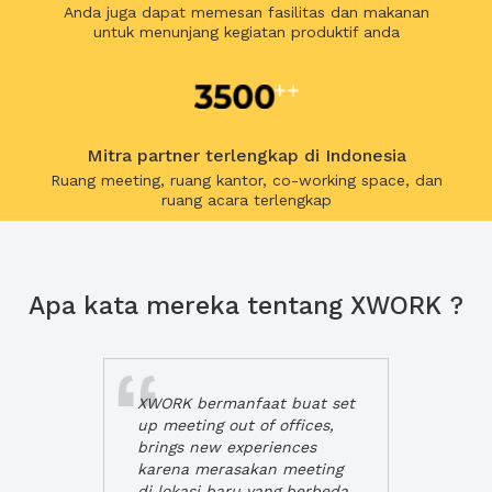
Anda juga dapat memesan fasilitas dan makanan
untuk menunjang kegiatan produktif anda
Mitra partner terlengkap di Indonesia
Ruang meeting, ruang kantor, co-working space, dan
ruang acara terlengkap
Apa kata mereka tentang XWORK ?
XWORK bermanfaat buat set
up meeting out of offices,
brings new experiences
karena merasakan meeting
di lokasi baru yang berbeda,