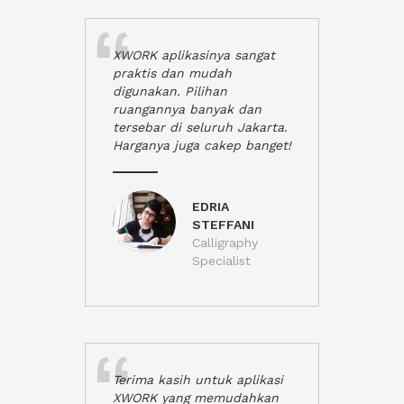
XWORK aplikasinya sangat
praktis dan mudah
digunakan. Pilihan
ruangannya banyak dan
tersebar di seluruh Jakarta.
Harganya juga cakep banget!
EDRIA
STEFFANI
Calligraphy
Specialist
Terima kasih untuk aplikasi
XWORK yang memudahkan