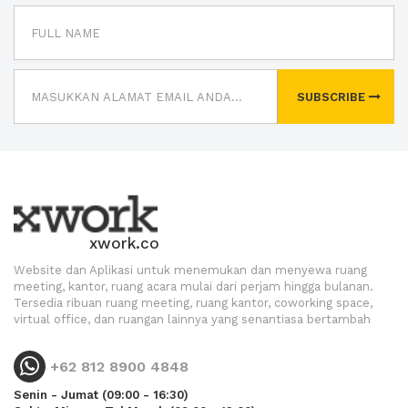
SUBSCRIBE
xwork.co
Website dan Aplikasi untuk menemukan dan menyewa ruang
meeting, kantor, ruang acara mulai dari perjam hingga bulanan.
Tersedia ribuan ruang meeting, ruang kantor, coworking space,
virtual office, dan ruangan lainnya yang senantiasa bertambah
+62 812 8900 4848
Senin - Jumat (09:00 - 16:30)