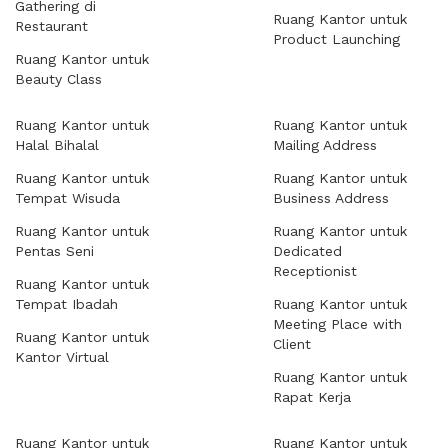
Gathering di
Ruang Kantor untuk
Restaurant
Product Launching
Ruang Kantor untuk
Beauty Class
Ruang Kantor untuk
Ruang Kantor untuk
Halal Bihalal
Mailing Address
Ruang Kantor untuk
Ruang Kantor untuk
Tempat Wisuda
Business Address
Ruang Kantor untuk
Ruang Kantor untuk
Pentas Seni
Dedicated
Receptionist
Ruang Kantor untuk
Tempat Ibadah
Ruang Kantor untuk
Meeting Place with
Ruang Kantor untuk
Client
Kantor Virtual
Ruang Kantor untuk
Rapat Kerja
Ruang Kantor untuk
Ruang Kantor untuk