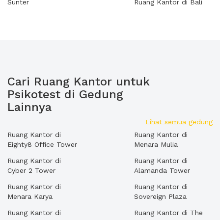
Sunter
Ruang Kantor di Bali
Cari Ruang Kantor untuk
Psikotest di Gedung
Lainnya
Lihat semua gedung
Ruang Kantor di
Ruang Kantor di
Eighty8 Office Tower
Menara Mulia
Ruang Kantor di
Ruang Kantor di
Cyber 2 Tower
Alamanda Tower
Ruang Kantor di
Ruang Kantor di
Menara Karya
Sovereign Plaza
Ruang Kantor di
Ruang Kantor di The