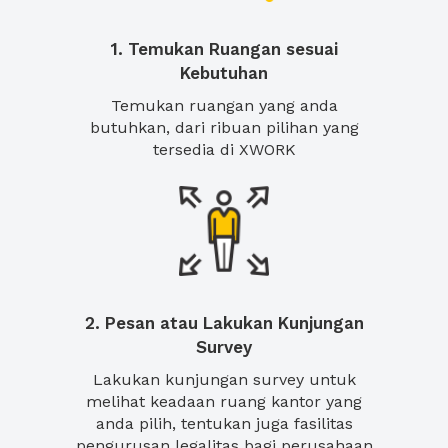
1. Temukan Ruangan sesuai
Kebutuhan
Temukan ruangan yang anda
butuhkan, dari ribuan pilihan yang
tersedia di XWORK
2. Pesan atau Lakukan Kunjungan
Survey
Lakukan kunjungan survey untuk
melihat keadaan ruang kantor yang
anda pilih, tentukan juga fasilitas
pengurusan legalitas bagi perusahaan