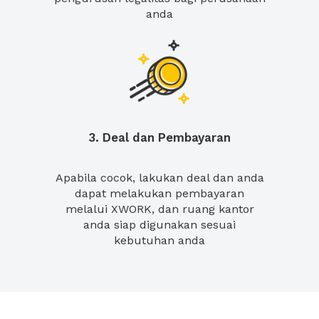
anda
3. Deal dan Pembayaran
Apabila cocok, lakukan deal dan anda
dapat melakukan pembayaran
melalui XWORK, dan ruang kantor
anda siap digunakan sesuai
kebutuhan anda