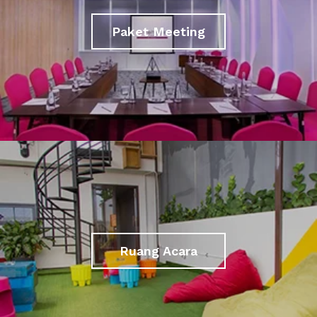
Paket Meeting
Ruang Acara