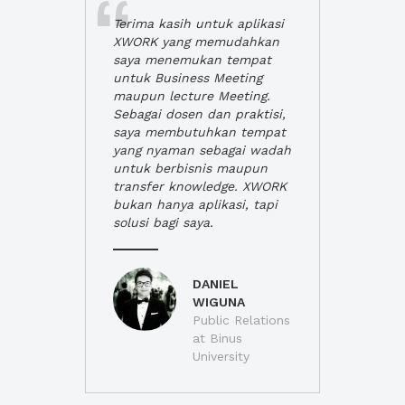
Terima kasih untuk aplikasi
XWORK yang memudahkan
saya menemukan tempat
untuk Business Meeting
maupun lecture Meeting.
Sebagai dosen dan praktisi,
saya membutuhkan tempat
yang nyaman sebagai wadah
untuk berbisnis maupun
transfer knowledge. XWORK
bukan hanya aplikasi, tapi
solusi bagi saya.
DANIEL
WIGUNA
Public Relations
at Binus
University