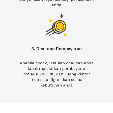
anda
3. Deal dan Pembayaran
Apabila cocok, lakukan deal dan anda
dapat melakukan pembayaran
melalui XWORK, dan ruang kantor
anda siap digunakan sesuai
kebutuhan anda