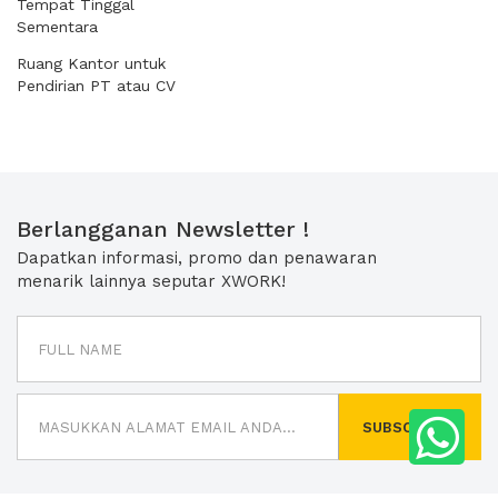
Tempat Tinggal
Sementara
Ruang Kantor untuk
Pendirian PT atau CV
Berlangganan Newsletter !
Dapatkan informasi, promo dan penawaran
menarik lainnya seputar XWORK!
SUBSCRIBE