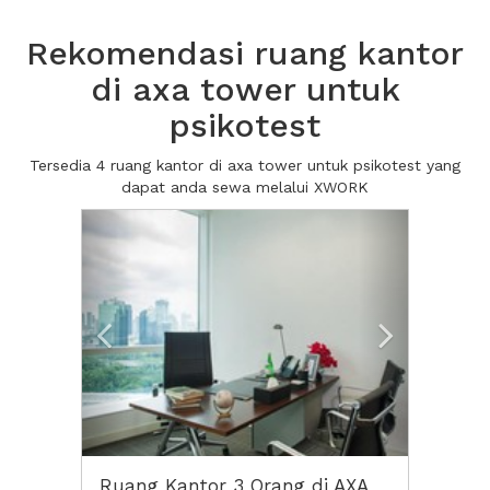
Rekomendasi ruang kantor
di axa tower untuk
psikotest
Tersedia 4 ruang kantor di axa tower untuk psikotest yang
dapat anda sewa melalui XWORK
Previous
Next2
Ruang Kantor 3 Orang di AXA