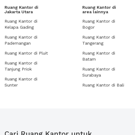
Ruang Kantor di
Ruang Kantor di
Jakarta Utara
area lainnya
Ruang Kantor di
Ruang Kantor di
Kelapa Gading
Bogor
Ruang Kantor di
Ruang Kantor di
Pademangan
Tangerang
Ruang Kantor di Pluit
Ruang Kantor di
Batam
Ruang Kantor di
Tanjung Priok
Ruang Kantor di
Surabaya
Ruang Kantor di
Sunter
Ruang Kantor di Bali
Cari Ruang Kantor untuk