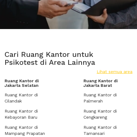
Cari Ruang Kantor untuk
Psikotest di Area Lainnya
Lihat semua area
Ruang Kantor di
Ruang Kantor di
Jakarta Selatan
Jakarta Barat
Ruang Kantor di
Ruang Kantor di
Cilandak
Palmerah
Ruang Kantor di
Ruang Kantor di
Kebayoran Baru
Cengkareng
Ruang Kantor di
Ruang Kantor di
Mampang Prapatan
Tamansari