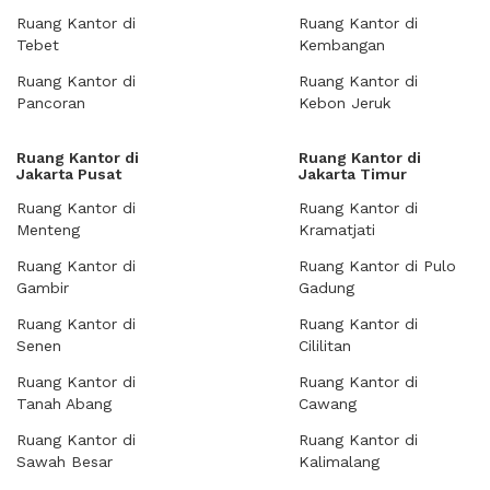
Ruang Kantor di
Ruang Kantor di
Tebet
Kembangan
Ruang Kantor di
Ruang Kantor di
Pancoran
Kebon Jeruk
Ruang Kantor di
Ruang Kantor di
Jakarta Pusat
Jakarta Timur
Ruang Kantor di
Ruang Kantor di
Menteng
Kramatjati
Ruang Kantor di
Ruang Kantor di Pulo
Gambir
Gadung
Ruang Kantor di
Ruang Kantor di
Senen
Cililitan
Ruang Kantor di
Ruang Kantor di
Tanah Abang
Cawang
Ruang Kantor di
Ruang Kantor di
Sawah Besar
Kalimalang