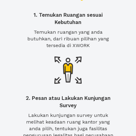
1. Temukan Ruangan sesuai
Kebutuhan
Temukan ruangan yang anda
butuhkan, dari ribuan pilihan yang
tersedia di XWORK
2. Pesan atau Lakukan Kunjungan
Survey
Lakukan kunjungan survey untuk
melihat keadaan ruang kantor yang
anda pilih, tentukan juga fasilitas
pengurusan legalitas bagi perusahaan