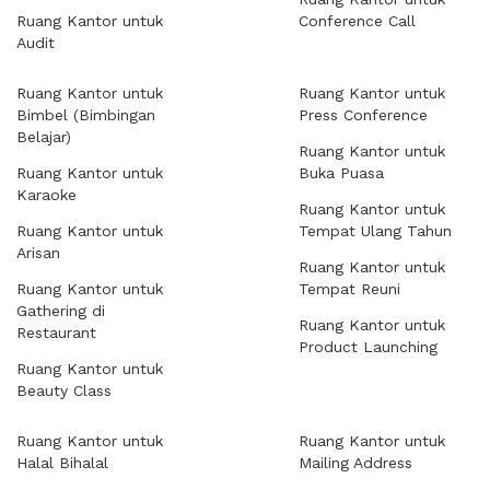
Ruang Kantor untuk
Conference Call
Audit
Ruang Kantor untuk
Ruang Kantor untuk
Bimbel (Bimbingan
Press Conference
Belajar)
Ruang Kantor untuk
Ruang Kantor untuk
Buka Puasa
Karaoke
Ruang Kantor untuk
Ruang Kantor untuk
Tempat Ulang Tahun
Arisan
Ruang Kantor untuk
Ruang Kantor untuk
Tempat Reuni
Gathering di
Ruang Kantor untuk
Restaurant
Product Launching
Ruang Kantor untuk
Beauty Class
Ruang Kantor untuk
Ruang Kantor untuk
Halal Bihalal
Mailing Address