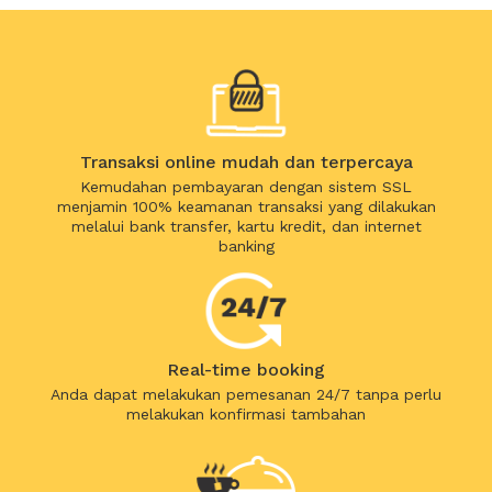
Transaksi online mudah dan terpercaya
Kemudahan pembayaran dengan sistem SSL
menjamin 100% keamanan transaksi yang dilakukan
melalui bank transfer, kartu kredit, dan internet
banking
Real-time booking
Anda dapat melakukan pemesanan 24/7 tanpa perlu
melakukan konfirmasi tambahan