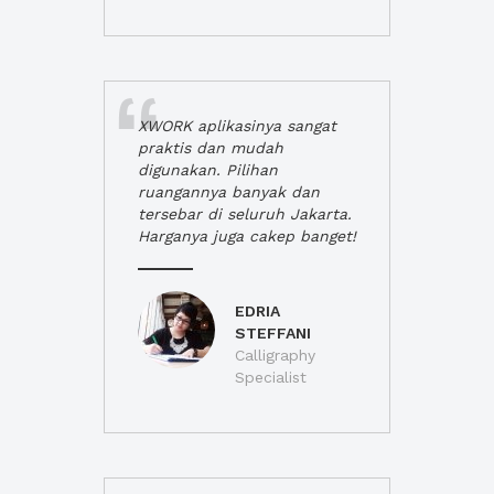
XWORK aplikasinya sangat
praktis dan mudah
digunakan. Pilihan
ruangannya banyak dan
tersebar di seluruh Jakarta.
Harganya juga cakep banget!
EDRIA
STEFFANI
Calligraphy
Specialist