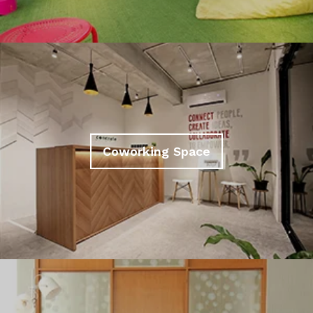
Coworking Space