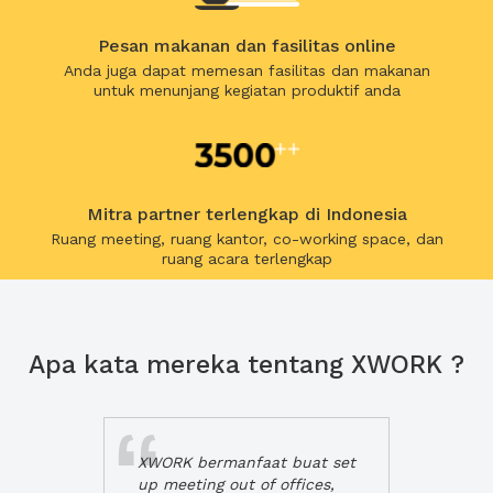
Pesan makanan dan fasilitas online
Anda juga dapat memesan fasilitas dan makanan
untuk menunjang kegiatan produktif anda
Mitra partner terlengkap di Indonesia
Ruang meeting, ruang kantor, co-working space, dan
ruang acara terlengkap
Apa kata mereka tentang XWORK ?
XWORK bermanfaat buat set
up meeting out of offices,