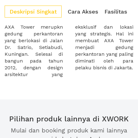
Deskripsi Singkat
Cara Akses
Fasilitas
AXA Tower merupkn
eksklusif dan lokasi
gedung perkantoran
yang strategis. Hal ini
yang berlokasi di Jalan
membuat AXA Tower
Dr. Satrio, Setiabudi,
menjadi gedung
Kuningan. Selesai di
perkantoran yang paling
bangun pada tahun
diminati oleh para
2012, dengan design
pelaku bisnis di Jakarta.
arsitektur yang
Pilihan produk lainnya di XWORK
Mulai dan booking produk kami lainnya