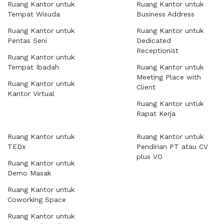
Ruang Kantor untuk
Ruang Kantor untuk
Tempat Wisuda
Business Address
Ruang Kantor untuk
Ruang Kantor untuk
Pentas Seni
Dedicated
Receptionist
Ruang Kantor untuk
Tempat Ibadah
Ruang Kantor untuk
Meeting Place with
Ruang Kantor untuk
Client
Kantor Virtual
Ruang Kantor untuk
Rapat Kerja
Ruang Kantor untuk
Ruang Kantor untuk
TEDx
Pendirian PT atau CV
plus VO
Ruang Kantor untuk
Demo Masak
Ruang Kantor untuk
Coworking Space
Ruang Kantor untuk