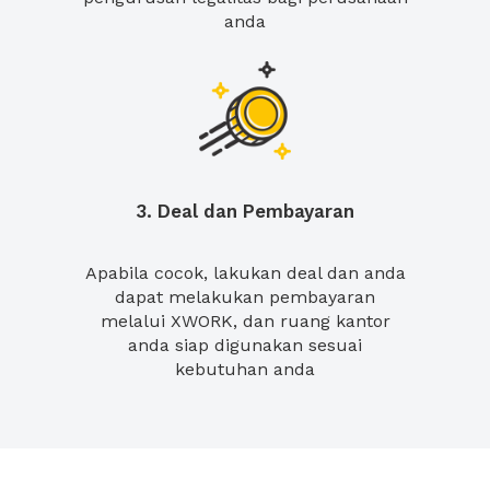
anda
3. Deal dan Pembayaran
Apabila cocok, lakukan deal dan anda
dapat melakukan pembayaran
melalui XWORK, dan ruang kantor
anda siap digunakan sesuai
kebutuhan anda