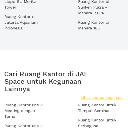
Lippo St. Moritz
Ruang Kantor di
Tower
Sunken Plaza -
Menara BTPN
Ruang Kantor di
Jakarta Aquarium
Ruang Kantor di
Indonesia
Menara 165
Cari Ruang Kantor di JAI
Space untuk Kegunaan
Lainnya
Lihat semua kegunaan
Ruang Kantor untuk
Ruang Kantor untuk
Meeting dengan
Tempat Seminar
Tamu
Ruang Kantor untuk
Ruang Kantor untuk
Serbaguna