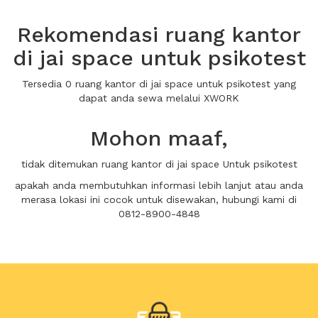
Rekomendasi ruang kantor
di jai space untuk psikotest
Tersedia 0 ruang kantor di jai space untuk psikotest yang
dapat anda sewa melalui XWORK
Mohon maaf,
tidak ditemukan ruang kantor di jai space Untuk psikotest
apakah anda membutuhkan informasi lebih lanjut atau anda
merasa lokasi ini cocok untuk disewakan, hubungi kami di
0812-8900-4848