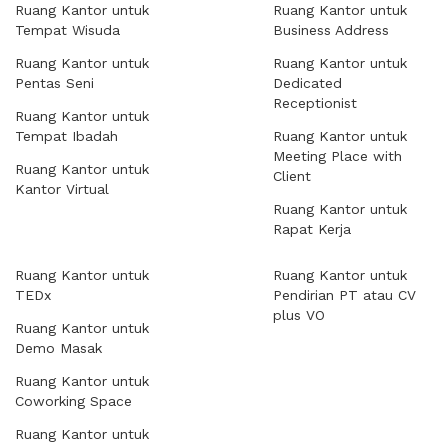
Ruang Kantor untuk
Ruang Kantor untuk
Tempat Wisuda
Business Address
Ruang Kantor untuk
Ruang Kantor untuk
Pentas Seni
Dedicated
Receptionist
Ruang Kantor untuk
Tempat Ibadah
Ruang Kantor untuk
Meeting Place with
Ruang Kantor untuk
Client
Kantor Virtual
Ruang Kantor untuk
Rapat Kerja
Ruang Kantor untuk
Ruang Kantor untuk
TEDx
Pendirian PT atau CV
plus VO
Ruang Kantor untuk
Demo Masak
Ruang Kantor untuk
Coworking Space
Ruang Kantor untuk