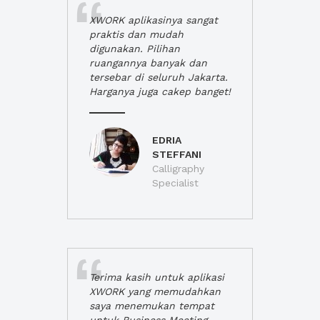
XWORK aplikasinya sangat
praktis dan mudah
digunakan. Pilihan
ruangannya banyak dan
tersebar di seluruh Jakarta.
Harganya juga cakep banget!
EDRIA
STEFFANI
Calligraphy
Specialist
Terima kasih untuk aplikasi
XWORK yang memudahkan
saya menemukan tempat