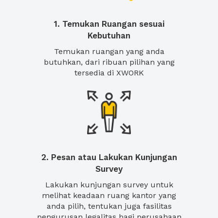
1. Temukan Ruangan sesuai
Kebutuhan
Temukan ruangan yang anda
butuhkan, dari ribuan pilihan yang
tersedia di XWORK
2. Pesan atau Lakukan Kunjungan
Survey
Lakukan kunjungan survey untuk
melihat keadaan ruang kantor yang
anda pilih, tentukan juga fasilitas
pengurusan legalitas bagi perusahaan