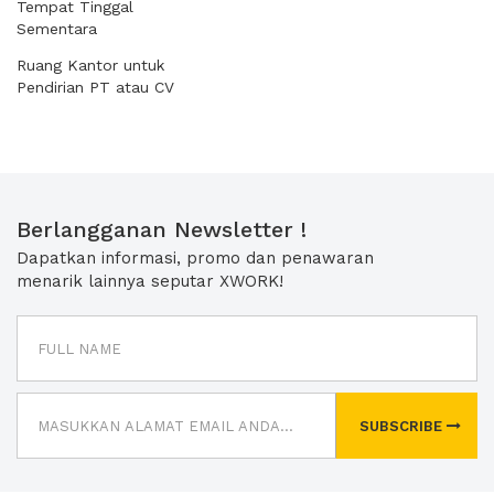
Tempat Tinggal
Sementara
Ruang Kantor untuk
Pendirian PT atau CV
Berlangganan Newsletter !
Dapatkan informasi, promo dan penawaran
menarik lainnya seputar XWORK!
SUBSCRIBE