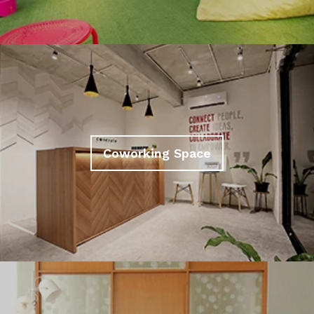
Coworking Space