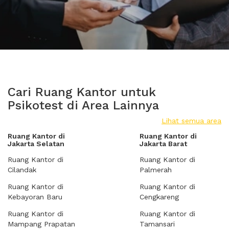
Cari Ruang Kantor untuk
Psikotest di Area Lainnya
Lihat semua area
Ruang Kantor di
Ruang Kantor di
Jakarta Selatan
Jakarta Barat
Ruang Kantor di
Ruang Kantor di
Cilandak
Palmerah
Ruang Kantor di
Ruang Kantor di
Kebayoran Baru
Cengkareng
Ruang Kantor di
Ruang Kantor di
Mampang Prapatan
Tamansari