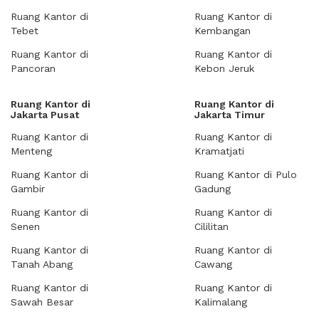
Ruang Kantor di
Ruang Kantor di
Tebet
Kembangan
Ruang Kantor di
Ruang Kantor di
Pancoran
Kebon Jeruk
Ruang Kantor di
Ruang Kantor di
Jakarta Pusat
Jakarta Timur
Ruang Kantor di
Ruang Kantor di
Menteng
Kramatjati
Ruang Kantor di
Ruang Kantor di Pulo
Gambir
Gadung
Ruang Kantor di
Ruang Kantor di
Senen
Cililitan
Ruang Kantor di
Ruang Kantor di
Tanah Abang
Cawang
Ruang Kantor di
Ruang Kantor di
Sawah Besar
Kalimalang