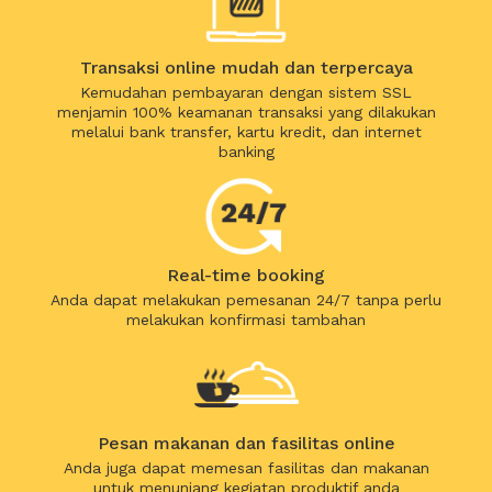
Transaksi online mudah dan terpercaya
Kemudahan pembayaran dengan sistem SSL
menjamin 100% keamanan transaksi yang dilakukan
melalui bank transfer, kartu kredit, dan internet
banking
Real-time booking
Anda dapat melakukan pemesanan 24/7 tanpa perlu
melakukan konfirmasi tambahan
Pesan makanan dan fasilitas online
Anda juga dapat memesan fasilitas dan makanan
untuk menunjang kegiatan produktif anda