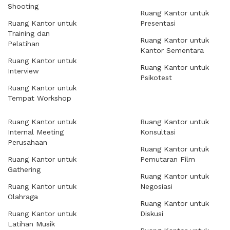
Shooting
Ruang Kantor untuk
Ruang Kantor untuk
Presentasi
Training dan
Ruang Kantor untuk
Pelatihan
Kantor Sementara
Ruang Kantor untuk
Ruang Kantor untuk
Interview
Psikotest
Ruang Kantor untuk
Tempat Workshop
Ruang Kantor untuk
Ruang Kantor untuk
Internal Meeting
Konsultasi
Perusahaan
Ruang Kantor untuk
Ruang Kantor untuk
Pemutaran Film
Gathering
Ruang Kantor untuk
Ruang Kantor untuk
Negosiasi
Olahraga
Ruang Kantor untuk
Ruang Kantor untuk
Diskusi
Latihan Musik