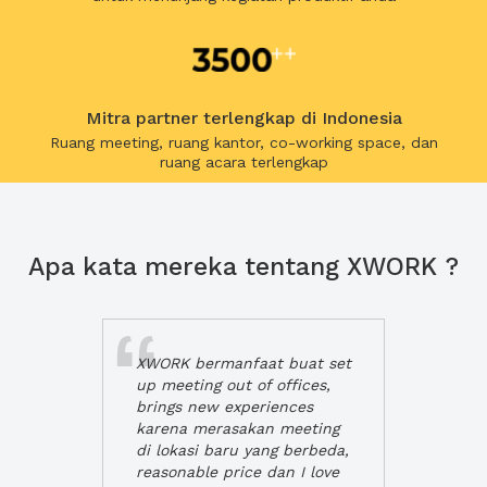
Mitra partner terlengkap di Indonesia
Ruang meeting, ruang kantor, co-working space, dan
ruang acara terlengkap
Apa kata mereka tentang XWORK ?
XWORK bermanfaat buat set
up meeting out of offices,
brings new experiences
karena merasakan meeting
di lokasi baru yang berbeda,
reasonable price dan I love