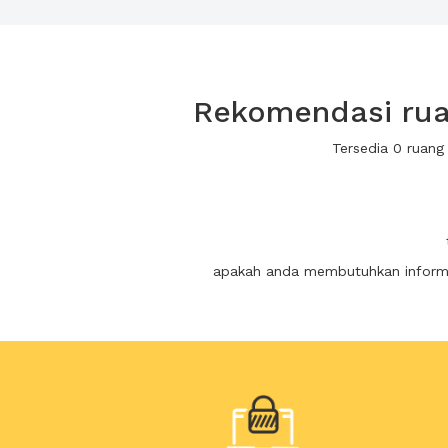
Rekomendasi rua
Tersedia 0 ruang
apakah anda membutuhkan informas