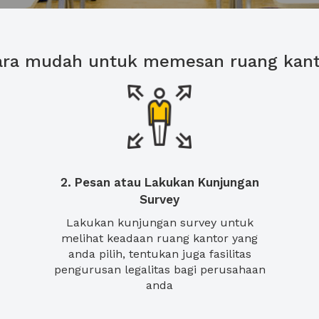
ara mudah untuk memesan ruang kant
2. Pesan atau Lakukan Kunjungan
Survey
Lakukan kunjungan survey untuk
melihat keadaan ruang kantor yang
anda pilih, tentukan juga fasilitas
pengurusan legalitas bagi perusahaan
anda