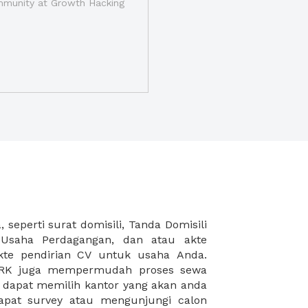
munity at Growth Hacking