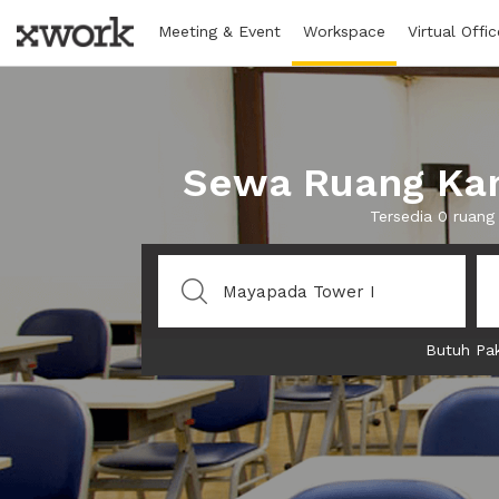
Meeting & Event
Workspace
Virtual Offic
Sewa Ruang Kan
Tersedia 0 ruang
Butuh Pak