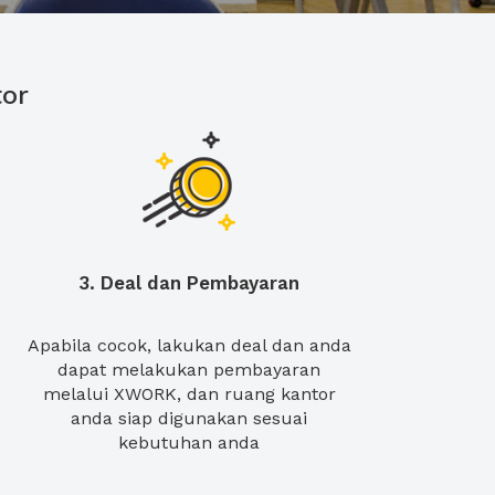
or
3. Deal dan Pembayaran
Apabila cocok, lakukan deal dan anda
dapat melakukan pembayaran
melalui XWORK, dan ruang kantor
anda siap digunakan sesuai
kebutuhan anda