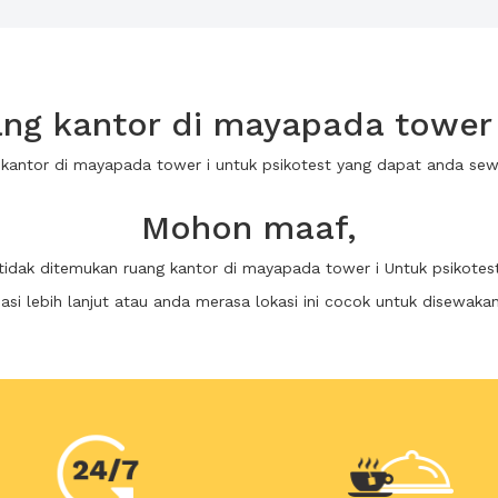
ng kantor di mayapada tower i
 kantor di mayapada tower i untuk psikotest yang dapat anda s
Mohon maaf,
tidak ditemukan ruang kantor di mayapada tower i Untuk psikotes
i lebih lanjut atau anda merasa lokasi ini cocok untuk disewaka