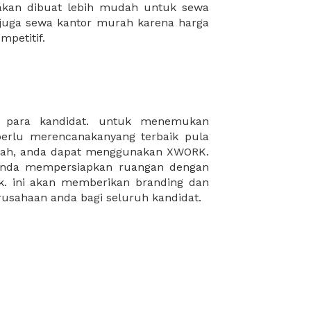
mpetitif.
rusahaan anda bagi seluruh kandidat.