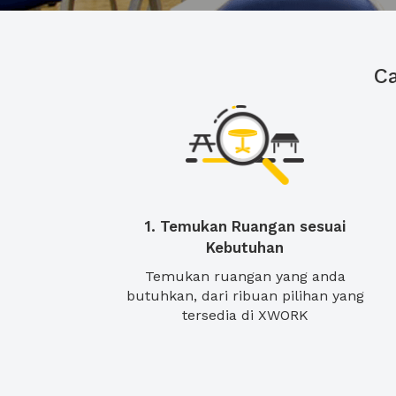
C
1. Temukan Ruangan sesuai
Kebutuhan
Temukan ruangan yang anda
butuhkan, dari ribuan pilihan yang
tersedia di XWORK