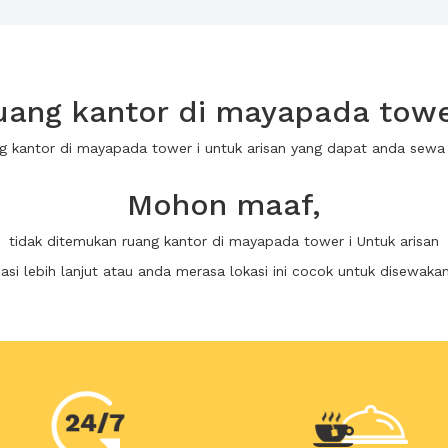
ang kantor di mayapada tower
ng kantor di mayapada tower i untuk arisan yang dapat anda sew
Mohon maaf,
tidak ditemukan ruang kantor di mayapada tower i Untuk arisan
i lebih lanjut atau anda merasa lokasi ini cocok untuk disewaka