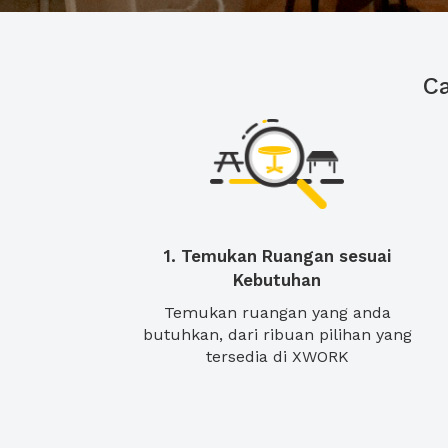
C
1. Temukan Ruangan sesuai
Kebutuhan
Temukan ruangan yang anda
butuhkan, dari ribuan pilihan yang
tersedia di XWORK