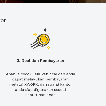
or
3. Deal dan Pembayaran
Apabila cocok, lakukan deal dan anda
dapat melakukan pembayaran
melalui XWORK, dan ruang kantor
anda siap digunakan sesuai
kebutuhan anda