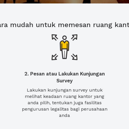
ara mudah untuk memesan ruang kant
2. Pesan atau Lakukan Kunjungan
Survey
Lakukan kunjungan survey untuk
melihat keadaan ruang kantor yang
anda pilih, tentukan juga fasilitas
pengurusan legalitas bagi perusahaan
anda