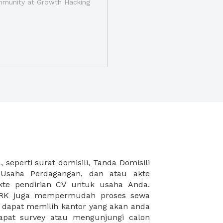
munity at Growth Hacking