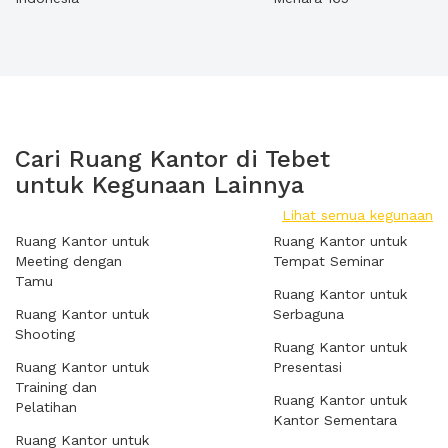
Cari Ruang Kantor di Tebet
untuk Kegunaan Lainnya
Lihat semua kegunaan
Ruang Kantor untuk
Ruang Kantor untuk
Meeting dengan
Tempat Seminar
Tamu
Ruang Kantor untuk
Ruang Kantor untuk
Serbaguna
Shooting
Ruang Kantor untuk
Ruang Kantor untuk
Presentasi
Training dan
Ruang Kantor untuk
Pelatihan
Kantor Sementara
Ruang Kantor untuk