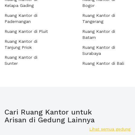
Kelapa Gading
Bogor
Ruang Kantor di
Ruang Kantor di
Pademangan
Tangerang
Ruang Kantor di Pluit
Ruang Kantor di
Batam
Ruang Kantor di
Tanjung Priok
Ruang Kantor di
Surabaya
Ruang Kantor di
Sunter
Ruang Kantor di Bali
Cari Ruang Kantor untuk
Arisan di Gedung Lainnya
Lihat semua gedung