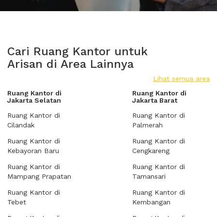
Cari Ruang Kantor untuk
Arisan di Area Lainnya
Lihat semua area
Ruang Kantor di
Ruang Kantor di
Jakarta Selatan
Jakarta Barat
Ruang Kantor di
Ruang Kantor di
Cilandak
Palmerah
Ruang Kantor di
Ruang Kantor di
Kebayoran Baru
Cengkareng
Ruang Kantor di
Ruang Kantor di
Mampang Prapatan
Tamansari
Ruang Kantor di
Ruang Kantor di
Tebet
Kembangan