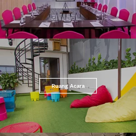
Ruang Acara