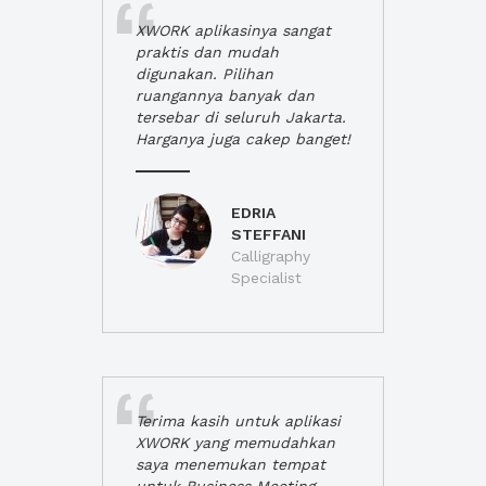
XWORK aplikasinya sangat
praktis dan mudah
digunakan. Pilihan
ruangannya banyak dan
tersebar di seluruh Jakarta.
Harganya juga cakep banget!
EDRIA
STEFFANI
Calligraphy
Specialist
Terima kasih untuk aplikasi
XWORK yang memudahkan
saya menemukan tempat