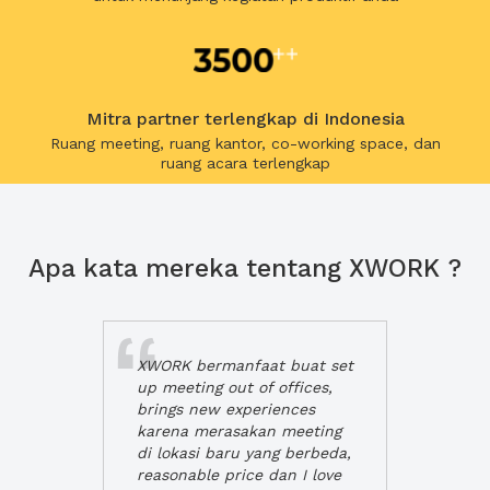
Mitra partner terlengkap di Indonesia
Ruang meeting, ruang kantor, co-working space, dan
ruang acara terlengkap
Apa kata mereka tentang XWORK ?
XWORK bermanfaat buat set
up meeting out of offices,
brings new experiences
karena merasakan meeting
di lokasi baru yang berbeda,
reasonable price dan I love