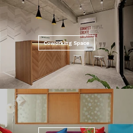
Coworking Space