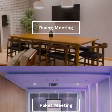
Ruang Meeting
Paket Meeting