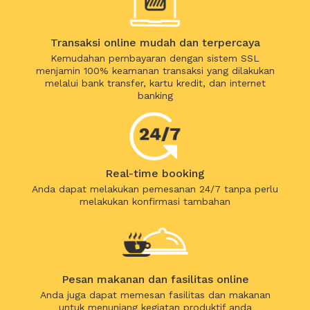
Transaksi online mudah dan terpercaya
Kemudahan pembayaran dengan sistem SSL
menjamin 100% keamanan transaksi yang dilakukan
melalui bank transfer, kartu kredit, dan internet
banking
Real-time booking
Anda dapat melakukan pemesanan 24/7 tanpa perlu
melakukan konfirmasi tambahan
Pesan makanan dan fasilitas online
Anda juga dapat memesan fasilitas dan makanan
untuk menunjang kegiatan produktif anda