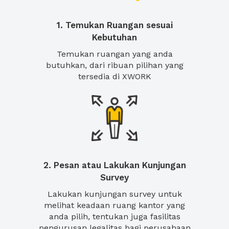
1. Temukan Ruangan sesuai
Kebutuhan
Temukan ruangan yang anda
butuhkan, dari ribuan pilihan yang
tersedia di XWORK
2. Pesan atau Lakukan Kunjungan
Survey
Lakukan kunjungan survey untuk
melihat keadaan ruang kantor yang
anda pilih, tentukan juga fasilitas
pengurusan legalitas bagi perusahaan