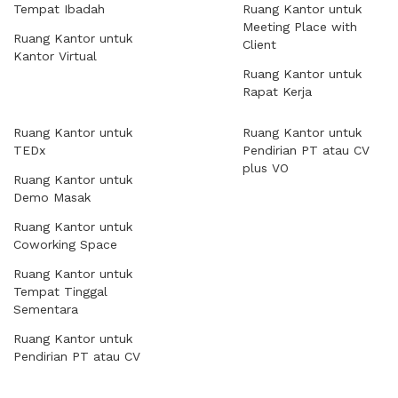
Tempat Ibadah
Ruang Kantor untuk
Meeting Place with
Ruang Kantor untuk
Client
Kantor Virtual
Ruang Kantor untuk
Rapat Kerja
Ruang Kantor untuk
Ruang Kantor untuk
TEDx
Pendirian PT atau CV
plus VO
Ruang Kantor untuk
Demo Masak
Ruang Kantor untuk
Coworking Space
Ruang Kantor untuk
Tempat Tinggal
Sementara
Ruang Kantor untuk
Pendirian PT atau CV