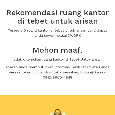
Rekomendasi ruang kantor
di tebet untuk arisan
Tersedia 0 ruang kantor di tebet untuk arisan yang dapat
anda sewa melalui XWORK
Mohon maaf,
tidak ditemukan ruang kantor di tebet Untuk arisan
apakah anda membutuhkan informasi lebih lanjut atau anda
merasa lokasi ini cocok untuk disewakan, hubungi kami di
0812-8900-4848