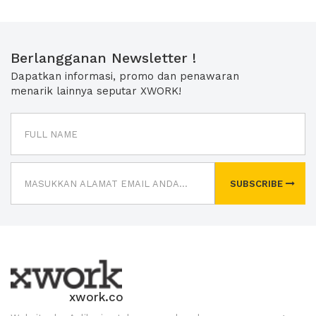
Berlangganan Newsletter !
Dapatkan informasi, promo dan penawaran
menarik lainnya seputar XWORK!
SUBSCRIBE
xwork.co