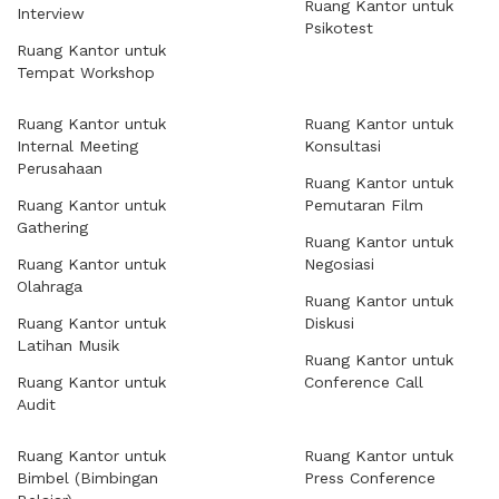
Ruang Kantor untuk
Interview
Psikotest
Ruang Kantor untuk
Tempat Workshop
Ruang Kantor untuk
Ruang Kantor untuk
Internal Meeting
Konsultasi
Perusahaan
Ruang Kantor untuk
Ruang Kantor untuk
Pemutaran Film
Gathering
Ruang Kantor untuk
Ruang Kantor untuk
Negosiasi
Olahraga
Ruang Kantor untuk
Ruang Kantor untuk
Diskusi
Latihan Musik
Ruang Kantor untuk
Ruang Kantor untuk
Conference Call
Audit
Ruang Kantor untuk
Ruang Kantor untuk
Bimbel (Bimbingan
Press Conference