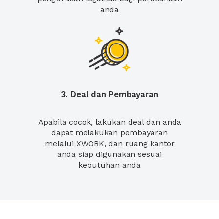
anda
3. Deal dan Pembayaran
Apabila cocok, lakukan deal dan anda
dapat melakukan pembayaran
melalui XWORK, dan ruang kantor
anda siap digunakan sesuai
kebutuhan anda