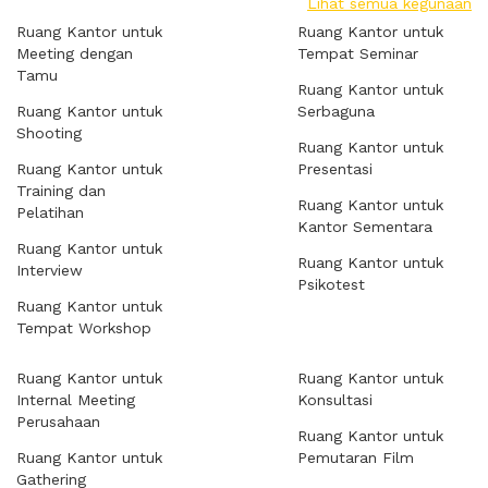
Lihat semua kegunaan
Ruang Kantor untuk
Ruang Kantor untuk
Meeting dengan
Tempat Seminar
Tamu
Ruang Kantor untuk
Ruang Kantor untuk
Serbaguna
Shooting
Ruang Kantor untuk
Ruang Kantor untuk
Presentasi
Training dan
Ruang Kantor untuk
Pelatihan
Kantor Sementara
Ruang Kantor untuk
Ruang Kantor untuk
Interview
Psikotest
Ruang Kantor untuk
Tempat Workshop
Ruang Kantor untuk
Ruang Kantor untuk
Internal Meeting
Konsultasi
Perusahaan
Ruang Kantor untuk
Ruang Kantor untuk
Pemutaran Film
Gathering