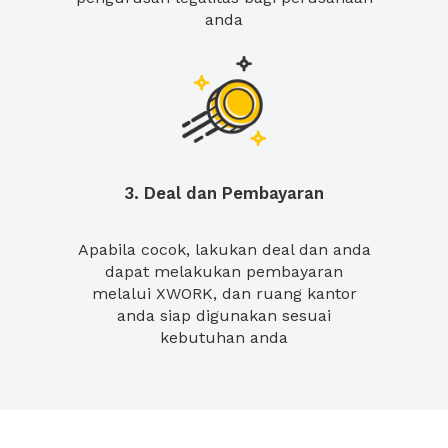
anda
3. Deal dan Pembayaran
Apabila cocok, lakukan deal dan anda
dapat melakukan pembayaran
melalui XWORK, dan ruang kantor
anda siap digunakan sesuai
kebutuhan anda