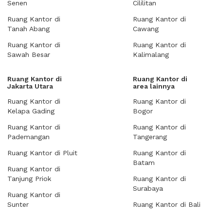
Senen
Cililitan
Ruang Kantor di
Ruang Kantor di
Tanah Abang
Cawang
Ruang Kantor di
Ruang Kantor di
Sawah Besar
Kalimalang
Ruang Kantor di
Ruang Kantor di
Jakarta Utara
area lainnya
Ruang Kantor di
Ruang Kantor di
Kelapa Gading
Bogor
Ruang Kantor di
Ruang Kantor di
Pademangan
Tangerang
Ruang Kantor di Pluit
Ruang Kantor di
Batam
Ruang Kantor di
Tanjung Priok
Ruang Kantor di
Surabaya
Ruang Kantor di
Sunter
Ruang Kantor di Bali