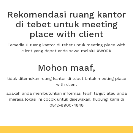
Rekomendasi ruang kantor
di tebet untuk meeting
place with client
Tersedia 0 ruang kantor di tebet untuk meeting place with
client yang dapat anda sewa melalui XWORK
Mohon maaf,
tidak ditemukan ruang kantor di tebet Untuk meeting place
with client
apakah anda membutuhkan informasi lebih lanjut atau anda
merasa lokasi ini cocok untuk disewakan, hubungi kami di
0812-8900-4848