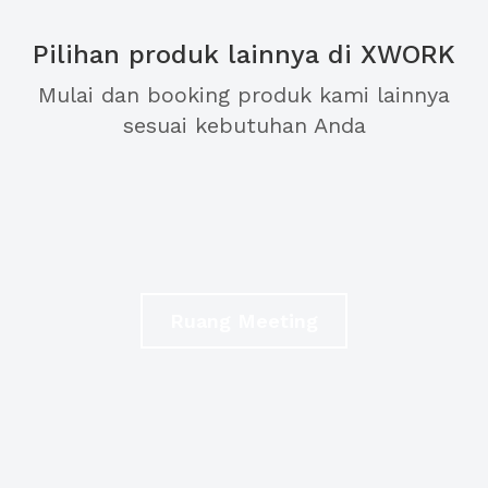
Pilihan produk lainnya di XWORK
Mulai dan booking produk kami lainnya
sesuai kebutuhan Anda
Ruang Meeting