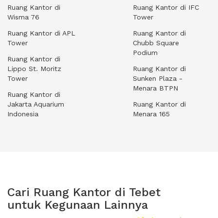
Ruang Kantor di
Ruang Kantor di IFC
Wisma 76
Tower
Ruang Kantor di APL
Ruang Kantor di
Tower
Chubb Square
Podium
Ruang Kantor di
Lippo St. Moritz
Ruang Kantor di
Tower
Sunken Plaza -
Menara BTPN
Ruang Kantor di
Jakarta Aquarium
Ruang Kantor di
Indonesia
Menara 165
Cari Ruang Kantor di Tebet
untuk Kegunaan Lainnya