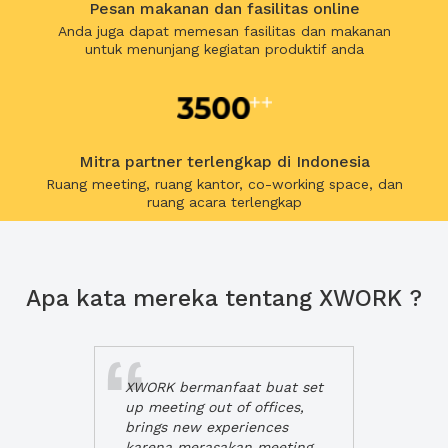
Pesan makanan dan fasilitas online
Anda juga dapat memesan fasilitas dan makanan
untuk menunjang kegiatan produktif anda
Mitra partner terlengkap di Indonesia
Ruang meeting, ruang kantor, co-working space, dan
ruang acara terlengkap
Apa kata mereka tentang XWORK ?
XWORK bermanfaat buat set
up meeting out of offices,
brings new experiences
karena merasakan meeting