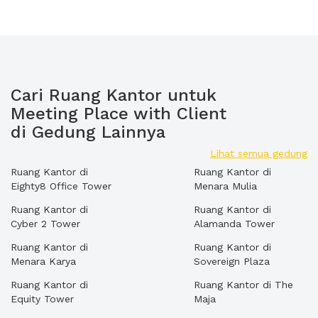
Cari Ruang Kantor untuk
Meeting Place with Client
di Gedung Lainnya
Lihat semua gedung
Ruang Kantor di
Ruang Kantor di
Eighty8 Office Tower
Menara Mulia
Ruang Kantor di
Ruang Kantor di
Cyber 2 Tower
Alamanda Tower
Ruang Kantor di
Ruang Kantor di
Menara Karya
Sovereign Plaza
Ruang Kantor di
Ruang Kantor di The
Equity Tower
Maja