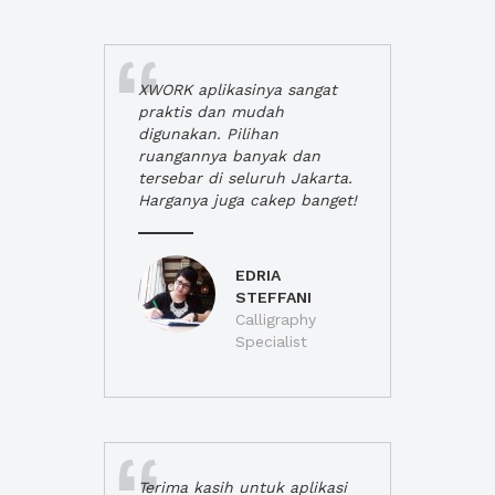
XWORK aplikasinya sangat
praktis dan mudah
digunakan. Pilihan
ruangannya banyak dan
tersebar di seluruh Jakarta.
Harganya juga cakep banget!
EDRIA
STEFFANI
Calligraphy
Specialist
Terima kasih untuk aplikasi