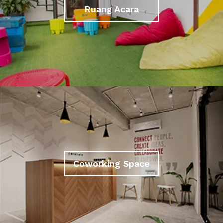
Ruang Acara
Coworking Space