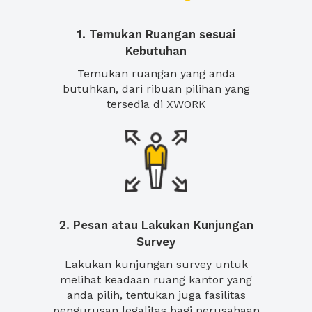
1. Temukan Ruangan sesuai
Kebutuhan
Temukan ruangan yang anda
butuhkan, dari ribuan pilihan yang
tersedia di XWORK
2. Pesan atau Lakukan Kunjungan
Survey
Lakukan kunjungan survey untuk
melihat keadaan ruang kantor yang
anda pilih, tentukan juga fasilitas
pengurusan legalitas bagi perusahaan