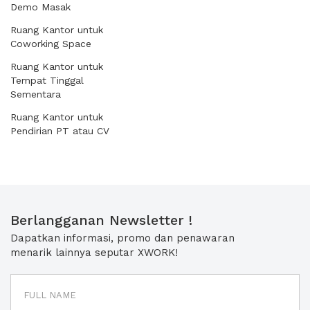
Demo Masak
Ruang Kantor untuk
Coworking Space
Ruang Kantor untuk
Tempat Tinggal
Sementara
Ruang Kantor untuk
Pendirian PT atau CV
Berlangganan Newsletter !
Dapatkan informasi, promo dan penawaran
menarik lainnya seputar XWORK!