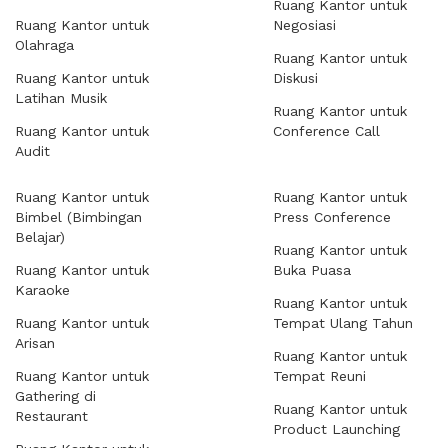
Ruang Kantor untuk
Ruang Kantor untuk
Negosiasi
Olahraga
Ruang Kantor untuk
Ruang Kantor untuk
Diskusi
Latihan Musik
Ruang Kantor untuk
Ruang Kantor untuk
Conference Call
Audit
Ruang Kantor untuk
Ruang Kantor untuk
Bimbel (Bimbingan
Press Conference
Belajar)
Ruang Kantor untuk
Ruang Kantor untuk
Buka Puasa
Karaoke
Ruang Kantor untuk
Ruang Kantor untuk
Tempat Ulang Tahun
Arisan
Ruang Kantor untuk
Ruang Kantor untuk
Tempat Reuni
Gathering di
Ruang Kantor untuk
Restaurant
Product Launching