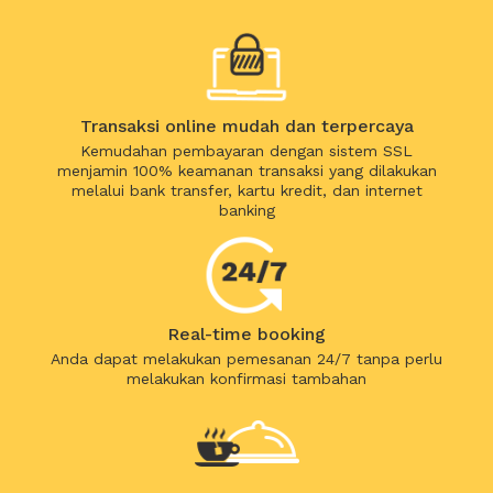
Transaksi online mudah dan terpercaya
Kemudahan pembayaran dengan sistem SSL
menjamin 100% keamanan transaksi yang dilakukan
melalui bank transfer, kartu kredit, dan internet
banking
Real-time booking
Anda dapat melakukan pemesanan 24/7 tanpa perlu
melakukan konfirmasi tambahan