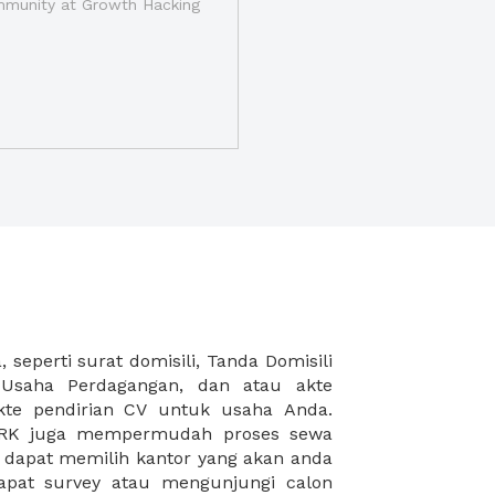
munity at Growth Hacking