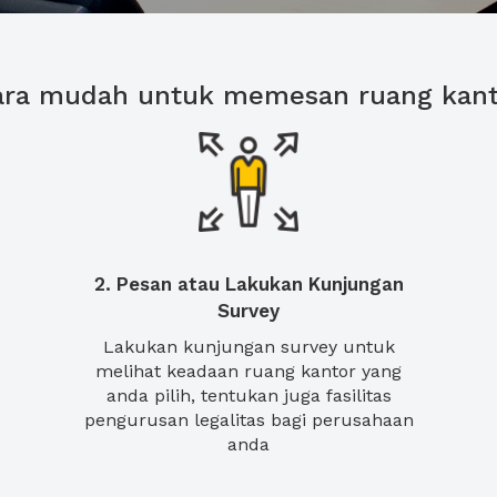
ara mudah untuk memesan ruang kant
2. Pesan atau Lakukan Kunjungan
Survey
Lakukan kunjungan survey untuk
melihat keadaan ruang kantor yang
anda pilih, tentukan juga fasilitas
pengurusan legalitas bagi perusahaan
anda