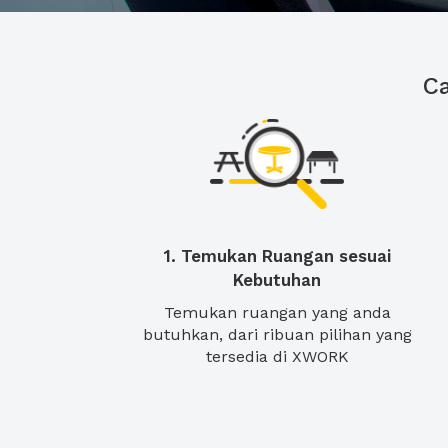
C
1. Temukan Ruangan sesuai
Kebutuhan
Temukan ruangan yang anda
butuhkan, dari ribuan pilihan yang
tersedia di XWORK