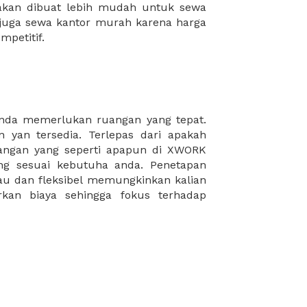
mpetitif.