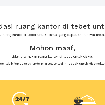
si ruang kantor di tebet unt
0 ruang kantor di tebet untuk diskusi yang dapat anda sewa mel
Mohon maaf,
tidak ditemukan ruang kantor di tebet Untuk diskusi
i lebih lanjut atau anda merasa lokasi ini cocok untuk disewaka