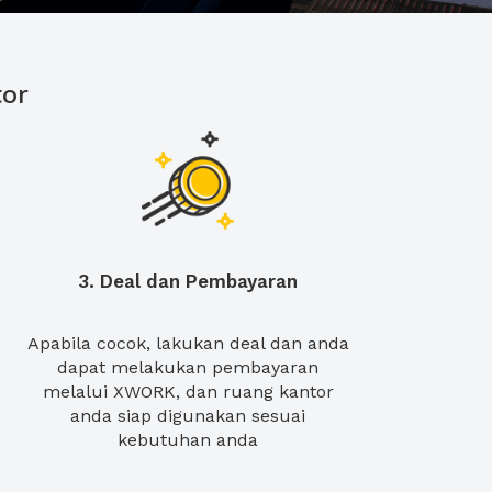
or
3. Deal dan Pembayaran
Apabila cocok, lakukan deal dan anda
dapat melakukan pembayaran
melalui XWORK, dan ruang kantor
anda siap digunakan sesuai
kebutuhan anda