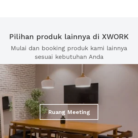
Pilihan produk lainnya di XWORK
Mulai dan booking produk kami lainnya
sesuai kebutuhan Anda
Ruang Meeting