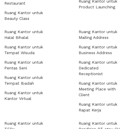
Ruang Kantor untuk
Restaurant
Product Launching
Ruang Kantor untuk
Beauty Class
Ruang Kantor untuk
Ruang Kantor untuk
Halal Bihalal
Mailing Address
Ruang Kantor untuk
Ruang Kantor untuk
Tempat Wisuda
Business Address
Ruang Kantor untuk
Ruang Kantor untuk
Pentas Seni
Dedicated
Receptionist
Ruang Kantor untuk
Tempat Ibadah
Ruang Kantor untuk
Meeting Place with
Ruang Kantor untuk
Client
Kantor Virtual
Ruang Kantor untuk
Rapat Kerja
Ruang Kantor untuk
Ruang Kantor untuk