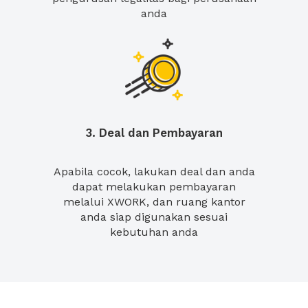
anda
3. Deal dan Pembayaran
Apabila cocok, lakukan deal dan anda
dapat melakukan pembayaran
melalui XWORK, dan ruang kantor
anda siap digunakan sesuai
kebutuhan anda