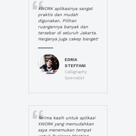
XWORK aplikasinya sangat
praktis dan mudah
digunakan. Pilihan
ruangannya banyak dan
tersebar di seluruh Jakarta.
Harganya juga cakep banget!
EDRIA
STEFFANI
Calligraphy
Specialist
Terima kasih untuk aplikasi
XWORK yang memudahkan
saya menemukan tempat