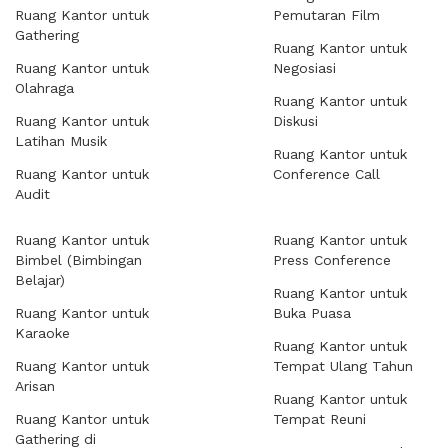
Ruang Kantor untuk
Pemutaran Film
Gathering
Ruang Kantor untuk
Ruang Kantor untuk
Negosiasi
Olahraga
Ruang Kantor untuk
Ruang Kantor untuk
Diskusi
Latihan Musik
Ruang Kantor untuk
Ruang Kantor untuk
Conference Call
Audit
Ruang Kantor untuk
Ruang Kantor untuk
Bimbel (Bimbingan
Press Conference
Belajar)
Ruang Kantor untuk
Ruang Kantor untuk
Buka Puasa
Karaoke
Ruang Kantor untuk
Ruang Kantor untuk
Tempat Ulang Tahun
Arisan
Ruang Kantor untuk
Ruang Kantor untuk
Tempat Reuni
Gathering di