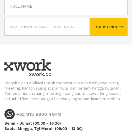
SUBSCRIBE
xwork.co
Website dan Aplikasi untuk menemukan dan menyewa ruang
meeting, kantor, ruang acara mulai dari perjam hingga bulanan.
Tersedia ribuan ruang meeting, ruang kantor, coworking space,
virtual office, dan ruangan lainnya yang senantiasa bertambah
+62 812 8900 4848
Senin - Jumat (09:00 - 16:30)
Sabtu, Minggu, Tgl Merah (09:00 - 13:00)