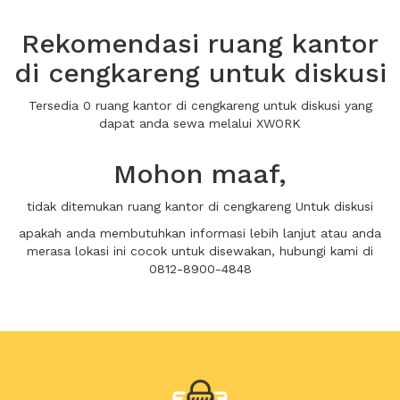
Rekomendasi ruang kantor
di cengkareng untuk diskusi
Tersedia 0 ruang kantor di cengkareng untuk diskusi yang
dapat anda sewa melalui XWORK
Mohon maaf,
tidak ditemukan ruang kantor di cengkareng Untuk diskusi
apakah anda membutuhkan informasi lebih lanjut atau anda
merasa lokasi ini cocok untuk disewakan, hubungi kami di
0812-8900-4848