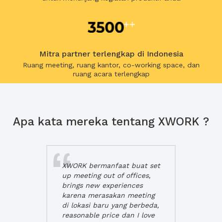
Mitra partner terlengkap di Indonesia
Ruang meeting, ruang kantor, co-working space, dan
ruang acara terlengkap
Apa kata mereka tentang XWORK ?
XWORK bermanfaat buat set
up meeting out of offices,
brings new experiences
karena merasakan meeting
di lokasi baru yang berbeda,
reasonable price dan I love