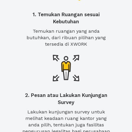
1. Temukan Ruangan sesuai
Kebutuhan
Temukan ruangan yang anda
butuhkan, dari ribuan pilihan yang
tersedia di XWORK
2. Pesan atau Lakukan Kunjungan
Survey
Lakukan kunjungan survey untuk
melihat keadaan ruang kantor yang
anda pilih, tentukan juga fasilitas
pengurusan legalitas bagi perusahaan