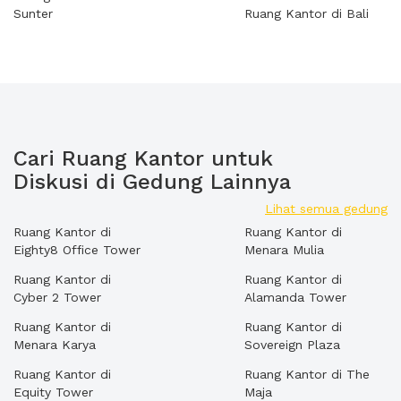
Sunter
Ruang Kantor di Bali
Cari Ruang Kantor untuk
Diskusi di Gedung Lainnya
Lihat semua gedung
Ruang Kantor di
Ruang Kantor di
Eighty8 Office Tower
Menara Mulia
Ruang Kantor di
Ruang Kantor di
Cyber 2 Tower
Alamanda Tower
Ruang Kantor di
Ruang Kantor di
Menara Karya
Sovereign Plaza
Ruang Kantor di
Ruang Kantor di The
Equity Tower
Maja