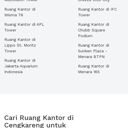
Ruang Kantor di
Ruang Kantor di IFC
Wisma 76
Tower
Ruang Kantor di APL
Ruang Kantor di
Tower
Chubb Square
Podium
Ruang Kantor di
Lippo St. Moritz
Ruang Kantor di
Tower
Sunken Plaza -
Menara BTPN
Ruang Kantor di
Jakarta Aquarium
Ruang Kantor di
Indonesia
Menara 165
Cari Ruang Kantor di
Cengkareng untuk