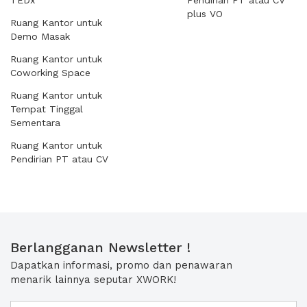
TEDx
Pendirian PT atau CV
plus VO
Ruang Kantor untuk
Demo Masak
Ruang Kantor untuk
Coworking Space
Ruang Kantor untuk
Tempat Tinggal
Sementara
Ruang Kantor untuk
Pendirian PT atau CV
Berlangganan Newsletter !
Dapatkan informasi, promo dan penawaran
menarik lainnya seputar XWORK!