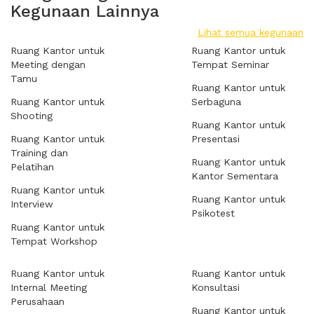
Kegunaan Lainnya
Lihat semua kegunaan
Ruang Kantor untuk
Ruang Kantor untuk
Meeting dengan
Tempat Seminar
Tamu
Ruang Kantor untuk
Ruang Kantor untuk
Serbaguna
Shooting
Ruang Kantor untuk
Ruang Kantor untuk
Presentasi
Training dan
Ruang Kantor untuk
Pelatihan
Kantor Sementara
Ruang Kantor untuk
Ruang Kantor untuk
Interview
Psikotest
Ruang Kantor untuk
Tempat Workshop
Ruang Kantor untuk
Ruang Kantor untuk
Internal Meeting
Konsultasi
Perusahaan
Ruang Kantor untuk