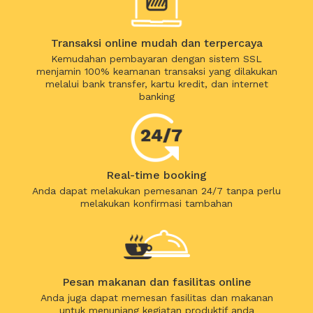
Transaksi online mudah dan terpercaya
Kemudahan pembayaran dengan sistem SSL
menjamin 100% keamanan transaksi yang dilakukan
melalui bank transfer, kartu kredit, dan internet
banking
Real-time booking
Anda dapat melakukan pemesanan 24/7 tanpa perlu
melakukan konfirmasi tambahan
Pesan makanan dan fasilitas online
Anda juga dapat memesan fasilitas dan makanan
untuk menunjang kegiatan produktif anda