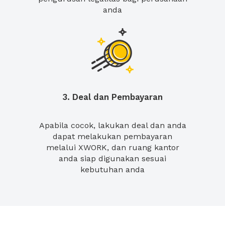
anda
3. Deal dan Pembayaran
Apabila cocok, lakukan deal dan anda
dapat melakukan pembayaran
melalui XWORK, dan ruang kantor
anda siap digunakan sesuai
kebutuhan anda