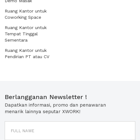
Demo Masak
Ruang Kantor untuk
Coworking Space
Ruang Kantor untuk
Tempat Tinggal
Sementara
Ruang Kantor untuk
Pendirian PT atau CV
Berlangganan Newsletter !
Dapatkan informasi, promo dan penawaran
menarik lainnya seputar XWORK!