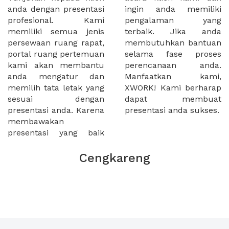
anda dengan presentasi
ingin anda memiliki
profesional. Kami
pengalaman yang
memiliki semua jenis
terbaik. Jika anda
persewaan ruang rapat,
membutuhkan bantuan
portal ruang pertemuan
selama fase proses
kami akan membantu
perencanaan anda.
anda mengatur dan
Manfaatkan kami,
memilih tata letak yang
XWORK! Kami berharap
sesuai dengan
dapat membuat
presentasi anda. Karena
presentasi anda sukses.
membawakan
presentasi yang baik
Cengkareng