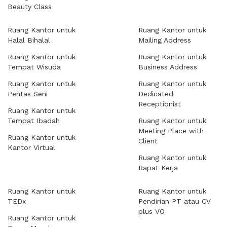
Beauty Class
Ruang Kantor untuk
Ruang Kantor untuk
Halal Bihalal
Mailing Address
Ruang Kantor untuk
Ruang Kantor untuk
Tempat Wisuda
Business Address
Ruang Kantor untuk
Ruang Kantor untuk
Pentas Seni
Dedicated
Receptionist
Ruang Kantor untuk
Tempat Ibadah
Ruang Kantor untuk
Meeting Place with
Ruang Kantor untuk
Client
Kantor Virtual
Ruang Kantor untuk
Rapat Kerja
Ruang Kantor untuk
Ruang Kantor untuk
TEDx
Pendirian PT atau CV
plus VO
Ruang Kantor untuk