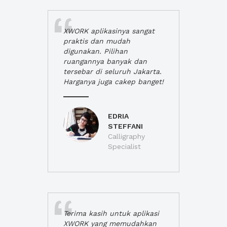
XWORK aplikasinya sangat
praktis dan mudah
digunakan. Pilihan
ruangannya banyak dan
tersebar di seluruh Jakarta.
Harganya juga cakep banget!
EDRIA
STEFFANI
Calligraphy
Specialist
Terima kasih untuk aplikasi
XWORK yang memudahkan