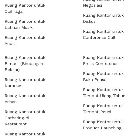
Ruang Kantor untuk
Negosiasi
Olahraga
Ruang Kantor untuk
Ruang Kantor untuk
Diskusi
Latihan Musik
Ruang Kantor untuk
Ruang Kantor untuk
Conference Call
Audit
Ruang Kantor untuk
Ruang Kantor untuk
Bimbel (Bimbingan
Press Conference
Belajar)
Ruang Kantor untuk
Ruang Kantor untuk
Buka Puasa
Karaoke
Ruang Kantor untuk
Ruang Kantor untuk
Tempat Ulang Tahun
Arisan
Ruang Kantor untuk
Ruang Kantor untuk
Tempat Reuni
Gathering di
Ruang Kantor untuk
Restaurant
Product Launching
Ruang Kantor untuk