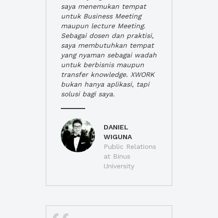
saya menemukan tempat
untuk Business Meeting
maupun lecture Meeting.
Sebagai dosen dan praktisi,
saya membutuhkan tempat
yang nyaman sebagai wadah
untuk berbisnis maupun
transfer knowledge. XWORK
bukan hanya aplikasi, tapi
solusi bagi saya.
DANIEL
WIGUNA
Public Relations
at Binus
University