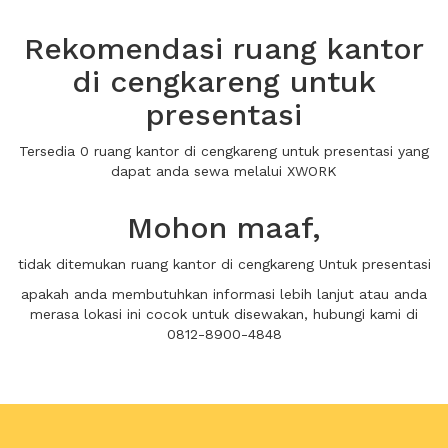
Rekomendasi ruang kantor
di cengkareng untuk
presentasi
Tersedia 0 ruang kantor di cengkareng untuk presentasi yang
dapat anda sewa melalui XWORK
Mohon maaf,
tidak ditemukan ruang kantor di cengkareng Untuk presentasi
apakah anda membutuhkan informasi lebih lanjut atau anda
merasa lokasi ini cocok untuk disewakan, hubungi kami di
0812-8900-4848