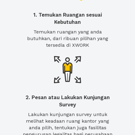
1. Temukan Ruangan sesuai
Kebutuhan
Temukan ruangan yang anda
butuhkan, dari ribuan pilihan yang
tersedia di XWORK
2. Pesan atau Lakukan Kunjungan
Survey
Lakukan kunjungan survey untuk
melihat keadaan ruang kantor yang
anda pilih, tentukan juga fasilitas
pengurusan legalitas bagi perusahaan