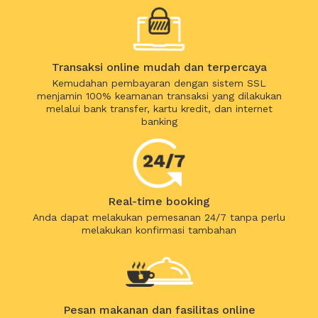
Transaksi online mudah dan terpercaya
Kemudahan pembayaran dengan sistem SSL
menjamin 100% keamanan transaksi yang dilakukan
melalui bank transfer, kartu kredit, dan internet
banking
Real-time booking
Anda dapat melakukan pemesanan 24/7 tanpa perlu
melakukan konfirmasi tambahan
Pesan makanan dan fasilitas online