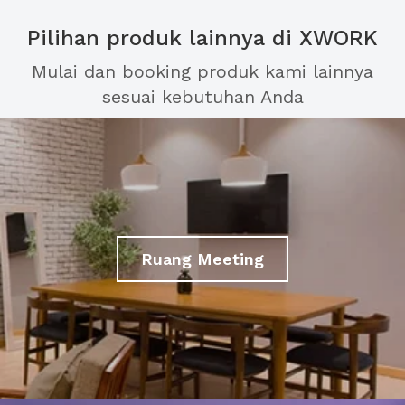
Pilihan produk lainnya di XWORK
Mulai dan booking produk kami lainnya
sesuai kebutuhan Anda
Ruang Meeting