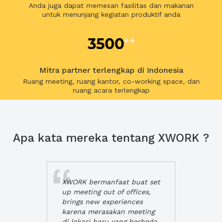
Anda juga dapat memesan fasilitas dan makanan
untuk menunjang kegiatan produktif anda
Mitra partner terlengkap di Indonesia
Ruang meeting, ruang kantor, co-working space, dan
ruang acara terlengkap
Apa kata mereka tentang XWORK ?
XWORK bermanfaat buat set
up meeting out of offices,
brings new experiences
karena merasakan meeting
di lokasi baru yang berbeda,