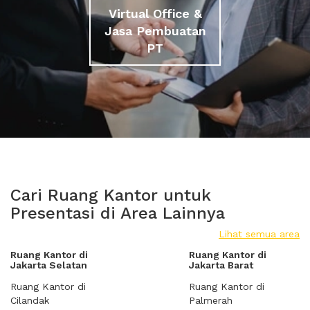
Virtual Office &
Jasa Pembuatan
PT
Cari Ruang Kantor untuk
Presentasi di Area Lainnya
Lihat semua area
Ruang Kantor di
Ruang Kantor di
Jakarta Selatan
Jakarta Barat
Ruang Kantor di
Ruang Kantor di
Cilandak
Palmerah