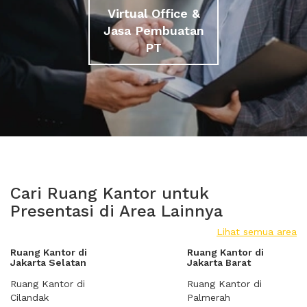
Virtual Office &
Jasa Pembuatan
PT
Cari Ruang Kantor untuk
Presentasi di Area Lainnya
Lihat semua area
Ruang Kantor di
Ruang Kantor di
Jakarta Selatan
Jakarta Barat
Ruang Kantor di
Ruang Kantor di
Cilandak
Palmerah