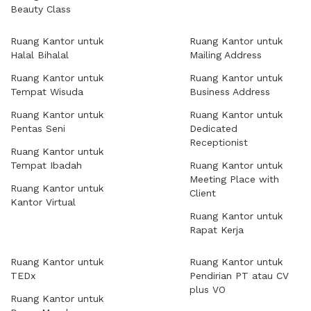
Beauty Class
Ruang Kantor untuk
Ruang Kantor untuk
Halal Bihalal
Mailing Address
Ruang Kantor untuk
Ruang Kantor untuk
Tempat Wisuda
Business Address
Ruang Kantor untuk
Ruang Kantor untuk
Pentas Seni
Dedicated
Receptionist
Ruang Kantor untuk
Tempat Ibadah
Ruang Kantor untuk
Meeting Place with
Ruang Kantor untuk
Client
Kantor Virtual
Ruang Kantor untuk
Rapat Kerja
Ruang Kantor untuk
Ruang Kantor untuk
TEDx
Pendirian PT atau CV
plus VO
Ruang Kantor untuk