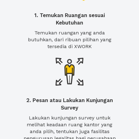
1. Temukan Ruangan sesuai
Kebutuhan
Temukan ruangan yang anda
butuhkan, dari ribuan pilihan yang
tersedia di XWORK
2. Pesan atau Lakukan Kunjungan
Survey
Lakukan kunjungan survey untuk
melihat keadaan ruang kantor yang
anda pilih, tentukan juga fasilitas
pengurusan legalitas bagi perusahaan