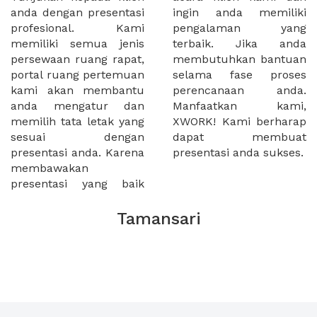
anda dengan presentasi
ingin anda memiliki
profesional. Kami
pengalaman yang
memiliki semua jenis
terbaik. Jika anda
persewaan ruang rapat,
membutuhkan bantuan
portal ruang pertemuan
selama fase proses
kami akan membantu
perencanaan anda.
anda mengatur dan
Manfaatkan kami,
memilih tata letak yang
XWORK! Kami berharap
sesuai dengan
dapat membuat
presentasi anda. Karena
presentasi anda sukses.
membawakan
presentasi yang baik
Tamansari