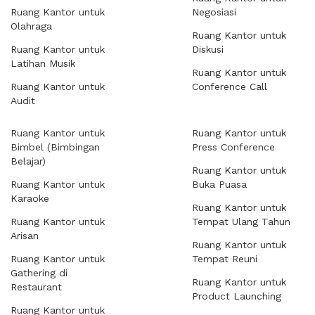
Ruang Kantor untuk
Negosiasi
Olahraga
Ruang Kantor untuk
Ruang Kantor untuk
Diskusi
Latihan Musik
Ruang Kantor untuk
Ruang Kantor untuk
Conference Call
Audit
Ruang Kantor untuk
Ruang Kantor untuk
Bimbel (Bimbingan
Press Conference
Belajar)
Ruang Kantor untuk
Ruang Kantor untuk
Buka Puasa
Karaoke
Ruang Kantor untuk
Ruang Kantor untuk
Tempat Ulang Tahun
Arisan
Ruang Kantor untuk
Ruang Kantor untuk
Tempat Reuni
Gathering di
Ruang Kantor untuk
Restaurant
Product Launching
Ruang Kantor untuk