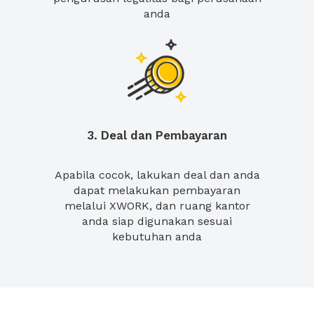
anda
3. Deal dan Pembayaran
Apabila cocok, lakukan deal dan anda
dapat melakukan pembayaran
melalui XWORK, dan ruang kantor
anda siap digunakan sesuai
kebutuhan anda