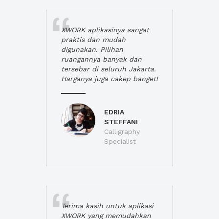
XWORK aplikasinya sangat
praktis dan mudah
digunakan. Pilihan
ruangannya banyak dan
tersebar di seluruh Jakarta.
Harganya juga cakep banget!
EDRIA
STEFFANI
Calligraphy
Specialist
Terima kasih untuk aplikasi
XWORK yang memudahkan