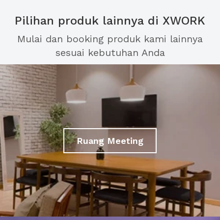
Pilihan produk lainnya di XWORK
Mulai dan booking produk kami lainnya
sesuai kebutuhan Anda
Ruang Meeting