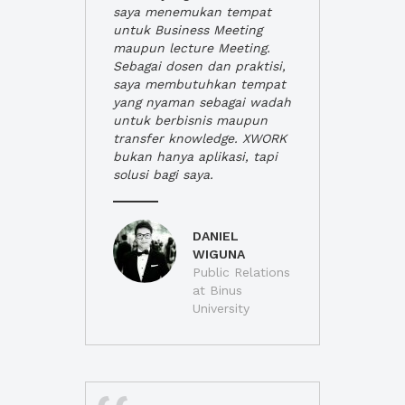
saya menemukan tempat
untuk Business Meeting
maupun lecture Meeting.
Sebagai dosen dan praktisi,
saya membutuhkan tempat
yang nyaman sebagai wadah
untuk berbisnis maupun
transfer knowledge. XWORK
bukan hanya aplikasi, tapi
solusi bagi saya.
DANIEL
WIGUNA
Public Relations
at Binus
University