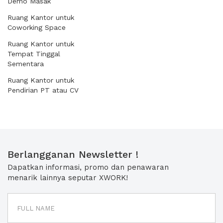
Demo Masak
Ruang Kantor untuk
Coworking Space
Ruang Kantor untuk
Tempat Tinggal
Sementara
Ruang Kantor untuk
Pendirian PT atau CV
Berlangganan Newsletter !
Dapatkan informasi, promo dan penawaran
menarik lainnya seputar XWORK!