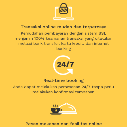
Transaksi online mudah dan terpercaya
Kemudahan pembayaran dengan sistem SSL
menjamin 100% keamanan transaksi yang dilakukan
melalui bank transfer, kartu kredit, dan internet
banking
Real-time booking
Anda dapat melakukan pemesanan 24/7 tanpa perlu
melakukan konfirmasi tambahan
Pesan makanan dan fasilitas online