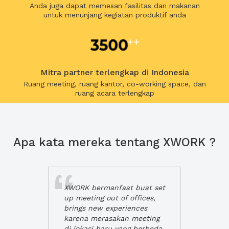
Anda juga dapat memesan fasilitas dan makanan
untuk menunjang kegiatan produktif anda
Mitra partner terlengkap di Indonesia
Ruang meeting, ruang kantor, co-working space, dan
ruang acara terlengkap
Apa kata mereka tentang XWORK ?
XWORK bermanfaat buat set
up meeting out of offices,
brings new experiences
karena merasakan meeting
di lokasi baru yang berbeda,