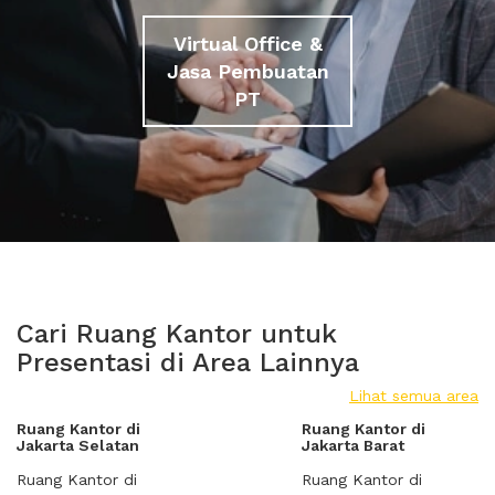
Virtual Office &
Jasa Pembuatan
PT
Cari Ruang Kantor untuk
Presentasi di Area Lainnya
Lihat semua area
Ruang Kantor di
Ruang Kantor di
Jakarta Selatan
Jakarta Barat
Ruang Kantor di
Ruang Kantor di