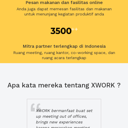
Pesan makanan dan fasilitas online
Anda juga dapat memesan fasilitas dan makanan
untuk menunjang kegiatan produktif anda
Mitra partner terlengkap di Indonesia
Ruang meeting, ruang kantor, co-working space, dan
ruang acara terlengkap
Apa kata mereka tentang XWORK ?
XWORK bermanfaat buat set
up meeting out of offices,
brings new experiences
karena merasakan meeting