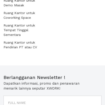
Ruang Kantor untuk
Demo Masak
Ruang Kantor untuk
Coworking Space
Ruang Kantor untuk
Tempat Tinggal
Sementara
Ruang Kantor untuk
Pendirian PT atau CV
Berlangganan Newsletter !
Dapatkan informasi, promo dan penawaran
menarik lainnya seputar XWORK!