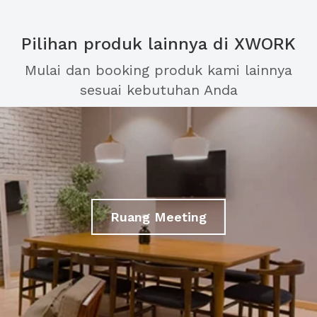
Pilihan produk lainnya di XWORK
Mulai dan booking produk kami lainnya
sesuai kebutuhan Anda
Ruang Meeting