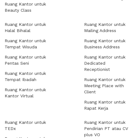
Ruang Kantor untuk
Beauty Class
Ruang Kantor untuk
Ruang Kantor untuk
Halal Bihalal
Mailing Address
Ruang Kantor untuk
Ruang Kantor untuk
Tempat Wisuda
Business Address
Ruang Kantor untuk
Ruang Kantor untuk
Pentas Seni
Dedicated
Receptionist
Ruang Kantor untuk
Tempat Ibadah
Ruang Kantor untuk
Meeting Place with
Ruang Kantor untuk
Client
Kantor Virtual
Ruang Kantor untuk
Rapat Kerja
Ruang Kantor untuk
Ruang Kantor untuk
TEDx
Pendirian PT atau CV
plus VO