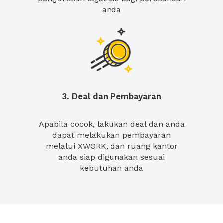
anda
3. Deal dan Pembayaran
Apabila cocok, lakukan deal dan anda
dapat melakukan pembayaran
melalui XWORK, dan ruang kantor
anda siap digunakan sesuai
kebutuhan anda