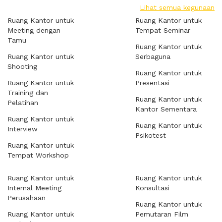
Lihat semua kegunaan
Ruang Kantor untuk
Ruang Kantor untuk
Meeting dengan
Tempat Seminar
Tamu
Ruang Kantor untuk
Ruang Kantor untuk
Serbaguna
Shooting
Ruang Kantor untuk
Ruang Kantor untuk
Presentasi
Training dan
Ruang Kantor untuk
Pelatihan
Kantor Sementara
Ruang Kantor untuk
Ruang Kantor untuk
Interview
Psikotest
Ruang Kantor untuk
Tempat Workshop
Ruang Kantor untuk
Ruang Kantor untuk
Internal Meeting
Konsultasi
Perusahaan
Ruang Kantor untuk
Ruang Kantor untuk
Pemutaran Film