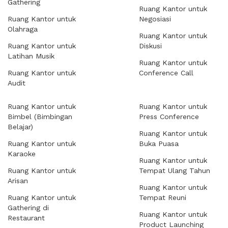
Gathering
Ruang Kantor untuk
Ruang Kantor untuk
Negosiasi
Olahraga
Ruang Kantor untuk
Ruang Kantor untuk
Diskusi
Latihan Musik
Ruang Kantor untuk
Ruang Kantor untuk
Conference Call
Audit
Ruang Kantor untuk
Ruang Kantor untuk
Bimbel (Bimbingan
Press Conference
Belajar)
Ruang Kantor untuk
Ruang Kantor untuk
Buka Puasa
Karaoke
Ruang Kantor untuk
Ruang Kantor untuk
Tempat Ulang Tahun
Arisan
Ruang Kantor untuk
Ruang Kantor untuk
Tempat Reuni
Gathering di
Ruang Kantor untuk
Restaurant
Product Launching