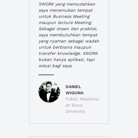
XWORK yang memudahkan
saya menemukan tempat
untuk Business Meeting
maupun lecture Meeting.
Sebagai dosen dan praktisi,
saya membutuhkan tempat
yang nyaman sebagai wadah
untuk berbisnis maupun
transfer knowledge. XWORK
bukan hanya aplikasi, tapi
solusi bagi saya.
DANIEL
WIGUNA
Public Relations
at Binus
University