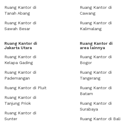
Ruang Kantor di
Ruang Kantor di
Tanah Abang
Cawang
Ruang Kantor di
Ruang Kantor di
Sawah Besar
Kalimalang
Ruang Kantor di
Ruang Kantor di
Jakarta Utara
area lainnya
Ruang Kantor di
Ruang Kantor di
Kelapa Gading
Bogor
Ruang Kantor di
Ruang Kantor di
Pademangan
Tangerang
Ruang Kantor di Pluit
Ruang Kantor di
Batam
Ruang Kantor di
Tanjung Priok
Ruang Kantor di
Surabaya
Ruang Kantor di
Sunter
Ruang Kantor di Bali