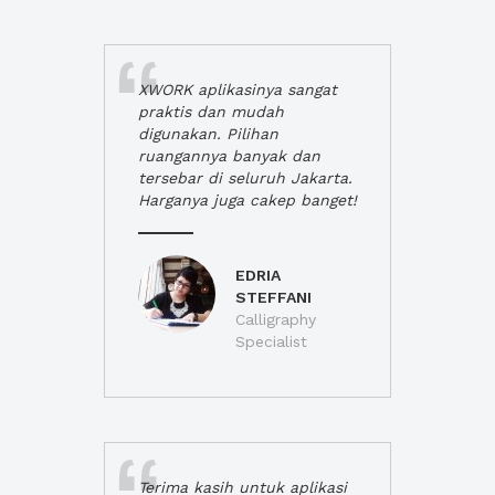
XWORK aplikasinya sangat
praktis dan mudah
digunakan. Pilihan
ruangannya banyak dan
tersebar di seluruh Jakarta.
Harganya juga cakep banget!
EDRIA
STEFFANI
Calligraphy
Specialist
Terima kasih untuk aplikasi