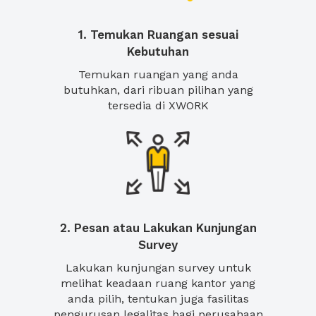
1. Temukan Ruangan sesuai
Kebutuhan
Temukan ruangan yang anda
butuhkan, dari ribuan pilihan yang
tersedia di XWORK
2. Pesan atau Lakukan Kunjungan
Survey
Lakukan kunjungan survey untuk
melihat keadaan ruang kantor yang
anda pilih, tentukan juga fasilitas
pengurusan legalitas bagi perusahaan