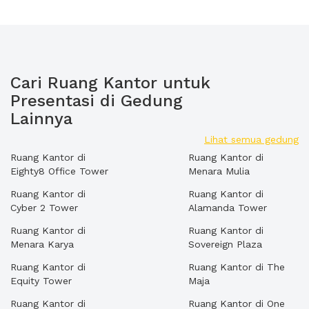
Cari Ruang Kantor untuk
Presentasi di Gedung
Lainnya
Lihat semua gedung
Ruang Kantor di
Ruang Kantor di
Eighty8 Office Tower
Menara Mulia
Ruang Kantor di
Ruang Kantor di
Cyber 2 Tower
Alamanda Tower
Ruang Kantor di
Ruang Kantor di
Menara Karya
Sovereign Plaza
Ruang Kantor di
Ruang Kantor di The
Equity Tower
Maja
Ruang Kantor di
Ruang Kantor di One