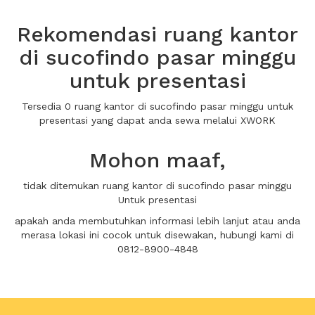
Rekomendasi ruang kantor
di sucofindo pasar minggu
untuk presentasi
Tersedia 0 ruang kantor di sucofindo pasar minggu untuk
presentasi yang dapat anda sewa melalui XWORK
Mohon maaf,
tidak ditemukan ruang kantor di sucofindo pasar minggu
Untuk presentasi
apakah anda membutuhkan informasi lebih lanjut atau anda
merasa lokasi ini cocok untuk disewakan, hubungi kami di
0812-8900-4848