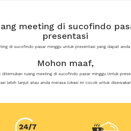
ang meeting di sucofindo pas
presentasi
ting di sucofindo pasar minggu untuk presentasi yang dapat an
Mohon maaf,
k ditemukan ruang meeting di sucofindo pasar minggu Untuk prese
i lebih lanjut atau anda merasa lokasi ini cocok untuk disewaka