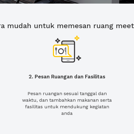
ra mudah untuk memesan ruang meet
2. Pesan Ruangan dan Fasilitas
Pesan ruangan sesuai tanggal dan
waktu, dan tambahkan makanan serta
fasilitas untuk mendukung kegiatan
anda