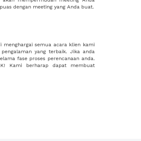
puas dengan meeting yang Anda buat.