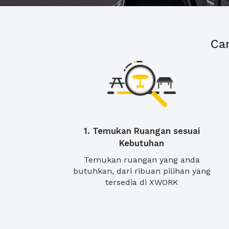
Ca
1. Temukan Ruangan sesuai
Kebutuhan
Temukan ruangan yang anda
butuhkan, dari ribuan pilihan yang
tersedia di XWORK