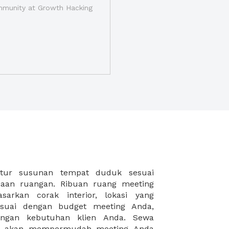
munity at Growth Hacking