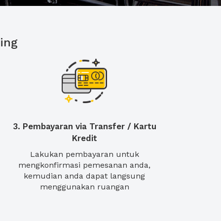
ing
3. Pembayaran via Transfer / Kartu
Kredit
Lakukan pembayaran untuk
mengkonfirmasi pemesanan anda,
kemudian anda dapat langsung
menggunakan ruangan