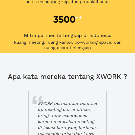
untuk menunjang kegiatan produktif anda
Mitra partner terlengkap di Indonesia
Ruang meeting, ruang kantor, co-working space, dan
ruang acara terlengkap
Apa kata mereka tentang XWORK ?
XWORK bermanfaat buat set
up meeting out of offices,
brings new experiences
karena merasakan meeting
di lokasi baru yang berbeda,
reasonable price dan I love