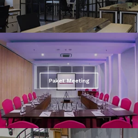
Paket Meeting