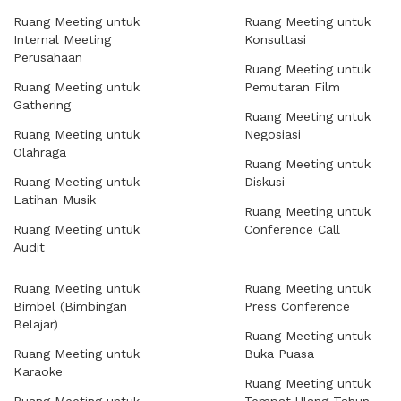
Ruang Meeting untuk
Ruang Meeting untuk
Internal Meeting
Konsultasi
Perusahaan
Ruang Meeting untuk
Ruang Meeting untuk
Pemutaran Film
Gathering
Ruang Meeting untuk
Ruang Meeting untuk
Negosiasi
Olahraga
Ruang Meeting untuk
Ruang Meeting untuk
Diskusi
Latihan Musik
Ruang Meeting untuk
Ruang Meeting untuk
Conference Call
Audit
Ruang Meeting untuk
Ruang Meeting untuk
Bimbel (Bimbingan
Press Conference
Belajar)
Ruang Meeting untuk
Ruang Meeting untuk
Buka Puasa
Karaoke
Ruang Meeting untuk