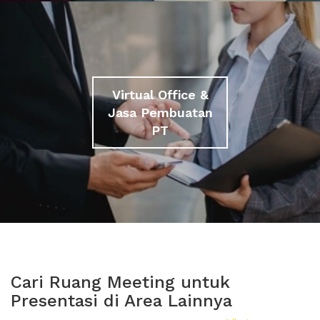
Virtual Office &
Jasa Pembuatan
PT
Cari Ruang Meeting untuk
Presentasi di Area Lainnya