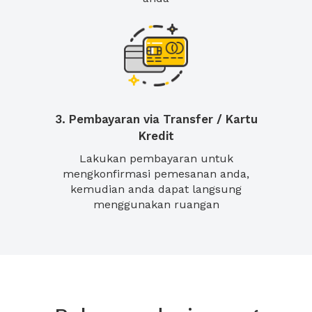
3. Pembayaran via Transfer / Kartu
Kredit
Lakukan pembayaran untuk
mengkonfirmasi pemesanan anda,
kemudian anda dapat langsung
menggunakan ruangan