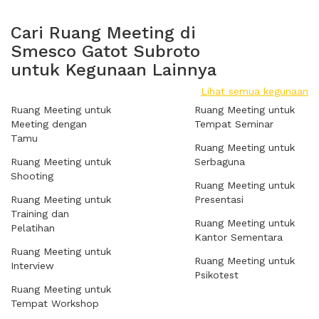
Cari Ruang Meeting di
Smesco Gatot Subroto
untuk Kegunaan Lainnya
Lihat semua kegunaan
Ruang Meeting untuk
Ruang Meeting untuk
Meeting dengan
Tempat Seminar
Tamu
Ruang Meeting untuk
Ruang Meeting untuk
Serbaguna
Shooting
Ruang Meeting untuk
Ruang Meeting untuk
Presentasi
Training dan
Ruang Meeting untuk
Pelatihan
Kantor Sementara
Ruang Meeting untuk
Ruang Meeting untuk
Interview
Psikotest
Ruang Meeting untuk
Tempat Workshop