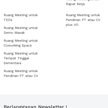
Rapat Kerja
Ruang Meeting untuk
Ruang Meeting untuk
TEDx
Pendirian PT atau CV
plus VO
Ruang Meeting untuk
Demo Masak
Ruang Meeting untuk
Coworking Space
Ruang Meeting untuk
Tempat Tinggal
Sementara
Ruang Meeting untuk
Pendirian PT atau CV
Berlangganan Newsletter !