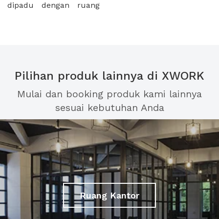
dipadu dengan ruang
Pilihan produk lainnya di XWORK
Mulai dan booking produk kami lainnya
sesuai kebutuhan Anda
Ruang Kantor