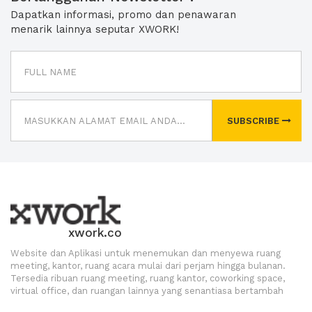
Dapatkan informasi, promo dan penawaran
menarik lainnya seputar XWORK!
SUBSCRIBE
xwork.co
Website dan Aplikasi untuk menemukan dan menyewa ruang
meeting, kantor, ruang acara mulai dari perjam hingga bulanan.
Tersedia ribuan ruang meeting, ruang kantor, coworking space,
virtual office, dan ruangan lainnya yang senantiasa bertambah