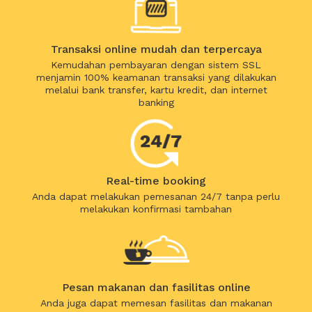
Transaksi online mudah dan terpercaya
Kemudahan pembayaran dengan sistem SSL
menjamin 100% keamanan transaksi yang dilakukan
melalui bank transfer, kartu kredit, dan internet
banking
Real-time booking
Anda dapat melakukan pemesanan 24/7 tanpa perlu
melakukan konfirmasi tambahan
Pesan makanan dan fasilitas online
Anda juga dapat memesan fasilitas dan makanan