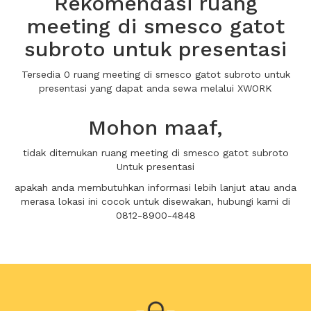
Rekomendasi ruang
meeting di smesco gatot
subroto untuk presentasi
Tersedia 0 ruang meeting di smesco gatot subroto untuk
presentasi yang dapat anda sewa melalui XWORK
Mohon maaf,
tidak ditemukan ruang meeting di smesco gatot subroto
Untuk presentasi
apakah anda membutuhkan informasi lebih lanjut atau anda
merasa lokasi ini cocok untuk disewakan, hubungi kami di
0812-8900-4848