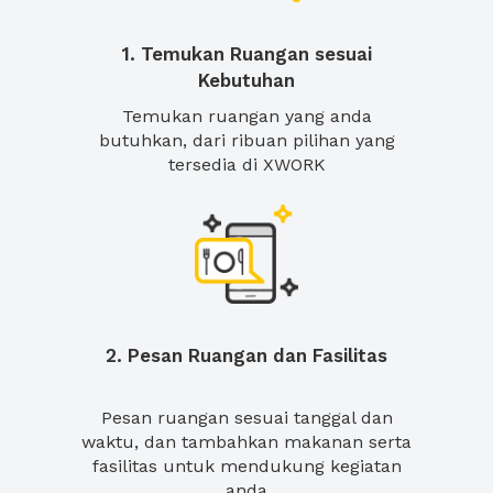
1. Temukan Ruangan sesuai
Kebutuhan
Temukan ruangan yang anda
butuhkan, dari ribuan pilihan yang
tersedia di XWORK
2. Pesan Ruangan dan Fasilitas
Pesan ruangan sesuai tanggal dan
waktu, dan tambahkan makanan serta
fasilitas untuk mendukung kegiatan
anda