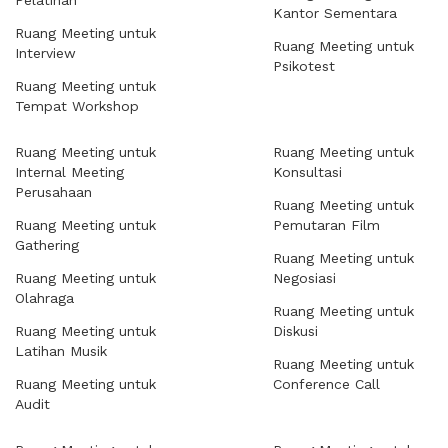
Pelatihan
Kantor Sementara
Ruang Meeting untuk
Ruang Meeting untuk
Interview
Psikotest
Ruang Meeting untuk
Tempat Workshop
Ruang Meeting untuk
Ruang Meeting untuk
Internal Meeting
Konsultasi
Perusahaan
Ruang Meeting untuk
Ruang Meeting untuk
Pemutaran Film
Gathering
Ruang Meeting untuk
Ruang Meeting untuk
Negosiasi
Olahraga
Ruang Meeting untuk
Ruang Meeting untuk
Diskusi
Latihan Musik
Ruang Meeting untuk
Ruang Meeting untuk
Conference Call
Audit