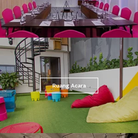
Ruang Acara