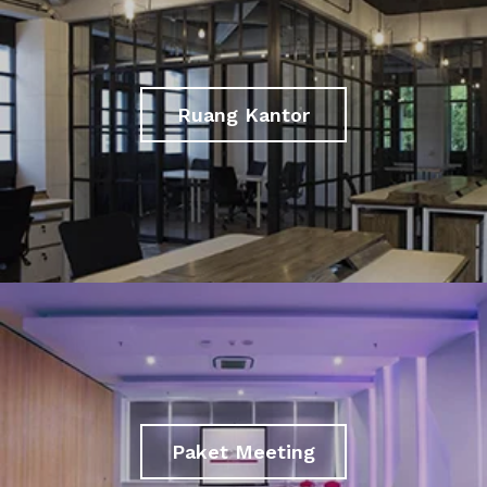
Ruang Kantor
Paket Meeting