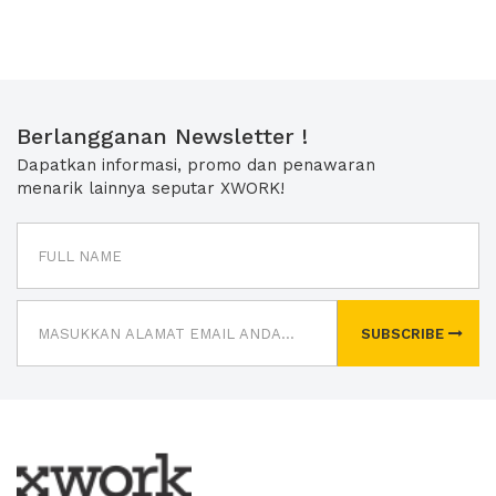
Berlangganan Newsletter !
Dapatkan informasi, promo dan penawaran
menarik lainnya seputar XWORK!
SUBSCRIBE