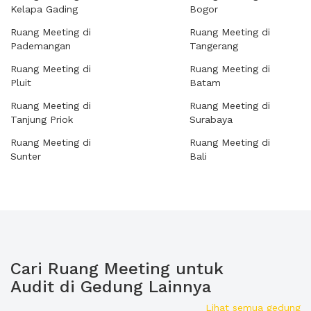
Kelapa Gading
Bogor
Ruang Meeting di
Ruang Meeting di
Pademangan
Tangerang
Ruang Meeting di
Ruang Meeting di
Pluit
Batam
Ruang Meeting di
Ruang Meeting di
Tanjung Priok
Surabaya
Ruang Meeting di
Ruang Meeting di
Sunter
Bali
Cari Ruang Meeting untuk
Audit di Gedung Lainnya
Lihat semua gedung