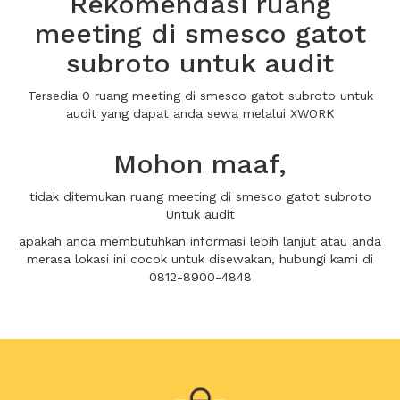
Rekomendasi ruang
meeting di smesco gatot
subroto untuk audit
Tersedia 0 ruang meeting di smesco gatot subroto untuk
audit yang dapat anda sewa melalui XWORK
Mohon maaf,
tidak ditemukan ruang meeting di smesco gatot subroto
Untuk audit
apakah anda membutuhkan informasi lebih lanjut atau anda
merasa lokasi ini cocok untuk disewakan, hubungi kami di
0812-8900-4848