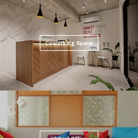
Coworking Space