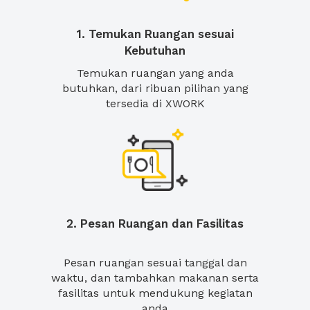
1. Temukan Ruangan sesuai
Kebutuhan
Temukan ruangan yang anda
butuhkan, dari ribuan pilihan yang
tersedia di XWORK
2. Pesan Ruangan dan Fasilitas
Pesan ruangan sesuai tanggal dan
waktu, dan tambahkan makanan serta
fasilitas untuk mendukung kegiatan
anda