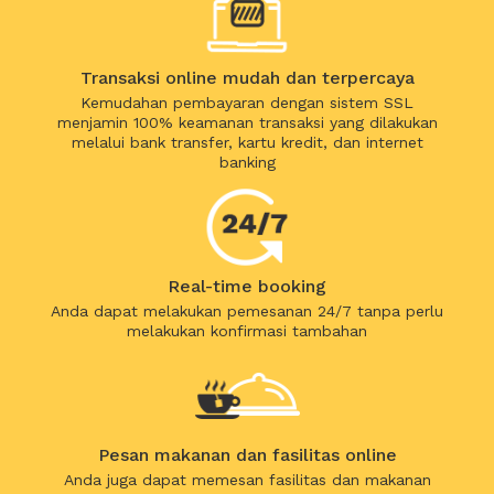
Transaksi online mudah dan terpercaya
Kemudahan pembayaran dengan sistem SSL
menjamin 100% keamanan transaksi yang dilakukan
melalui bank transfer, kartu kredit, dan internet
banking
Real-time booking
Anda dapat melakukan pemesanan 24/7 tanpa perlu
melakukan konfirmasi tambahan
Pesan makanan dan fasilitas online
Anda juga dapat memesan fasilitas dan makanan