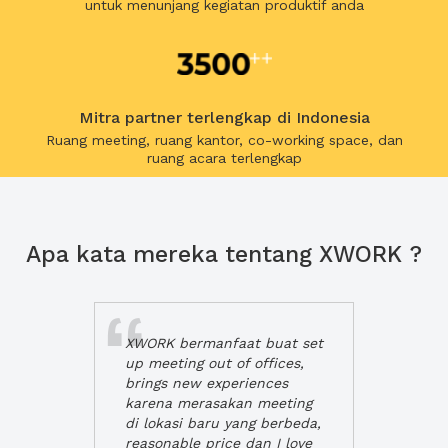
untuk menunjang kegiatan produktif anda
Mitra partner terlengkap di Indonesia
Ruang meeting, ruang kantor, co-working space, dan
ruang acara terlengkap
Apa kata mereka tentang XWORK ?
XWORK bermanfaat buat set
up meeting out of offices,
brings new experiences
karena merasakan meeting
di lokasi baru yang berbeda,
reasonable price dan I love