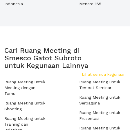
Indonesia
Menara 165
Cari Ruang Meeting di
Smesco Gatot Subroto
untuk Kegunaan Lainnya
Lihat semua kegunaan
Ruang Meeting untuk
Ruang Meeting untuk
Meeting dengan
Tempat Seminar
Tamu
Ruang Meeting untuk
Ruang Meeting untuk
Serbaguna
Shooting
Ruang Meeting untuk
Ruang Meeting untuk
Presentasi
Training dan
Ruang Meeting untuk