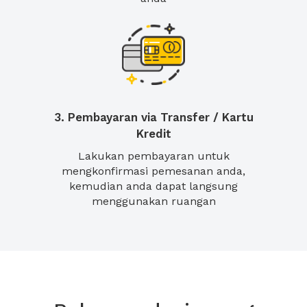
3. Pembayaran via Transfer / Kartu
Kredit
Lakukan pembayaran untuk
mengkonfirmasi pemesanan anda,
kemudian anda dapat langsung
menggunakan ruangan