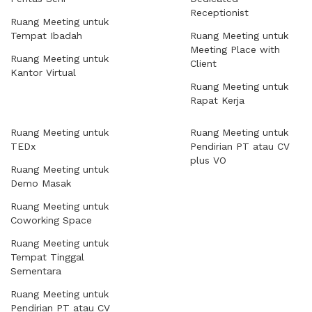
Receptionist
Ruang Meeting untuk
Tempat Ibadah
Ruang Meeting untuk
Meeting Place with
Ruang Meeting untuk
Client
Kantor Virtual
Ruang Meeting untuk
Rapat Kerja
Ruang Meeting untuk
Ruang Meeting untuk
TEDx
Pendirian PT atau CV
plus VO
Ruang Meeting untuk
Demo Masak
Ruang Meeting untuk
Coworking Space
Ruang Meeting untuk
Tempat Tinggal
Sementara
Ruang Meeting untuk
Pendirian PT atau CV