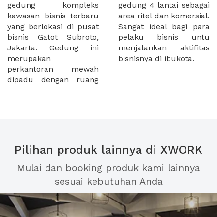
gedung kompleks
gedung 4 lantai sebagai
kawasan bisnis terbaru
area ritel dan komersial.
yang berlokasi di pusat
Sangat ideal bagi para
bisnis Gatot Subroto,
pelaku bisnis untu
Jakarta. Gedung ini
menjalankan aktifitas
merupakan
bisnisnya di ibukota.
perkantoran mewah
dipadu dengan ruang
Pilihan produk lainnya di XWORK
Mulai dan booking produk kami lainnya
sesuai kebutuhan Anda