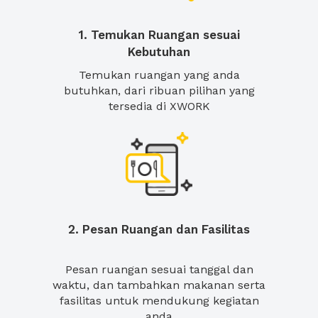
1. Temukan Ruangan sesuai
Kebutuhan
Temukan ruangan yang anda
butuhkan, dari ribuan pilihan yang
tersedia di XWORK
2. Pesan Ruangan dan Fasilitas
Pesan ruangan sesuai tanggal dan
waktu, dan tambahkan makanan serta
fasilitas untuk mendukung kegiatan
anda