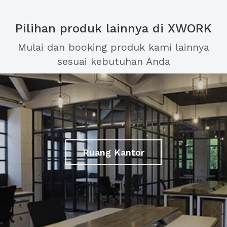
Pilihan produk lainnya di XWORK
Mulai dan booking produk kami lainnya
sesuai kebutuhan Anda
Ruang Kantor