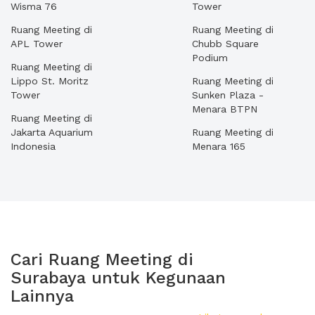
Wisma 76
Tower
Ruang Meeting di
Ruang Meeting di
APL Tower
Chubb Square
Podium
Ruang Meeting di
Lippo St. Moritz
Ruang Meeting di
Tower
Sunken Plaza -
Menara BTPN
Ruang Meeting di
Jakarta Aquarium
Ruang Meeting di
Indonesia
Menara 165
Cari Ruang Meeting di
Surabaya untuk Kegunaan
Lainnya