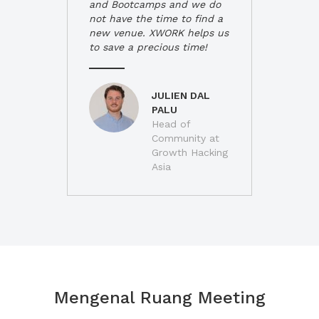
and Bootcamps and we do
not have the time to find a
new venue. XWORK helps us
to save a precious time!
JULIEN DAL
PALU
Head of
Community at
Growth Hacking
Asia
Mengenal Ruang Meeting