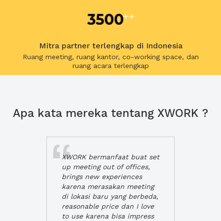
Mitra partner terlengkap di Indonesia
Ruang meeting, ruang kantor, co-working space, dan
ruang acara terlengkap
Apa kata mereka tentang XWORK ?
XWORK bermanfaat buat set
up meeting out of offices,
brings new experiences
karena merasakan meeting
di lokasi baru yang berbeda,
reasonable price dan I love
to use karena bisa impress