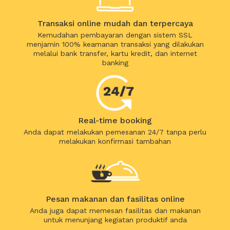
Transaksi online mudah dan terpercaya
Kemudahan pembayaran dengan sistem SSL
menjamin 100% keamanan transaksi yang dilakukan
melalui bank transfer, kartu kredit, dan internet
banking
Real-time booking
Anda dapat melakukan pemesanan 24/7 tanpa perlu
melakukan konfirmasi tambahan
Pesan makanan dan fasilitas online
Anda juga dapat memesan fasilitas dan makanan
untuk menunjang kegiatan produktif anda