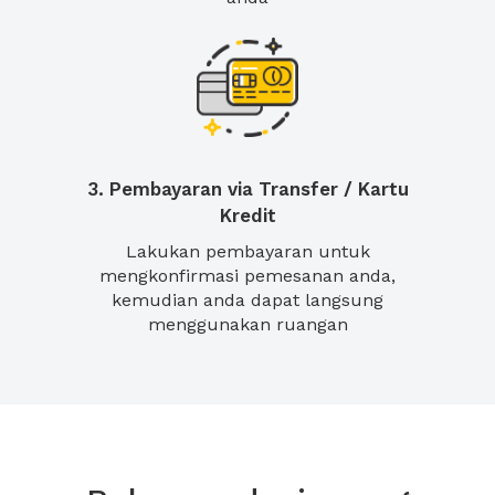
3. Pembayaran via Transfer / Kartu
Kredit
Lakukan pembayaran untuk
mengkonfirmasi pemesanan anda,
kemudian anda dapat langsung
menggunakan ruangan