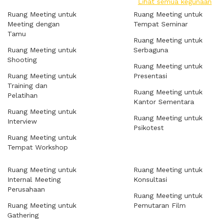
Lihat semua kegunaan
Ruang Meeting untuk
Ruang Meeting untuk
Meeting dengan
Tempat Seminar
Tamu
Ruang Meeting untuk
Ruang Meeting untuk
Serbaguna
Shooting
Ruang Meeting untuk
Ruang Meeting untuk
Presentasi
Training dan
Ruang Meeting untuk
Pelatihan
Kantor Sementara
Ruang Meeting untuk
Ruang Meeting untuk
Interview
Psikotest
Ruang Meeting untuk
Tempat Workshop
Ruang Meeting untuk
Ruang Meeting untuk
Internal Meeting
Konsultasi
Perusahaan
Ruang Meeting untuk
Ruang Meeting untuk
Pemutaran Film
Gathering