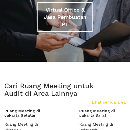
Virtual Office &
Jasa Pembuatan
PT
Cari Ruang Meeting untuk
Audit di Area Lainnya
Lihat semua area
Ruang Meeting di
Ruang Meeting di
Jakarta Selatan
Jakarta Barat
Ruang Meeting di
Ruang Meeting di