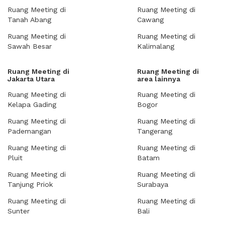
Ruang Meeting di
Ruang Meeting di
Tanah Abang
Cawang
Ruang Meeting di
Ruang Meeting di
Sawah Besar
Kalimalang
Ruang Meeting di
Ruang Meeting di
Jakarta Utara
area lainnya
Ruang Meeting di
Ruang Meeting di
Kelapa Gading
Bogor
Ruang Meeting di
Ruang Meeting di
Pademangan
Tangerang
Ruang Meeting di
Ruang Meeting di
Pluit
Batam
Ruang Meeting di
Ruang Meeting di
Tanjung Priok
Surabaya
Ruang Meeting di
Ruang Meeting di
Sunter
Bali