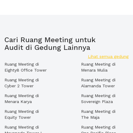
Cari Ruang Meeting untuk
Audit di Gedung Lainnya
Lihat semua gedung
Ruang Meeting di
Ruang Meeting di
Eighty8 Office Tower
Menara Mulia
Ruang Meeting di
Ruang Meeting di
Cyber 2 Tower
Alamanda Tower
Ruang Meeting di
Ruang Meeting di
Menara Karya
Sovereign Plaza
Ruang Meeting di
Ruang Meeting di
Equity Tower
The Maja
Ruang Meeting di
Ruang Meeting di