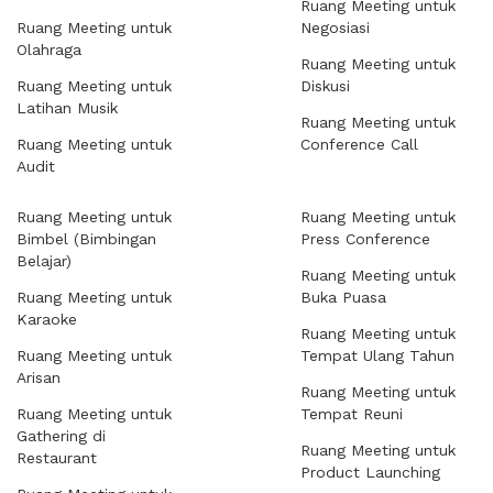
Ruang Meeting untuk
Ruang Meeting untuk
Negosiasi
Olahraga
Ruang Meeting untuk
Ruang Meeting untuk
Diskusi
Latihan Musik
Ruang Meeting untuk
Ruang Meeting untuk
Conference Call
Audit
Ruang Meeting untuk
Ruang Meeting untuk
Bimbel (Bimbingan
Press Conference
Belajar)
Ruang Meeting untuk
Ruang Meeting untuk
Buka Puasa
Karaoke
Ruang Meeting untuk
Ruang Meeting untuk
Tempat Ulang Tahun
Arisan
Ruang Meeting untuk
Ruang Meeting untuk
Tempat Reuni
Gathering di
Ruang Meeting untuk
Restaurant
Product Launching