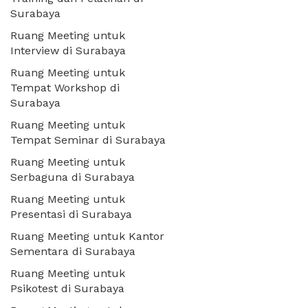
Surabaya
Ruang Meeting untuk
Interview di Surabaya
Ruang Meeting untuk
Tempat Workshop di
Surabaya
Ruang Meeting untuk
Tempat Seminar di Surabaya
Ruang Meeting untuk
Serbaguna di Surabaya
Ruang Meeting untuk
Presentasi di Surabaya
Ruang Meeting untuk Kantor
Sementara di Surabaya
Ruang Meeting untuk
Psikotest di Surabaya