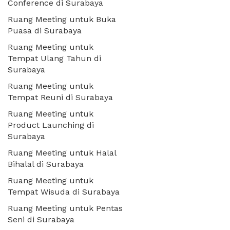
Conference di Surabaya
Ruang Meeting untuk Buka
Puasa di Surabaya
Ruang Meeting untuk
Tempat Ulang Tahun di
Surabaya
Ruang Meeting untuk
Tempat Reuni di Surabaya
Ruang Meeting untuk
Product Launching di
Surabaya
Ruang Meeting untuk Halal
Bihalal di Surabaya
Ruang Meeting untuk
Tempat Wisuda di Surabaya
Ruang Meeting untuk Pentas
Seni di Surabaya