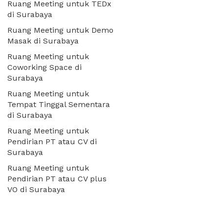
Ruang Meeting untuk TEDx
di Surabaya
Ruang Meeting untuk Demo
Masak di Surabaya
Ruang Meeting untuk
Coworking Space di
Surabaya
Ruang Meeting untuk
Tempat Tinggal Sementara
di Surabaya
Ruang Meeting untuk
Pendirian PT atau CV di
Surabaya
Ruang Meeting untuk
Pendirian PT atau CV plus
VO di Surabaya