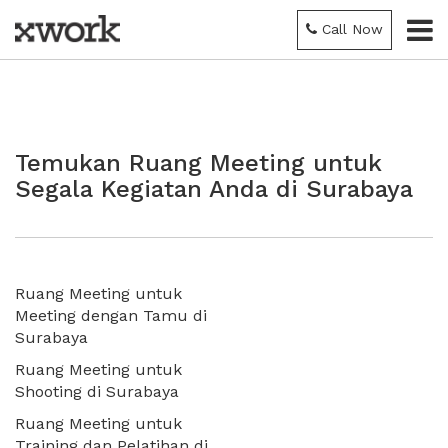
Call Now
Temukan Ruang Meeting untuk
Segala Kegiatan Anda di Surabaya
Ruang Meeting untuk
Meeting dengan Tamu di
Surabaya
Ruang Meeting untuk
Shooting di Surabaya
Ruang Meeting untuk
Training dan Pelatihan di