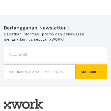
Berlangganan Newsletter !
Dapatkan informasi, promo dan penawaran
menarik lainnya seputar XWORK!
SUBSCRIBE