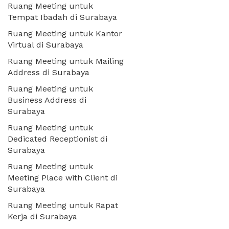
Ruang Meeting untuk
Tempat Ibadah di Surabaya
Ruang Meeting untuk Kantor
Virtual di Surabaya
Ruang Meeting untuk Mailing
Address di Surabaya
Ruang Meeting untuk
Business Address di
Surabaya
Ruang Meeting untuk
Dedicated Receptionist di
Surabaya
Ruang Meeting untuk
Meeting Place with Client di
Surabaya
Ruang Meeting untuk Rapat
Kerja di Surabaya