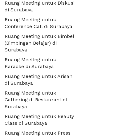
Ruang Meeting untuk Diskusi
di Surabaya
Ruang Meeting untuk
Conference Call di Surabaya
Ruang Meeting untuk Bimbel
(Bimbingan Belajar) di
Surabaya
Ruang Meeting untuk
Karaoke di Surabaya
Ruang Meeting untuk Arisan
di Surabaya
Ruang Meeting untuk
Gathering di Restaurant di
Surabaya
Ruang Meeting untuk Beauty
Class di Surabaya
Ruang Meeting untuk Press