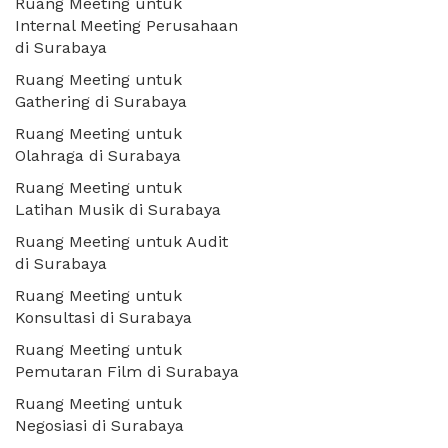
Ruang Meeting untuk
Internal Meeting Perusahaan
di Surabaya
Ruang Meeting untuk
Gathering di Surabaya
Ruang Meeting untuk
Olahraga di Surabaya
Ruang Meeting untuk
Latihan Musik di Surabaya
Ruang Meeting untuk Audit
di Surabaya
Ruang Meeting untuk
Konsultasi di Surabaya
Ruang Meeting untuk
Pemutaran Film di Surabaya
Ruang Meeting untuk
Negosiasi di Surabaya