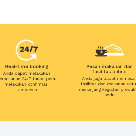
Real-time booking
Pesan makanan dan
fasilitas online
Anda dapat melakukan
Anda juga dapat memesa
emesanan 24/7 tanpa perlu
fasilitas dan makanan untu
melakukan konfirmasi
menunjang kegiatan produkt
tambahan
anda