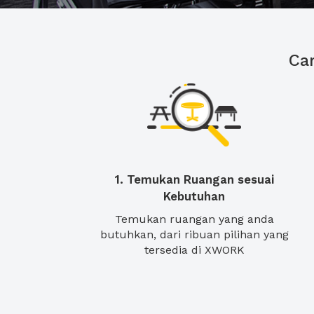
Ca
1. Temukan Ruangan sesuai
Kebutuhan
Temukan ruangan yang anda
butuhkan, dari ribuan pilihan yang
tersedia di XWORK