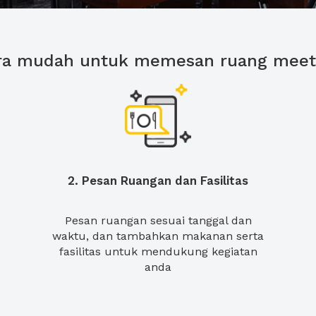
ra mudah untuk memesan ruang meet
2. Pesan Ruangan dan Fasilitas
Pesan ruangan sesuai tanggal dan
waktu, dan tambahkan makanan serta
fasilitas untuk mendukung kegiatan
anda