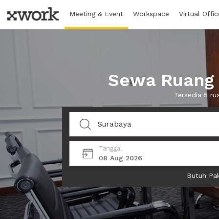
Meeting & Event
Workspace
Virtual Offic
Sewa Ruang 
Tersedia 5 r
Tanggal
08 Aug 2026
Butuh Pak