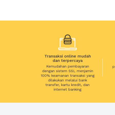
Transaksi online mudah
dan terpercaya
Kemudahan pembayaran
p
dengan sistem SSL menjamin
100% keamanan transaksi yang
dilakukan melalui bank
transfer, kartu kredit, dan
internet banking