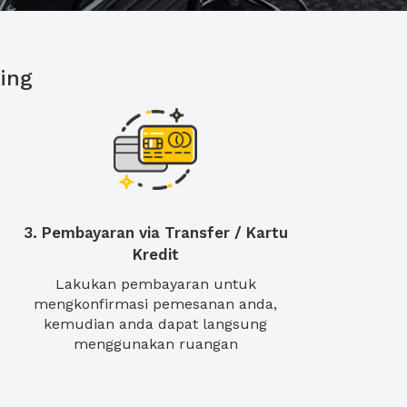
ing
3. Pembayaran via Transfer / Kartu
Kredit
Lakukan pembayaran untuk
mengkonfirmasi pemesanan anda,
kemudian anda dapat langsung
menggunakan ruangan