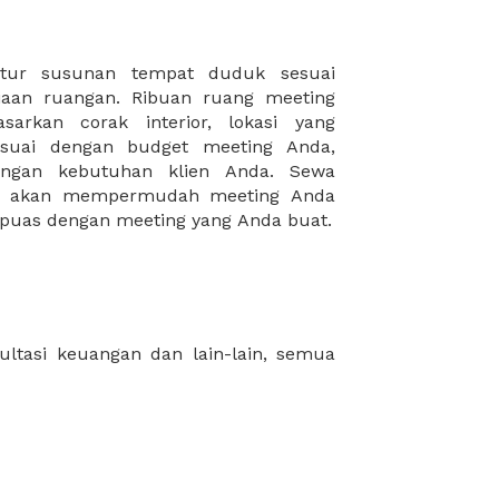
puas dengan meeting yang Anda buat.