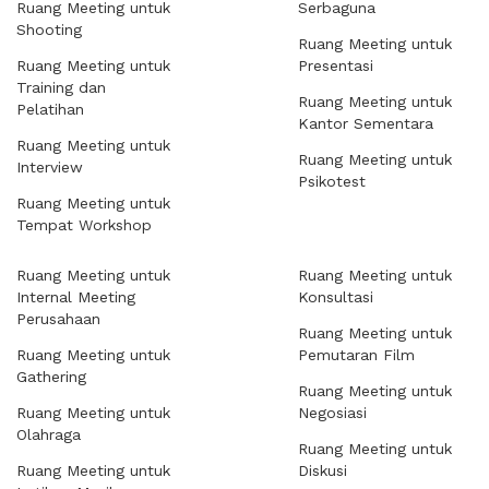
Ruang Meeting untuk
Serbaguna
Shooting
Ruang Meeting untuk
Ruang Meeting untuk
Presentasi
Training dan
Ruang Meeting untuk
Pelatihan
Kantor Sementara
Ruang Meeting untuk
Ruang Meeting untuk
Interview
Psikotest
Ruang Meeting untuk
Tempat Workshop
Ruang Meeting untuk
Ruang Meeting untuk
Internal Meeting
Konsultasi
Perusahaan
Ruang Meeting untuk
Ruang Meeting untuk
Pemutaran Film
Gathering
Ruang Meeting untuk
Ruang Meeting untuk
Negosiasi
Olahraga
Ruang Meeting untuk
Ruang Meeting untuk
Diskusi