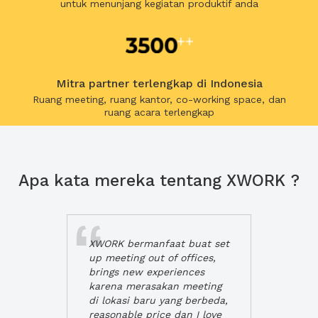
untuk menunjang kegiatan produktif anda
Mitra partner terlengkap di Indonesia
Ruang meeting, ruang kantor, co-working space, dan
ruang acara terlengkap
Apa kata mereka tentang XWORK ?
XWORK bermanfaat buat set
up meeting out of offices,
brings new experiences
karena merasakan meeting
di lokasi baru yang berbeda,
reasonable price dan I love