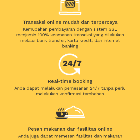
Transaksi online mudah dan terpercaya
Kemudahan pembayaran dengan sistem SSL
menjamin 100% keamanan transaksi yang dilakukan
melalui bank transfer, kartu kredit, dan internet
banking
Real-time booking
Anda dapat melakukan pemesanan 24/7 tanpa perlu
melakukan konfirmasi tambahan
Pesan makanan dan fasilitas online
Anda juga dapat memesan fasilitas dan makanan