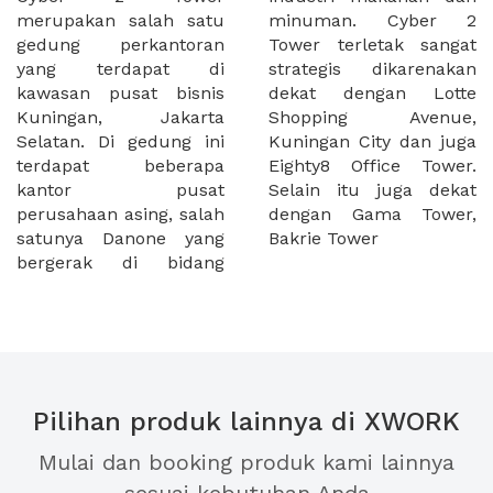
merupakan salah satu
minuman. Cyber 2
gedung perkantoran
Tower terletak sangat
yang terdapat di
strategis dikarenakan
kawasan pusat bisnis
dekat dengan Lotte
Kuningan, Jakarta
Shopping Avenue,
Selatan. Di gedung ini
Kuningan City dan juga
terdapat beberapa
Eighty8 Office Tower.
kantor pusat
Selain itu juga dekat
perusahaan asing, salah
dengan Gama Tower,
satunya Danone yang
Bakrie Tower
bergerak di bidang
Pilihan produk lainnya di XWORK
Mulai dan booking produk kami lainnya