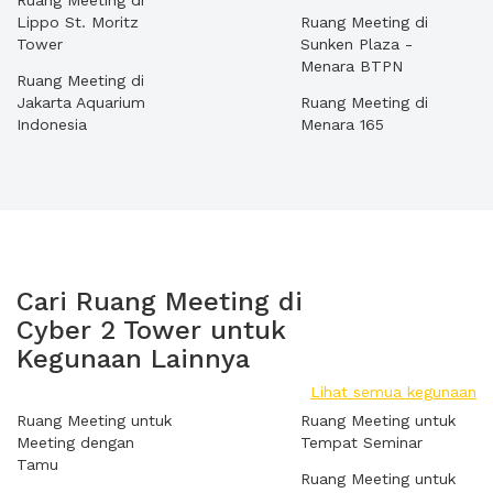
Ruang Meeting di
Lippo St. Moritz
Ruang Meeting di
Tower
Sunken Plaza -
Menara BTPN
Ruang Meeting di
Jakarta Aquarium
Ruang Meeting di
Indonesia
Menara 165
Cari Ruang Meeting di
Cyber 2 Tower untuk
Kegunaan Lainnya
Lihat semua kegunaan
Ruang Meeting untuk
Ruang Meeting untuk
Meeting dengan
Tempat Seminar
Tamu
Ruang Meeting untuk