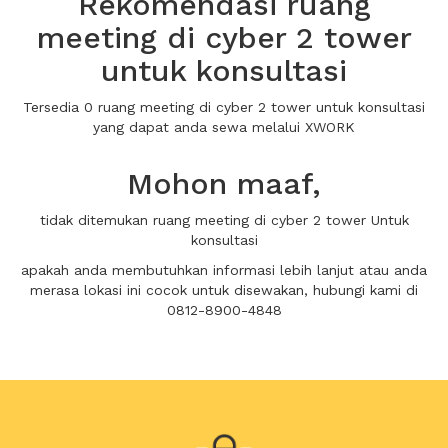
Rekomendasi ruang
meeting di cyber 2 tower
untuk konsultasi
Tersedia 0 ruang meeting di cyber 2 tower untuk konsultasi
yang dapat anda sewa melalui XWORK
Mohon maaf,
tidak ditemukan ruang meeting di cyber 2 tower Untuk
konsultasi
apakah anda membutuhkan informasi lebih lanjut atau anda
merasa lokasi ini cocok untuk disewakan, hubungi kami di
0812-8900-4848