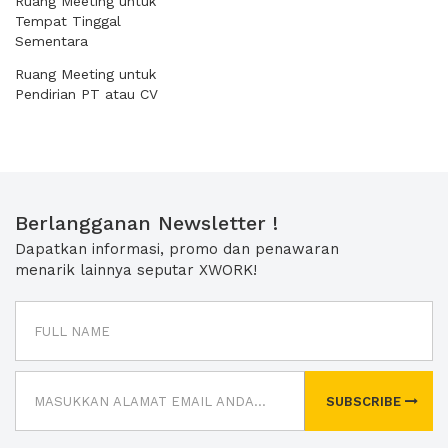
Ruang Meeting untuk
Tempat Tinggal
Sementara
Ruang Meeting untuk
Pendirian PT atau CV
Berlangganan Newsletter !
Dapatkan informasi, promo dan penawaran
menarik lainnya seputar XWORK!
SUBSCRIBE