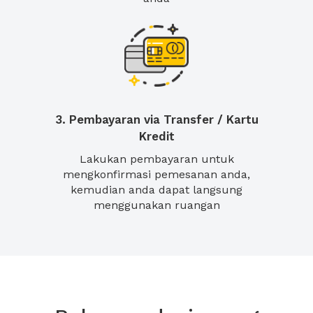
3. Pembayaran via Transfer / Kartu
Kredit
Lakukan pembayaran untuk
mengkonfirmasi pemesanan anda,
kemudian anda dapat langsung
menggunakan ruangan