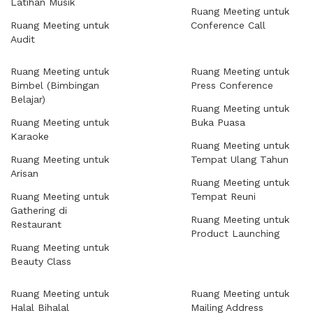
Latihan Musik
Ruang Meeting untuk
Ruang Meeting untuk
Conference Call
Audit
Ruang Meeting untuk
Ruang Meeting untuk
Bimbel (Bimbingan
Press Conference
Belajar)
Ruang Meeting untuk
Ruang Meeting untuk
Buka Puasa
Karaoke
Ruang Meeting untuk
Ruang Meeting untuk
Tempat Ulang Tahun
Arisan
Ruang Meeting untuk
Ruang Meeting untuk
Tempat Reuni
Gathering di
Ruang Meeting untuk
Restaurant
Product Launching
Ruang Meeting untuk
Beauty Class
Ruang Meeting untuk
Ruang Meeting untuk
Halal Bihalal
Mailing Address