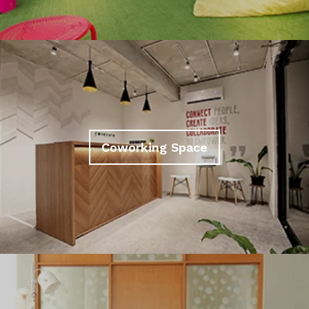
Coworking Space