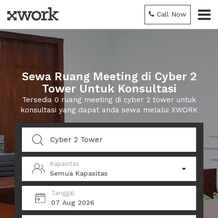
Call Now
Sewa Ruang Meeting di Cyber 2
Tower Untuk Konsultasi
Tersedia 0 ruang meeting di cyber 2 tower untuk
konsultasi yang dapat anda sewa melalui XWORK
Kapasitas
Semua Kapasitas
Tanggal
07 Aug 2026