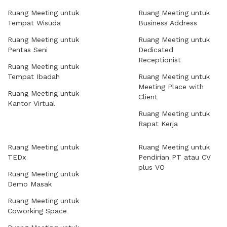
Ruang Meeting untuk
Ruang Meeting untuk
Tempat Wisuda
Business Address
Ruang Meeting untuk
Ruang Meeting untuk
Pentas Seni
Dedicated
Receptionist
Ruang Meeting untuk
Tempat Ibadah
Ruang Meeting untuk
Meeting Place with
Ruang Meeting untuk
Client
Kantor Virtual
Ruang Meeting untuk
Rapat Kerja
Ruang Meeting untuk
Ruang Meeting untuk
TEDx
Pendirian PT atau CV
plus VO
Ruang Meeting untuk
Demo Masak
Ruang Meeting untuk
Coworking Space