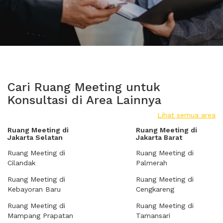
Cari Ruang Meeting untuk
Konsultasi di Area Lainnya
Lihat semua area
Ruang Meeting di
Ruang Meeting di
Jakarta Selatan
Jakarta Barat
Ruang Meeting di
Ruang Meeting di
Cilandak
Palmerah
Ruang Meeting di
Ruang Meeting di
Kebayoran Baru
Cengkareng
Ruang Meeting di
Ruang Meeting di
Mampang Prapatan
Tamansari