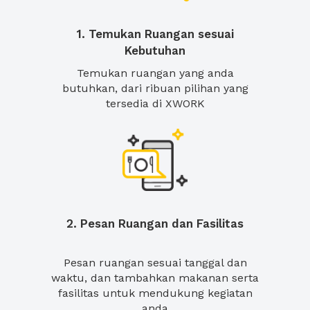
1. Temukan Ruangan sesuai
Kebutuhan
Temukan ruangan yang anda
butuhkan, dari ribuan pilihan yang
tersedia di XWORK
2. Pesan Ruangan dan Fasilitas
Pesan ruangan sesuai tanggal dan
waktu, dan tambahkan makanan serta
fasilitas untuk mendukung kegiatan
anda