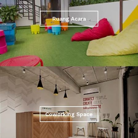
Ruang Acara
Coworking Space