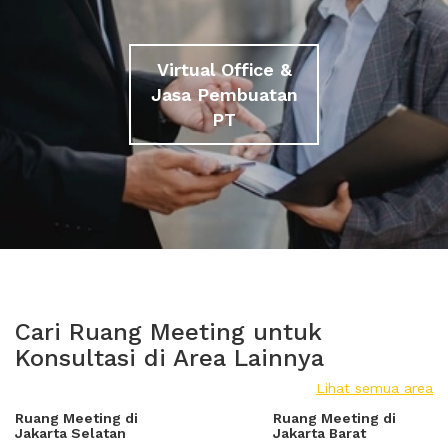
Virtual Office &
Jasa Pembuatan
PT
Cari Ruang Meeting untuk
Konsultasi di Area Lainnya
Lihat semua area
Ruang Meeting di
Ruang Meeting di
Jakarta Selatan
Jakarta Barat