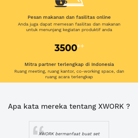
Pesan makanan dan fasilitas online
Anda juga dapat memesan fasilitas dan makanan
untuk menunjang kegiatan produktif anda
Mitra partner terlengkap di Indonesia
Ruang meeting, ruang kantor, co-working space, dan
ruang acara terlengkap
Apa kata mereka tentang XWORK ?
XWORK bermanfaat buat set