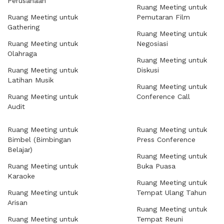
Perusahaan
Ruang Meeting untuk
Ruang Meeting untuk
Pemutaran Film
Gathering
Ruang Meeting untuk
Ruang Meeting untuk
Negosiasi
Olahraga
Ruang Meeting untuk
Ruang Meeting untuk
Diskusi
Latihan Musik
Ruang Meeting untuk
Ruang Meeting untuk
Conference Call
Audit
Ruang Meeting untuk
Ruang Meeting untuk
Bimbel (Bimbingan
Press Conference
Belajar)
Ruang Meeting untuk
Ruang Meeting untuk
Buka Puasa
Karaoke
Ruang Meeting untuk
Ruang Meeting untuk
Tempat Ulang Tahun
Arisan
Ruang Meeting untuk
Ruang Meeting untuk
Tempat Reuni