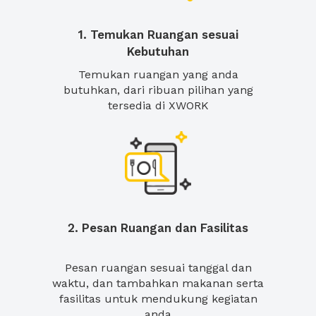
1. Temukan Ruangan sesuai
Kebutuhan
Temukan ruangan yang anda
butuhkan, dari ribuan pilihan yang
tersedia di XWORK
2. Pesan Ruangan dan Fasilitas
Pesan ruangan sesuai tanggal dan
waktu, dan tambahkan makanan serta
fasilitas untuk mendukung kegiatan
anda