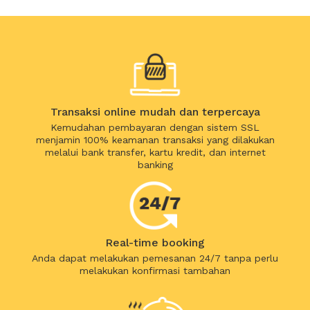
Transaksi online mudah dan terpercaya
Kemudahan pembayaran dengan sistem SSL
menjamin 100% keamanan transaksi yang dilakukan
melalui bank transfer, kartu kredit, dan internet
banking
Real-time booking
Anda dapat melakukan pemesanan 24/7 tanpa perlu
melakukan konfirmasi tambahan