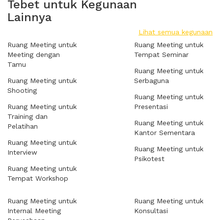
Tebet untuk Kegunaan
Lainnya
Lihat semua kegunaan
Ruang Meeting untuk
Ruang Meeting untuk
Meeting dengan
Tempat Seminar
Tamu
Ruang Meeting untuk
Ruang Meeting untuk
Serbaguna
Shooting
Ruang Meeting untuk
Ruang Meeting untuk
Presentasi
Training dan
Ruang Meeting untuk
Pelatihan
Kantor Sementara
Ruang Meeting untuk
Ruang Meeting untuk
Interview
Psikotest
Ruang Meeting untuk
Tempat Workshop
Ruang Meeting untuk
Ruang Meeting untuk
Internal Meeting
Konsultasi