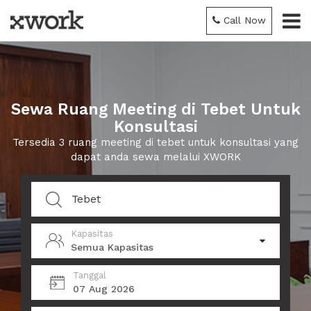
Call Now
Sewa Ruang Meeting di Tebet Untuk
Konsultasi
Tersedia 3 ruang meeting di tebet untuk konsultasi yang
dapat anda sewa melalui XWORK
Kapasitas
Semua Kapasitas
Tanggal
07 Aug 2026