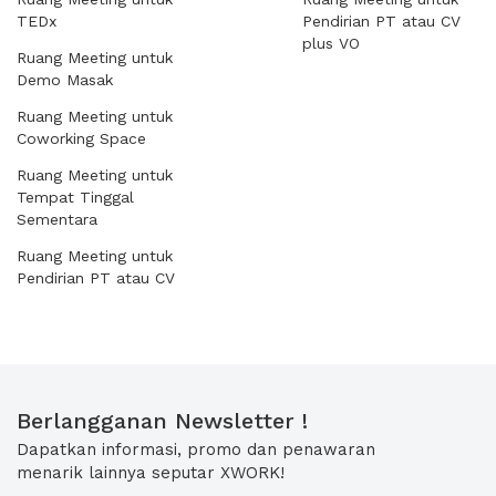
TEDx
Pendirian PT atau CV
plus VO
Ruang Meeting untuk
Demo Masak
Ruang Meeting untuk
Coworking Space
Ruang Meeting untuk
Tempat Tinggal
Sementara
Ruang Meeting untuk
Pendirian PT atau CV
Berlangganan Newsletter !
Dapatkan informasi, promo dan penawaran
menarik lainnya seputar XWORK!