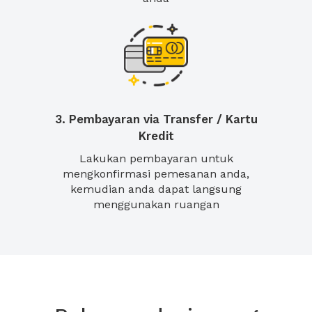
3. Pembayaran via Transfer / Kartu
Kredit
Lakukan pembayaran untuk
mengkonfirmasi pemesanan anda,
kemudian anda dapat langsung
menggunakan ruangan