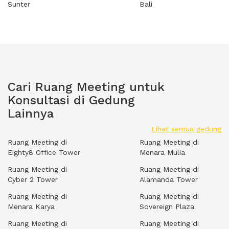
Sunter
Bali
Cari Ruang Meeting untuk
Konsultasi di Gedung
Lainnya
Lihat semua gedung
Ruang Meeting di
Ruang Meeting di
Eighty8 Office Tower
Menara Mulia
Ruang Meeting di
Ruang Meeting di
Cyber 2 Tower
Alamanda Tower
Ruang Meeting di
Ruang Meeting di
Menara Karya
Sovereign Plaza
Ruang Meeting di
Ruang Meeting di