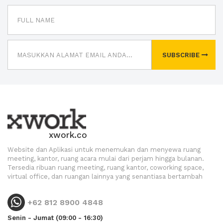
SUBSCRIBE
xwork.co
Website dan Aplikasi untuk menemukan dan menyewa ruang
meeting, kantor, ruang acara mulai dari perjam hingga bulanan.
Tersedia ribuan ruang meeting, ruang kantor, coworking space,
virtual office, dan ruangan lainnya yang senantiasa bertambah
+62 812 8900 4848
Senin - Jumat (09:00 - 16:30)