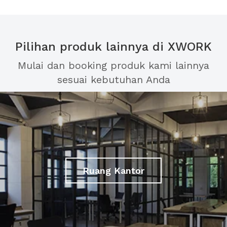
Pilihan produk lainnya di XWORK
Mulai dan booking produk kami lainnya
sesuai kebutuhan Anda
Ruang Kantor