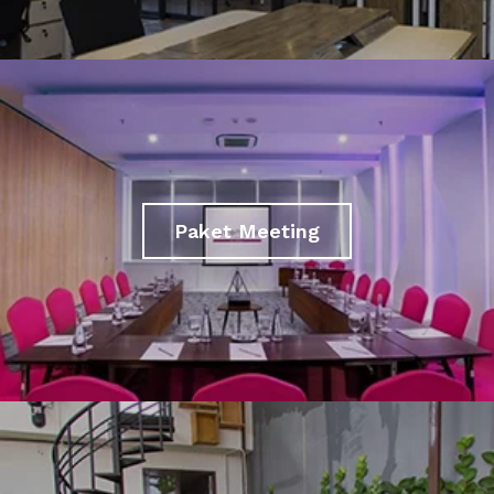
Paket Meeting