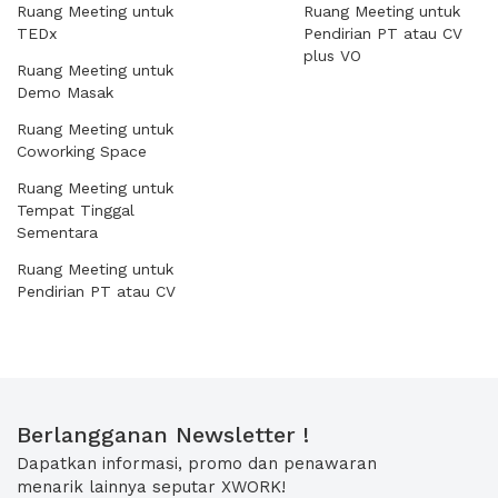
Ruang Meeting untuk
Ruang Meeting untuk
TEDx
Pendirian PT atau CV
plus VO
Ruang Meeting untuk
Demo Masak
Ruang Meeting untuk
Coworking Space
Ruang Meeting untuk
Tempat Tinggal
Sementara
Ruang Meeting untuk
Pendirian PT atau CV
Berlangganan Newsletter !
Dapatkan informasi, promo dan penawaran
menarik lainnya seputar XWORK!