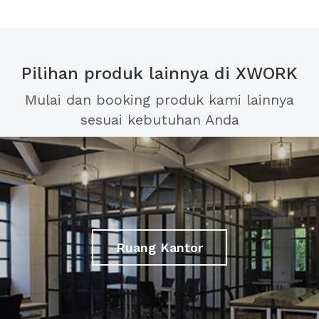
Pilihan produk lainnya di XWORK
Mulai dan booking produk kami lainnya
sesuai kebutuhan Anda
Ruang Kantor