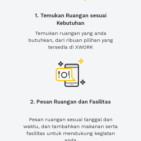
1. Temukan Ruangan sesuai
Kebutuhan
Temukan ruangan yang anda
butuhkan, dari ribuan pilihan yang
tersedia di XWORK
2. Pesan Ruangan dan Fasilitas
Pesan ruangan sesuai tanggal dan
waktu, dan tambahkan makanan serta
fasilitas untuk mendukung kegiatan
anda