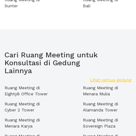
Sunter
Bali
Cari Ruang Meeting untuk
Konsultasi di Gedung
Lainnya
Lihat semua gedung
Ruang Meeting di
Ruang Meeting di
Eighty8 Office Tower
Menara Mulia
Ruang Meeting di
Ruang Meeting di
Cyber 2 Tower
Alamanda Tower
Ruang Meeting di
Ruang Meeting di
Menara Karya
Sovereign Plaza