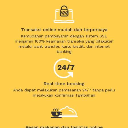
Transaksi online mudah dan terpercaya
Kemudahan pembayaran dengan sistem SSL
menjamin 100% keamanan transaksi yang dilakukan
melalui bank transfer, kartu kredit, dan internet
banking
Real-time booking
Anda dapat melakukan pemesanan 24/7 tanpa perlu
melakukan konfirmasi tambahan
Pesan makanan dan fasilitas online