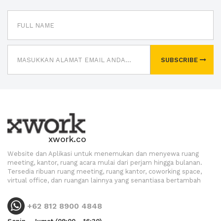
SUBSCRIBE
xwork.co
Website dan Aplikasi untuk menemukan dan menyewa ruang
meeting, kantor, ruang acara mulai dari perjam hingga bulanan.
Tersedia ribuan ruang meeting, ruang kantor, coworking space,
virtual office, dan ruangan lainnya yang senantiasa bertambah
+62 812 8900 4848