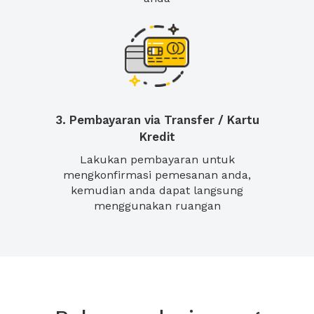
3. Pembayaran via Transfer / Kartu
Kredit
Lakukan pembayaran untuk
mengkonfirmasi pemesanan anda,
kemudian anda dapat langsung
menggunakan ruangan