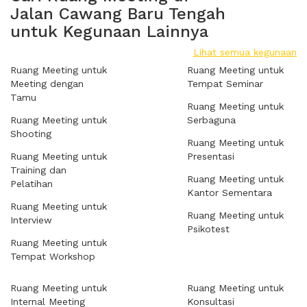
Jalan Cawang Baru Tengah
untuk Kegunaan Lainnya
Lihat semua kegunaan
Ruang Meeting untuk
Ruang Meeting untuk
Meeting dengan
Tempat Seminar
Tamu
Ruang Meeting untuk
Ruang Meeting untuk
Serbaguna
Shooting
Ruang Meeting untuk
Ruang Meeting untuk
Presentasi
Training dan
Ruang Meeting untuk
Pelatihan
Kantor Sementara
Ruang Meeting untuk
Ruang Meeting untuk
Interview
Psikotest
Ruang Meeting untuk
Tempat Workshop
Ruang Meeting untuk
Ruang Meeting untuk
Internal Meeting
Konsultasi