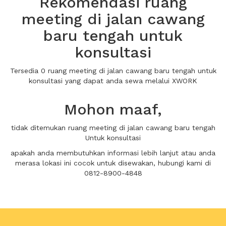
Rekomendasi ruang
meeting di jalan cawang
baru tengah untuk
konsultasi
Tersedia 0 ruang meeting di jalan cawang baru tengah untuk
konsultasi yang dapat anda sewa melalui XWORK
Mohon maaf,
tidak ditemukan ruang meeting di jalan cawang baru tengah
Untuk konsultasi
apakah anda membutuhkan informasi lebih lanjut atau anda
merasa lokasi ini cocok untuk disewakan, hubungi kami di
0812-8900-4848