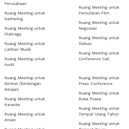
Perusahaan
Ruang Meeting untuk
Ruang Meeting untuk
Pemutaran Film
Gathering
Ruang Meeting untuk
Ruang Meeting untuk
Negosiasi
Olahraga
Ruang Meeting untuk
Ruang Meeting untuk
Diskusi
Latihan Musik
Ruang Meeting untuk
Ruang Meeting untuk
Conference Call
Audit
Ruang Meeting untuk
Ruang Meeting untuk
Bimbel (Bimbingan
Press Conference
Belajar)
Ruang Meeting untuk
Ruang Meeting untuk
Buka Puasa
Karaoke
Ruang Meeting untuk
Ruang Meeting untuk
Tempat Ulang Tahun
Arisan
Ruang Meeting untuk