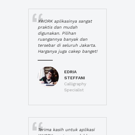
XWORK aplikasinya sangat
praktis dan mudah
digunakan. Pilihan
ruangannya banyak dan
tersebar di seluruh Jakarta.
Harganya juga cakep banget!
EDRIA
STEFFANI
Calligraphy
Specialist
Terima kasih untuk aplikasi