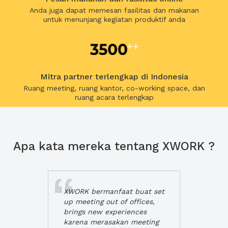
Anda juga dapat memesan fasilitas dan makanan
untuk menunjang kegiatan produktif anda
Mitra partner terlengkap di Indonesia
Ruang meeting, ruang kantor, co-working space, dan
ruang acara terlengkap
Apa kata mereka tentang XWORK ?
XWORK bermanfaat buat set
up meeting out of offices,
brings new experiences
karena merasakan meeting