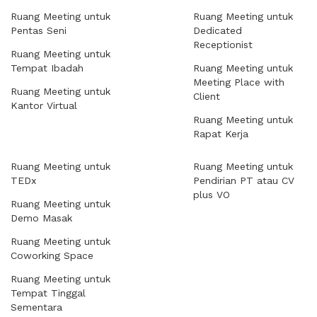
Ruang Meeting untuk
Ruang Meeting untuk
Pentas Seni
Dedicated
Receptionist
Ruang Meeting untuk
Tempat Ibadah
Ruang Meeting untuk
Meeting Place with
Ruang Meeting untuk
Client
Kantor Virtual
Ruang Meeting untuk
Rapat Kerja
Ruang Meeting untuk
Ruang Meeting untuk
TEDx
Pendirian PT atau CV
plus VO
Ruang Meeting untuk
Demo Masak
Ruang Meeting untuk
Coworking Space
Ruang Meeting untuk
Tempat Tinggal
Sementara