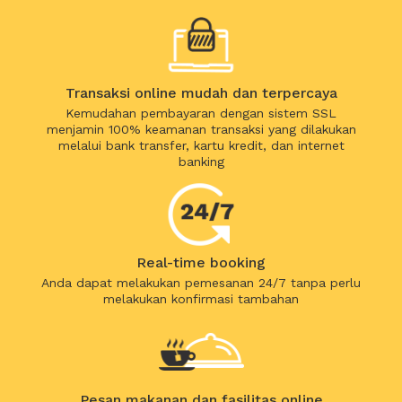
Transaksi online mudah dan terpercaya
Kemudahan pembayaran dengan sistem SSL
menjamin 100% keamanan transaksi yang dilakukan
melalui bank transfer, kartu kredit, dan internet
banking
Real-time booking
Anda dapat melakukan pemesanan 24/7 tanpa perlu
melakukan konfirmasi tambahan
Pesan makanan dan fasilitas online