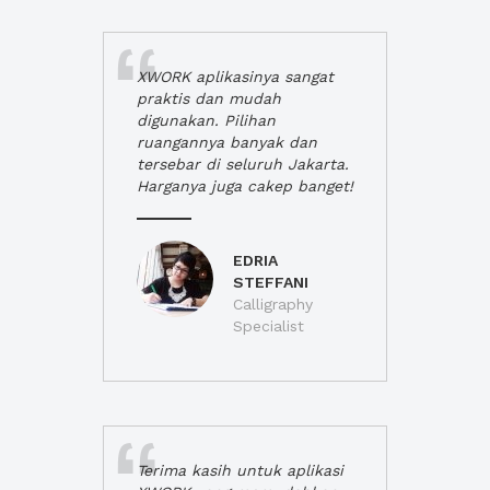
XWORK aplikasinya sangat
praktis dan mudah
digunakan. Pilihan
ruangannya banyak dan
tersebar di seluruh Jakarta.
Harganya juga cakep banget!
EDRIA
STEFFANI
Calligraphy
Specialist
Terima kasih untuk aplikasi