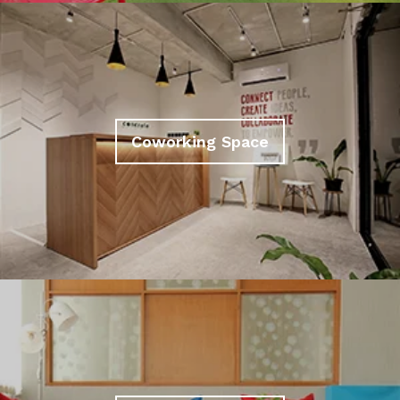
Coworking Space