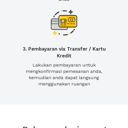
3. Pembayaran via Transfer / Kartu
Kredit
Lakukan pembayaran untuk
mengkonfirmasi pemesanan anda,
kemudian anda dapat langsung
menggunakan ruangan