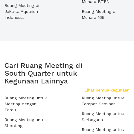
Menara BTPN
Ruang Meeting di
Jakarta Aquarium
Ruang Meeting di
Indonesia
Menara 165
Cari Ruang Meeting di
South Quarter untuk
Kegunaan Lainnya
Lihat semua kegunaan
Ruang Meeting untuk
Ruang Meeting untuk
Meeting dengan
Tempat Seminar
Tamu
Ruang Meeting untuk
Ruang Meeting untuk
Serbaguna
Shooting
Ruang Meeting untuk