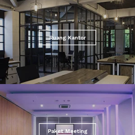
Ruang Kantor
Paket Meeting