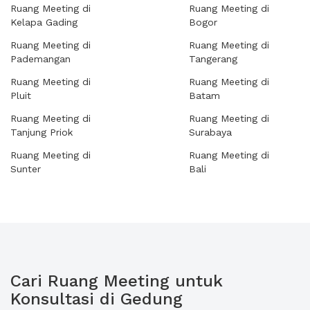
Ruang Meeting di
Ruang Meeting di
Kelapa Gading
Bogor
Ruang Meeting di
Ruang Meeting di
Pademangan
Tangerang
Ruang Meeting di
Ruang Meeting di
Pluit
Batam
Ruang Meeting di
Ruang Meeting di
Tanjung Priok
Surabaya
Ruang Meeting di
Ruang Meeting di
Sunter
Bali
Cari Ruang Meeting untuk
Konsultasi di Gedung