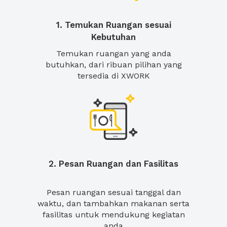
1. Temukan Ruangan sesuai
Kebutuhan
Temukan ruangan yang anda
butuhkan, dari ribuan pilihan yang
tersedia di XWORK
2. Pesan Ruangan dan Fasilitas
Pesan ruangan sesuai tanggal dan
waktu, dan tambahkan makanan serta
fasilitas untuk mendukung kegiatan
anda