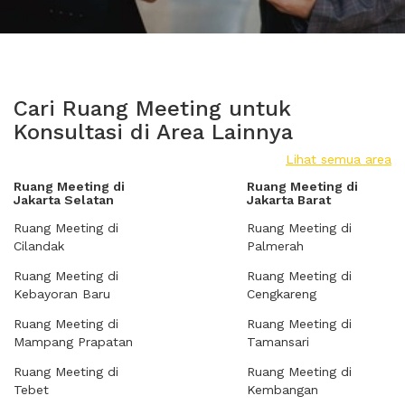
Cari Ruang Meeting untuk
Konsultasi di Area Lainnya
Lihat semua area
Ruang Meeting di
Ruang Meeting di
Jakarta Selatan
Jakarta Barat
Ruang Meeting di
Ruang Meeting di
Cilandak
Palmerah
Ruang Meeting di
Ruang Meeting di
Kebayoran Baru
Cengkareng
Ruang Meeting di
Ruang Meeting di
Mampang Prapatan
Tamansari
Ruang Meeting di
Ruang Meeting di
Tebet
Kembangan