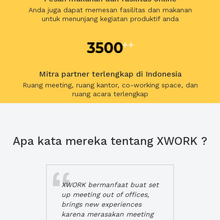
Anda juga dapat memesan fasilitas dan makanan
untuk menunjang kegiatan produktif anda
Mitra partner terlengkap di Indonesia
Ruang meeting, ruang kantor, co-working space, dan
ruang acara terlengkap
Apa kata mereka tentang XWORK ?
XWORK bermanfaat buat set
up meeting out of offices,
brings new experiences
karena merasakan meeting