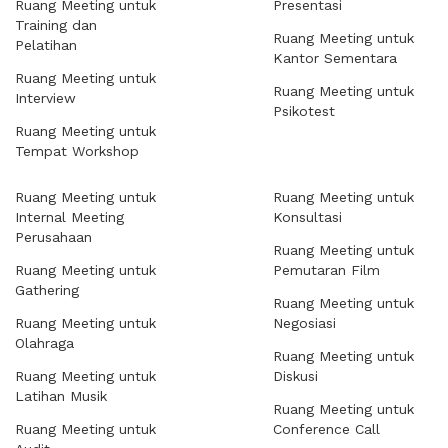
Ruang Meeting untuk
Presentasi
Training dan
Ruang Meeting untuk
Pelatihan
Kantor Sementara
Ruang Meeting untuk
Ruang Meeting untuk
Interview
Psikotest
Ruang Meeting untuk
Tempat Workshop
Ruang Meeting untuk
Ruang Meeting untuk
Internal Meeting
Konsultasi
Perusahaan
Ruang Meeting untuk
Ruang Meeting untuk
Pemutaran Film
Gathering
Ruang Meeting untuk
Ruang Meeting untuk
Negosiasi
Olahraga
Ruang Meeting untuk
Ruang Meeting untuk
Diskusi
Latihan Musik
Ruang Meeting untuk
Ruang Meeting untuk
Conference Call