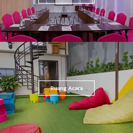
Ruang Acara