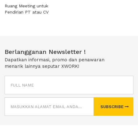
Ruang Meeting untuk
Pendirian PT atau CV
Berlangganan Newsletter !
Dapatkan informasi, promo dan penawaran
menarik lainnya seputar XWORK!
SUBSCRIBE