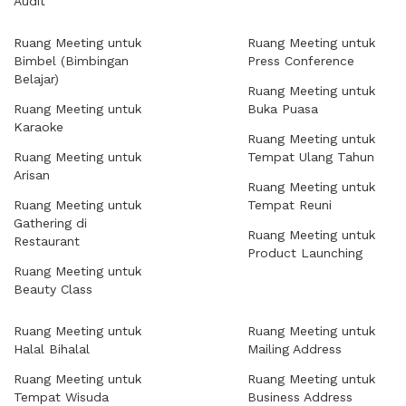
Audit
Ruang Meeting untuk
Ruang Meeting untuk
Bimbel (Bimbingan
Press Conference
Belajar)
Ruang Meeting untuk
Ruang Meeting untuk
Buka Puasa
Karaoke
Ruang Meeting untuk
Ruang Meeting untuk
Tempat Ulang Tahun
Arisan
Ruang Meeting untuk
Ruang Meeting untuk
Tempat Reuni
Gathering di
Ruang Meeting untuk
Restaurant
Product Launching
Ruang Meeting untuk
Beauty Class
Ruang Meeting untuk
Ruang Meeting untuk
Halal Bihalal
Mailing Address
Ruang Meeting untuk
Ruang Meeting untuk
Tempat Wisuda
Business Address