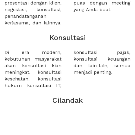
presentasi dengan klien,
puas dengan meeting
negosiasi, konsultasi,
yang Anda buat.
penandatanganan
kerjasama, dan lainnya.
Konsultasi
Di era modern,
konsultasi pajak,
kebutuhan masyarakat
konsultasi keuangan
akan konsultasi kian
dan lain-lain, semua
meningkat. konsultasi
menjadi penting.
kesehatan, konsultasi
hukum konsultasi IT,
Cilandak