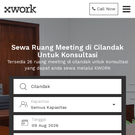
Call Now
Sewa Ruang Meeting di Cilandak
Untuk Konsultasi
Tersedia 26 ruang meeting di cilandak untuk konsultasi
yang dapat anda sewa melalui XWORK
Kapasitas
Semua Kapasitas
Tanggal
09 Aug 2026