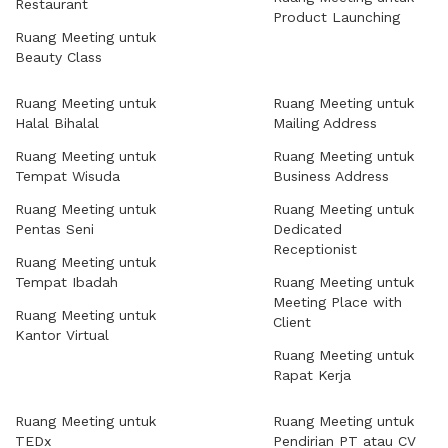
Restaurant
Product Launching
Ruang Meeting untuk
Beauty Class
Ruang Meeting untuk
Ruang Meeting untuk
Halal Bihalal
Mailing Address
Ruang Meeting untuk
Ruang Meeting untuk
Tempat Wisuda
Business Address
Ruang Meeting untuk
Ruang Meeting untuk
Pentas Seni
Dedicated
Receptionist
Ruang Meeting untuk
Tempat Ibadah
Ruang Meeting untuk
Meeting Place with
Ruang Meeting untuk
Client
Kantor Virtual
Ruang Meeting untuk
Rapat Kerja
Ruang Meeting untuk
Ruang Meeting untuk
TEDx
Pendirian PT atau CV