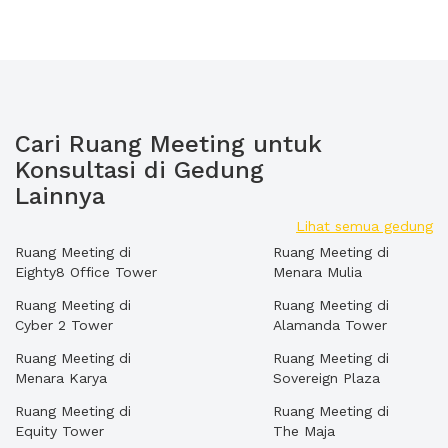
Cari Ruang Meeting untuk
Konsultasi di Gedung
Lainnya
Lihat semua gedung
Ruang Meeting di
Ruang Meeting di
Eighty8 Office Tower
Menara Mulia
Ruang Meeting di
Ruang Meeting di
Cyber 2 Tower
Alamanda Tower
Ruang Meeting di
Ruang Meeting di
Menara Karya
Sovereign Plaza
Ruang Meeting di
Ruang Meeting di
Equity Tower
The Maja