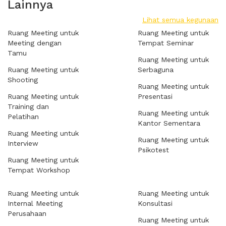
Lainnya
Lihat semua kegunaan
Ruang Meeting untuk
Ruang Meeting untuk
Meeting dengan
Tempat Seminar
Tamu
Ruang Meeting untuk
Ruang Meeting untuk
Serbaguna
Shooting
Ruang Meeting untuk
Ruang Meeting untuk
Presentasi
Training dan
Ruang Meeting untuk
Pelatihan
Kantor Sementara
Ruang Meeting untuk
Ruang Meeting untuk
Interview
Psikotest
Ruang Meeting untuk
Tempat Workshop
Ruang Meeting untuk
Ruang Meeting untuk
Internal Meeting
Konsultasi
Perusahaan
Ruang Meeting untuk