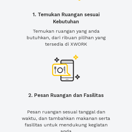
1. Temukan Ruangan sesuai
Kebutuhan
Temukan ruangan yang anda
butuhkan, dari ribuan pilihan yang
tersedia di XWORK
2. Pesan Ruangan dan Fasilitas
Pesan ruangan sesuai tanggal dan
waktu, dan tambahkan makanan serta
fasilitas untuk mendukung kegiatan
anda