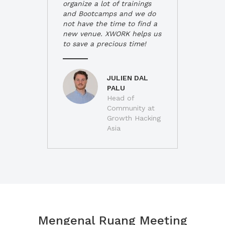
organize a lot of trainings
and Bootcamps and we do
not have the time to find a
new venue. XWORK helps us
to save a precious time!
JULIEN DAL
PALU
Head of
Community at
Growth Hacking
Asia
Mengenal Ruang Meeting