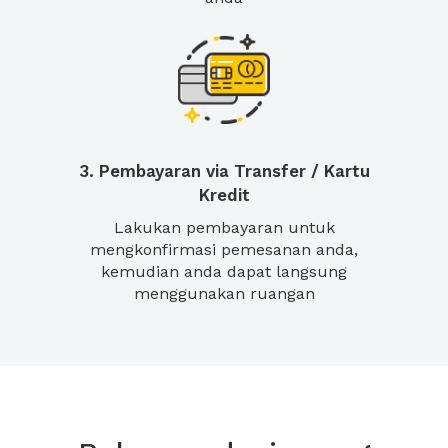
3. Pembayaran via Transfer / Kartu
Kredit
Lakukan pembayaran untuk
mengkonfirmasi pemesanan anda,
kemudian anda dapat langsung
menggunakan ruangan