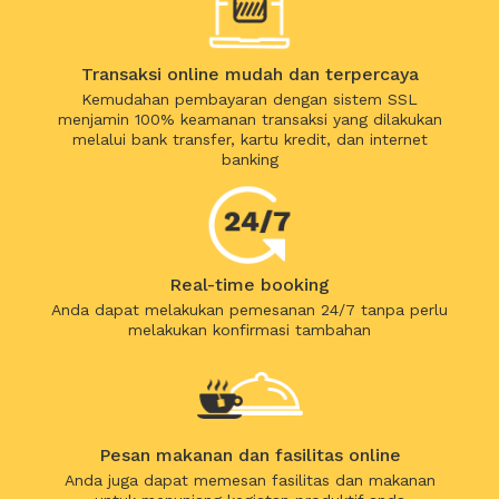
Transaksi online mudah dan terpercaya
Kemudahan pembayaran dengan sistem SSL
menjamin 100% keamanan transaksi yang dilakukan
melalui bank transfer, kartu kredit, dan internet
banking
Real-time booking
Anda dapat melakukan pemesanan 24/7 tanpa perlu
melakukan konfirmasi tambahan
Pesan makanan dan fasilitas online
Anda juga dapat memesan fasilitas dan makanan