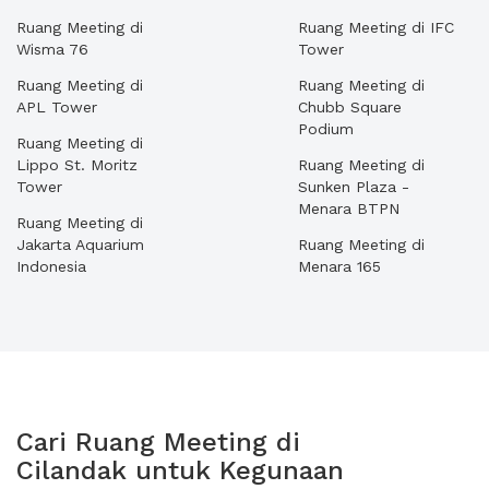
Ruang Meeting di
Ruang Meeting di IFC
Wisma 76
Tower
Ruang Meeting di
Ruang Meeting di
APL Tower
Chubb Square
Podium
Ruang Meeting di
Lippo St. Moritz
Ruang Meeting di
Tower
Sunken Plaza -
Menara BTPN
Ruang Meeting di
Jakarta Aquarium
Ruang Meeting di
Indonesia
Menara 165
Cari Ruang Meeting di
Cilandak untuk Kegunaan