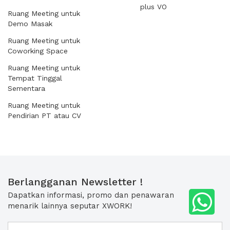
plus VO
Ruang Meeting untuk
Demo Masak
Ruang Meeting untuk
Coworking Space
Ruang Meeting untuk
Tempat Tinggal
Sementara
Ruang Meeting untuk
Pendirian PT atau CV
Berlangganan Newsletter !
Dapatkan informasi, promo dan penawaran
menarik lainnya seputar XWORK!