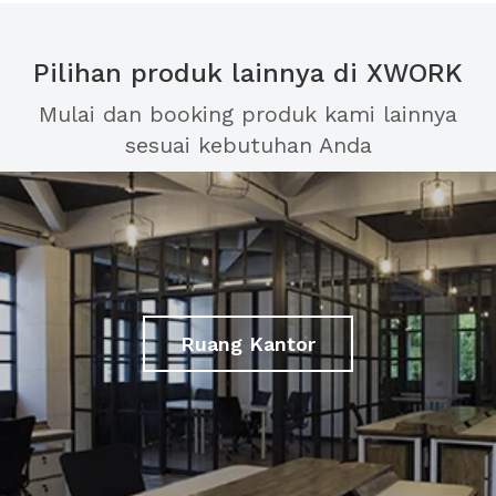
Pilihan produk lainnya di XWORK
Mulai dan booking produk kami lainnya
sesuai kebutuhan Anda
Ruang Kantor