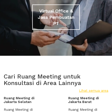
Virtual Office &
Jasa Pembuatan
PT
Cari Ruang Meeting untuk
Konsultasi di Area Lainnya
Lihat semua area
Ruang Meeting di
Ruang Meeting di
Jakarta Selatan
Jakarta Barat
Ruang Meeting di
Ruang Meeting di