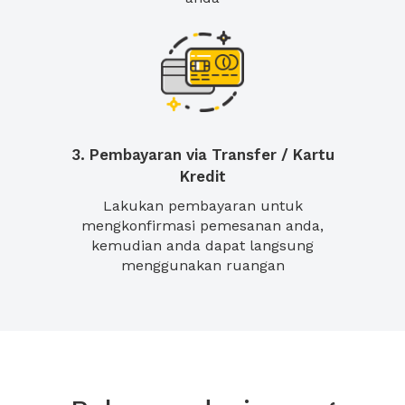
3. Pembayaran via Transfer / Kartu
Kredit
Lakukan pembayaran untuk
mengkonfirmasi pemesanan anda,
kemudian anda dapat langsung
menggunakan ruangan