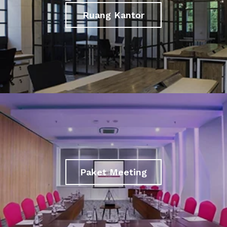
Ruang Kantor
Paket Meeting