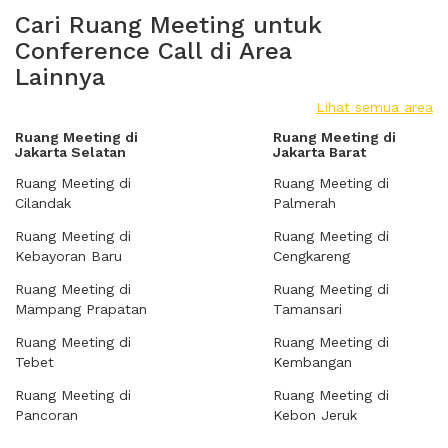
Cari Ruang Meeting untuk
Conference Call di Area
Lainnya
Lihat semua area
Ruang Meeting di
Ruang Meeting di
Jakarta Selatan
Jakarta Barat
Ruang Meeting di
Ruang Meeting di
Cilandak
Palmerah
Ruang Meeting di
Ruang Meeting di
Kebayoran Baru
Cengkareng
Ruang Meeting di
Ruang Meeting di
Mampang Prapatan
Tamansari
Ruang Meeting di
Ruang Meeting di
Tebet
Kembangan
Ruang Meeting di
Ruang Meeting di
Pancoran
Kebon Jeruk