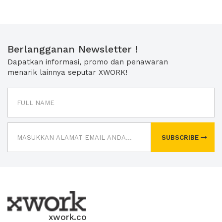
Berlangganan Newsletter !
Dapatkan informasi, promo dan penawaran
menarik lainnya seputar XWORK!
SUBSCRIBE
xwork.co