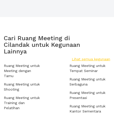
Cari Ruang Meeting di
Cilandak untuk Kegunaan
Lainnya
Lihat semua kegunaan
Ruang Meeting untuk
Ruang Meeting untuk
Meeting dengan
Tempat Seminar
Tamu
Ruang Meeting untuk
Ruang Meeting untuk
Serbaguna
Shooting
Ruang Meeting untuk
Ruang Meeting untuk
Presentasi
Training dan
Ruang Meeting untuk
Pelatihan
Kantor Sementara