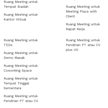
Ruang Meeting untuk
Tempat Ibadah
Ruang Meeting untuk
Meeting Place with
Ruang Meeting untuk
Client
Kantor Virtual
Ruang Meeting untuk
Rapat Kerja
Ruang Meeting untuk
Ruang Meeting untuk
TEDx
Pendirian PT atau CV
plus VO
Ruang Meeting untuk
Demo Masak
Ruang Meeting untuk
Coworking Space
Ruang Meeting untuk
Tempat Tinggal
Sementara
Ruang Meeting untuk
Pendirian PT atau CV