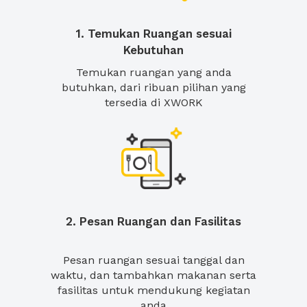
1. Temukan Ruangan sesuai
Kebutuhan
Temukan ruangan yang anda
butuhkan, dari ribuan pilihan yang
tersedia di XWORK
2. Pesan Ruangan dan Fasilitas
Pesan ruangan sesuai tanggal dan
waktu, dan tambahkan makanan serta
fasilitas untuk mendukung kegiatan
anda