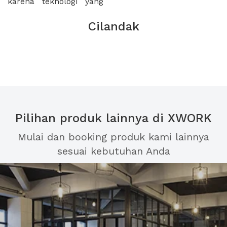
karena teknologi yang
Cilandak
Pilihan produk lainnya di XWORK
Mulai dan booking produk kami lainnya
sesuai kebutuhan Anda