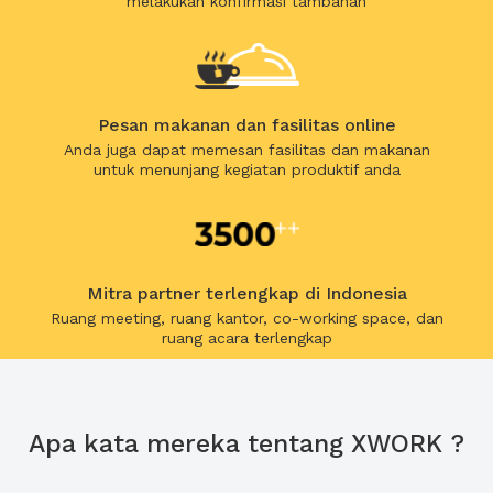
melakukan konfirmasi tambahan
Pesan makanan dan fasilitas online
Anda juga dapat memesan fasilitas dan makanan
untuk menunjang kegiatan produktif anda
Mitra partner terlengkap di Indonesia
Ruang meeting, ruang kantor, co-working space, dan
ruang acara terlengkap
Apa kata mereka tentang XWORK ?