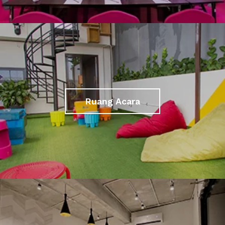
Ruang Acara