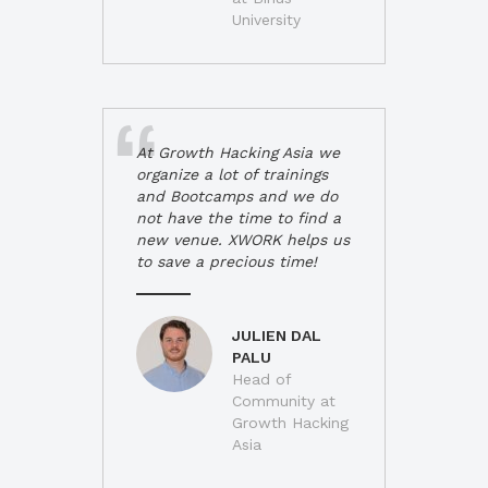
University
At Growth Hacking Asia we
organize a lot of trainings
and Bootcamps and we do
not have the time to find a
new venue. XWORK helps us
to save a precious time!
JULIEN DAL
PALU
Head of
Community at
Growth Hacking
Asia