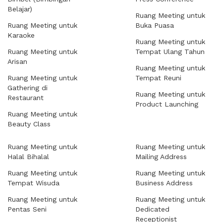
Belajar)
Ruang Meeting untuk
Ruang Meeting untuk
Buka Puasa
Karaoke
Ruang Meeting untuk
Ruang Meeting untuk
Tempat Ulang Tahun
Arisan
Ruang Meeting untuk
Ruang Meeting untuk
Tempat Reuni
Gathering di
Ruang Meeting untuk
Restaurant
Product Launching
Ruang Meeting untuk
Beauty Class
Ruang Meeting untuk
Ruang Meeting untuk
Halal Bihalal
Mailing Address
Ruang Meeting untuk
Ruang Meeting untuk
Tempat Wisuda
Business Address
Ruang Meeting untuk
Ruang Meeting untuk
Pentas Seni
Dedicated
Receptionist