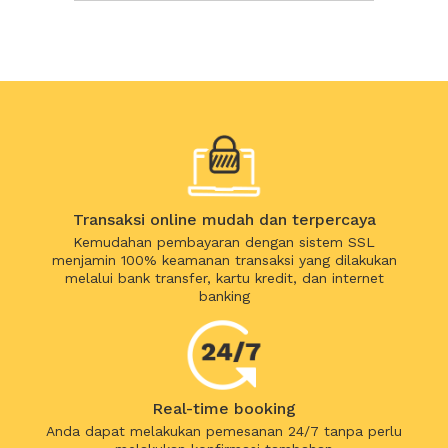
Transaksi online mudah dan terpercaya
Kemudahan pembayaran dengan sistem SSL
menjamin 100% keamanan transaksi yang dilakukan
melalui bank transfer, kartu kredit, dan internet
banking
Real-time booking
Anda dapat melakukan pemesanan 24/7 tanpa perlu