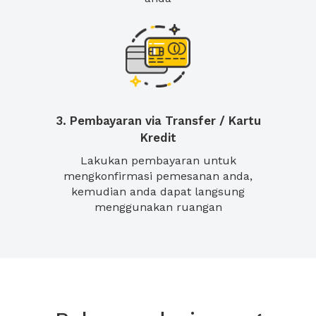
3. Pembayaran via Transfer / Kartu
Kredit
Lakukan pembayaran untuk
mengkonfirmasi pemesanan anda,
kemudian anda dapat langsung
menggunakan ruangan