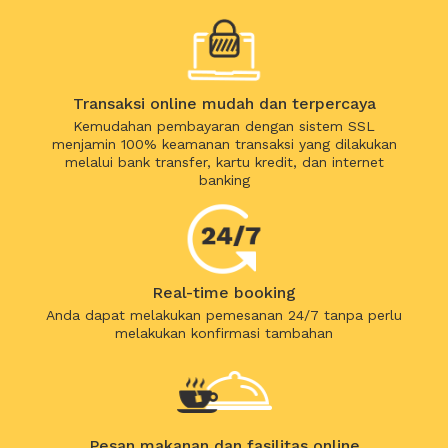
Transaksi online mudah dan terpercaya
Kemudahan pembayaran dengan sistem SSL
menjamin 100% keamanan transaksi yang dilakukan
melalui bank transfer, kartu kredit, dan internet
banking
Real-time booking
Anda dapat melakukan pemesanan 24/7 tanpa perlu
melakukan konfirmasi tambahan
Pesan makanan dan fasilitas online