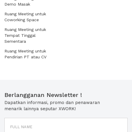
Demo Masak
Ruang Meeting untuk
Coworking Space
Ruang Meeting untuk
Tempat Tinggal
Sementara
Ruang Meeting untuk
Pendirian PT atau CV
Berlangganan Newsletter !
Dapatkan informasi, promo dan penawaran
menarik lainnya seputar XWORK!