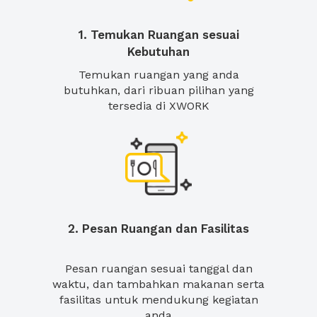
1. Temukan Ruangan sesuai
Kebutuhan
Temukan ruangan yang anda
butuhkan, dari ribuan pilihan yang
tersedia di XWORK
2. Pesan Ruangan dan Fasilitas
Pesan ruangan sesuai tanggal dan
waktu, dan tambahkan makanan serta
fasilitas untuk mendukung kegiatan
anda