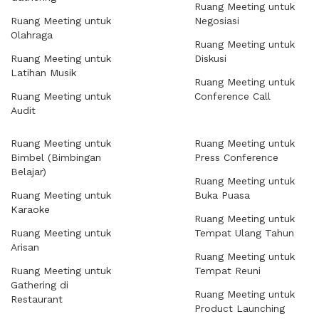
Ruang Meeting untuk
Ruang Meeting untuk
Negosiasi
Olahraga
Ruang Meeting untuk
Ruang Meeting untuk
Diskusi
Latihan Musik
Ruang Meeting untuk
Ruang Meeting untuk
Conference Call
Audit
Ruang Meeting untuk
Ruang Meeting untuk
Bimbel (Bimbingan
Press Conference
Belajar)
Ruang Meeting untuk
Ruang Meeting untuk
Buka Puasa
Karaoke
Ruang Meeting untuk
Ruang Meeting untuk
Tempat Ulang Tahun
Arisan
Ruang Meeting untuk
Ruang Meeting untuk
Tempat Reuni
Gathering di
Ruang Meeting untuk
Restaurant
Product Launching