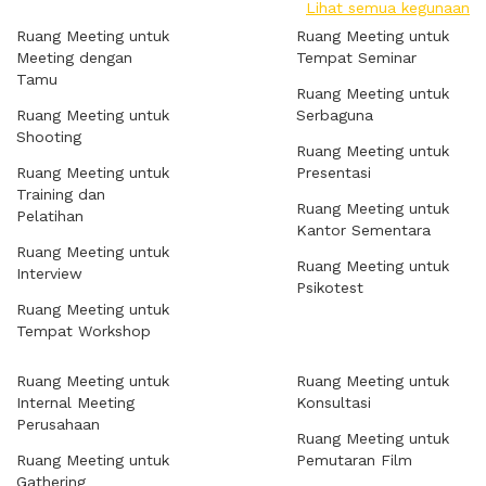
Lihat semua kegunaan
Ruang Meeting untuk
Ruang Meeting untuk
Meeting dengan
Tempat Seminar
Tamu
Ruang Meeting untuk
Ruang Meeting untuk
Serbaguna
Shooting
Ruang Meeting untuk
Ruang Meeting untuk
Presentasi
Training dan
Ruang Meeting untuk
Pelatihan
Kantor Sementara
Ruang Meeting untuk
Ruang Meeting untuk
Interview
Psikotest
Ruang Meeting untuk
Tempat Workshop
Ruang Meeting untuk
Ruang Meeting untuk
Internal Meeting
Konsultasi
Perusahaan
Ruang Meeting untuk
Ruang Meeting untuk
Pemutaran Film
Gathering