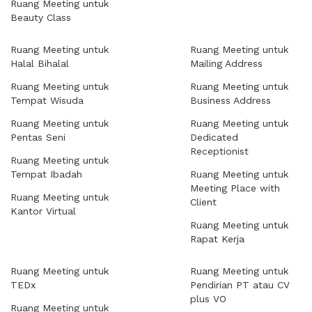
Ruang Meeting untuk
Beauty Class
Ruang Meeting untuk
Ruang Meeting untuk
Halal Bihalal
Mailing Address
Ruang Meeting untuk
Ruang Meeting untuk
Tempat Wisuda
Business Address
Ruang Meeting untuk
Ruang Meeting untuk
Pentas Seni
Dedicated
Receptionist
Ruang Meeting untuk
Tempat Ibadah
Ruang Meeting untuk
Meeting Place with
Ruang Meeting untuk
Client
Kantor Virtual
Ruang Meeting untuk
Rapat Kerja
Ruang Meeting untuk
Ruang Meeting untuk
TEDx
Pendirian PT atau CV
plus VO
Ruang Meeting untuk