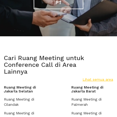
PT
Cari Ruang Meeting untuk
Conference Call di Area
Lainnya
Lihat semua area
Ruang Meeting di
Ruang Meeting di
Jakarta Selatan
Jakarta Barat
Ruang Meeting di
Ruang Meeting di
Cilandak
Palmerah
Ruang Meeting di
Ruang Meeting di