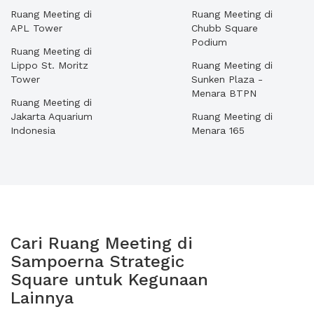
Ruang Meeting di
Ruang Meeting di
APL Tower
Chubb Square
Podium
Ruang Meeting di
Lippo St. Moritz
Ruang Meeting di
Tower
Sunken Plaza -
Menara BTPN
Ruang Meeting di
Jakarta Aquarium
Ruang Meeting di
Indonesia
Menara 165
Cari Ruang Meeting di
Sampoerna Strategic
Square untuk Kegunaan
Lainnya