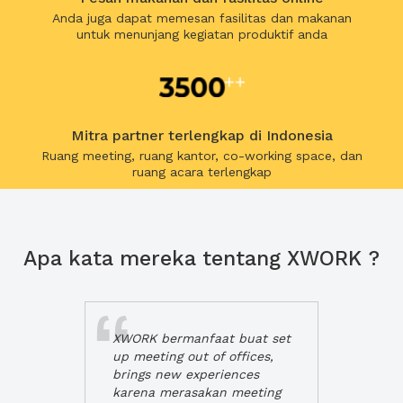
Anda juga dapat memesan fasilitas dan makanan
untuk menunjang kegiatan produktif anda
Mitra partner terlengkap di Indonesia
Ruang meeting, ruang kantor, co-working space, dan
ruang acara terlengkap
Apa kata mereka tentang XWORK ?
XWORK bermanfaat buat set
up meeting out of offices,
brings new experiences
karena merasakan meeting