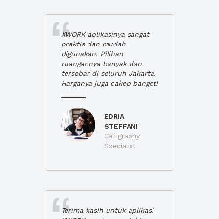
XWORK aplikasinya sangat
praktis dan mudah
digunakan. Pilihan
ruangannya banyak dan
tersebar di seluruh Jakarta.
Harganya juga cakep banget!
EDRIA
STEFFANI
Calligraphy
Specialist
Terima kasih untuk aplikasi