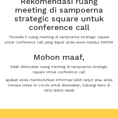
Rekomendasi ruang
meeting di sampoerna
strategic square untuk
conference call
Tersedia 0 ruang meeting di sampoerna strategic square
untuk conference call yang dapat anda sewa melalui XWORK
Mohon maaf,
tidak ditemukan ruang meeting di sampoerna strategic
square Untuk conference call
apakah anda membutuhkan informasi lebih lanjut atau anda
merasa lokasi ini cocok untuk disewakan, hubungi kami di
0812-8900-4848