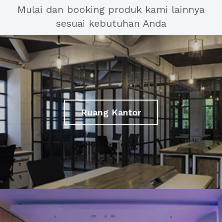
Mulai dan booking produk kami lainnya
sesuai kebutuhan Anda
Ruang Kantor