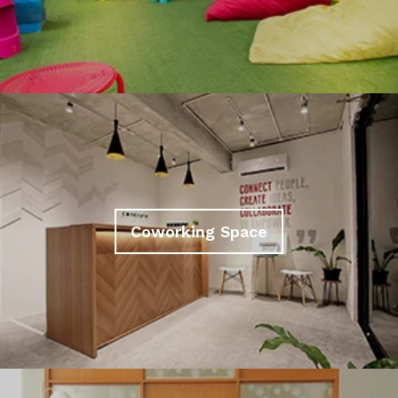
Coworking Space