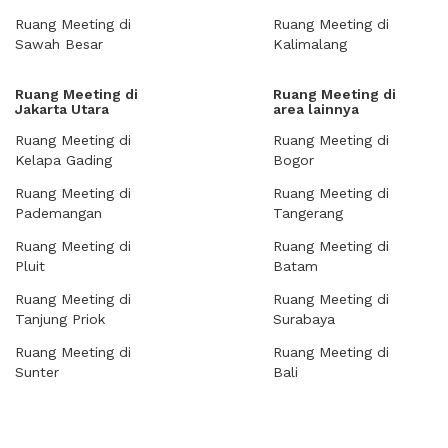
Ruang Meeting di
Ruang Meeting di
Sawah Besar
Kalimalang
Ruang Meeting di
Ruang Meeting di
Jakarta Utara
area lainnya
Ruang Meeting di
Ruang Meeting di
Kelapa Gading
Bogor
Ruang Meeting di
Ruang Meeting di
Pademangan
Tangerang
Ruang Meeting di
Ruang Meeting di
Pluit
Batam
Ruang Meeting di
Ruang Meeting di
Tanjung Priok
Surabaya
Ruang Meeting di
Ruang Meeting di
Sunter
Bali