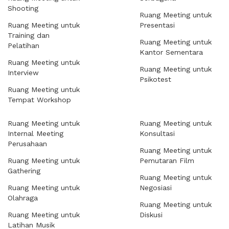
Shooting
Ruang Meeting untuk
Ruang Meeting untuk
Presentasi
Training dan
Ruang Meeting untuk
Pelatihan
Kantor Sementara
Ruang Meeting untuk
Ruang Meeting untuk
Interview
Psikotest
Ruang Meeting untuk
Tempat Workshop
Ruang Meeting untuk
Ruang Meeting untuk
Internal Meeting
Konsultasi
Perusahaan
Ruang Meeting untuk
Ruang Meeting untuk
Pemutaran Film
Gathering
Ruang Meeting untuk
Ruang Meeting untuk
Negosiasi
Olahraga
Ruang Meeting untuk
Ruang Meeting untuk
Diskusi
Latihan Musik