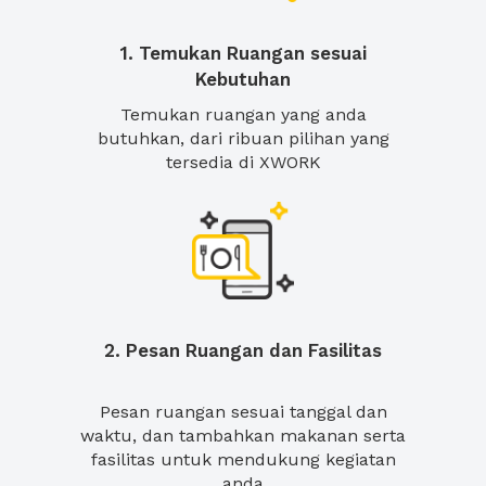
1. Temukan Ruangan sesuai
Kebutuhan
Temukan ruangan yang anda
butuhkan, dari ribuan pilihan yang
tersedia di XWORK
2. Pesan Ruangan dan Fasilitas
Pesan ruangan sesuai tanggal dan
waktu, dan tambahkan makanan serta
fasilitas untuk mendukung kegiatan
anda