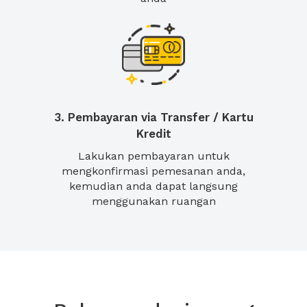
3. Pembayaran via Transfer / Kartu
Kredit
Lakukan pembayaran untuk
mengkonfirmasi pemesanan anda,
kemudian anda dapat langsung
menggunakan ruangan