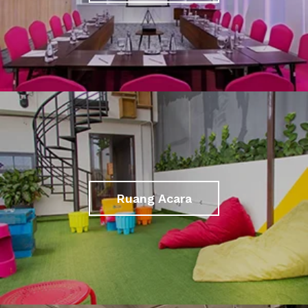
Ruang Acara