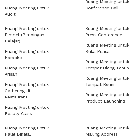
Ruang Meeting untuk
Ruang Meeting untuk
Conference Call
Audit
Ruang Meeting untuk
Ruang Meeting untuk
Bimbel (Bimbingan
Press Conference
Belajar)
Ruang Meeting untuk
Ruang Meeting untuk
Buka Puasa
Karaoke
Ruang Meeting untuk
Ruang Meeting untuk
Tempat Ulang Tahun
Arisan
Ruang Meeting untuk
Ruang Meeting untuk
Tempat Reuni
Gathering di
Ruang Meeting untuk
Restaurant
Product Launching
Ruang Meeting untuk
Beauty Class
Ruang Meeting untuk
Ruang Meeting untuk
Halal Bihalal
Mailing Address