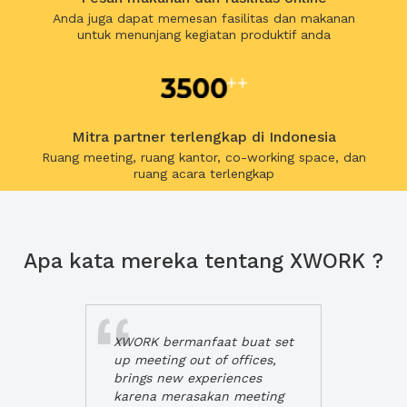
Anda juga dapat memesan fasilitas dan makanan
untuk menunjang kegiatan produktif anda
Mitra partner terlengkap di Indonesia
Ruang meeting, ruang kantor, co-working space, dan
ruang acara terlengkap
Apa kata mereka tentang XWORK ?
XWORK bermanfaat buat set
up meeting out of offices,
brings new experiences
karena merasakan meeting