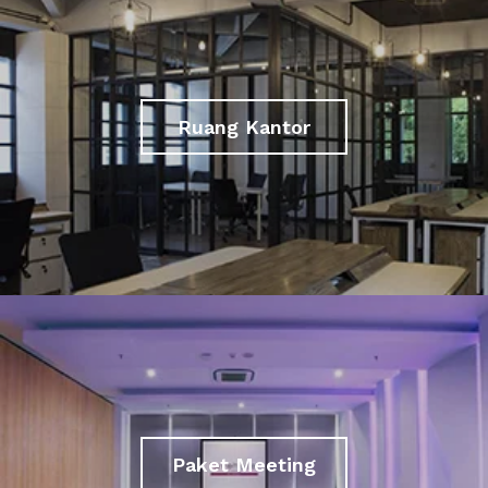
Ruang Kantor
Paket Meeting