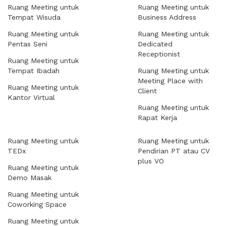
Ruang Meeting untuk
Ruang Meeting untuk
Tempat Wisuda
Business Address
Ruang Meeting untuk
Ruang Meeting untuk
Pentas Seni
Dedicated
Receptionist
Ruang Meeting untuk
Tempat Ibadah
Ruang Meeting untuk
Meeting Place with
Ruang Meeting untuk
Client
Kantor Virtual
Ruang Meeting untuk
Rapat Kerja
Ruang Meeting untuk
Ruang Meeting untuk
TEDx
Pendirian PT atau CV
plus VO
Ruang Meeting untuk
Demo Masak
Ruang Meeting untuk
Coworking Space
Ruang Meeting untuk