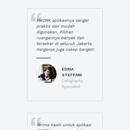
XWORK aplikasinya sangat
praktis dan mudah
digunakan. Pilihan
ruangannya banyak dan
tersebar di seluruh Jakarta.
Harganya juga cakep banget!
EDRIA
STEFFANI
Calligraphy
Specialist
Terima kasih untuk aplikasi