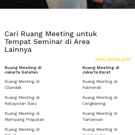
Cari Ruang Meeting untuk
Tempat Seminar di Area
Lainnya
Lihat semua area
Ruang Meeting di
Ruang Meeting di
Jakarta Selatan
Jakarta Barat
Ruang Meeting di
Ruang Meeting di
Cilandak
Palmerah
Ruang Meeting di
Ruang Meeting di
Kebayoran Baru
Cengkareng
Ruang Meeting di
Ruang Meeting di
Mampang Prapatan
Tamansari
Ruang Meeting di
Ruang Meeting di