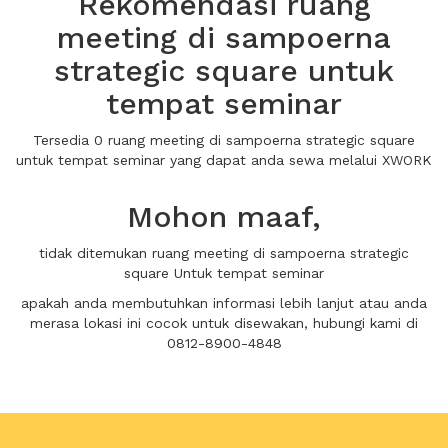
Rekomendasi ruang
meeting di sampoerna
strategic square untuk
tempat seminar
Tersedia 0 ruang meeting di sampoerna strategic square
untuk tempat seminar yang dapat anda sewa melalui XWORK
Mohon maaf,
tidak ditemukan ruang meeting di sampoerna strategic
square Untuk tempat seminar
apakah anda membutuhkan informasi lebih lanjut atau anda
merasa lokasi ini cocok untuk disewakan, hubungi kami di
0812-8900-4848