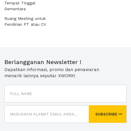
Tempat Tinggal
Sementara
Ruang Meeting untuk
Pendirian PT atau CV
Berlangganan Newsletter !
Dapatkan informasi, promo dan penawaran
menarik lainnya seputar XWORK!
SUBSCRIBE