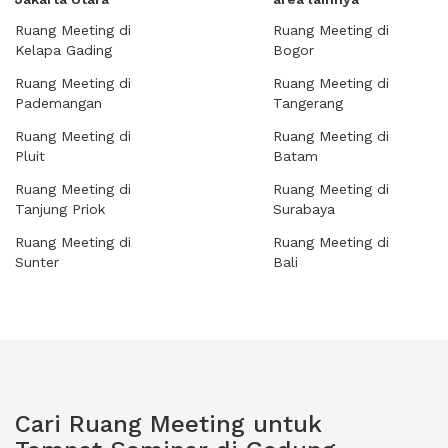
Ruang Meeting di
Ruang Meeting di
Kelapa Gading
Bogor
Ruang Meeting di
Ruang Meeting di
Pademangan
Tangerang
Ruang Meeting di
Ruang Meeting di
Pluit
Batam
Ruang Meeting di
Ruang Meeting di
Tanjung Priok
Surabaya
Ruang Meeting di
Ruang Meeting di
Sunter
Bali
Cari Ruang Meeting untuk