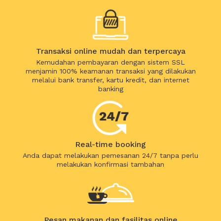
Transaksi online mudah dan terpercaya
Kemudahan pembayaran dengan sistem SSL
menjamin 100% keamanan transaksi yang dilakukan
melalui bank transfer, kartu kredit, dan internet
banking
Real-time booking
Anda dapat melakukan pemesanan 24/7 tanpa perlu
melakukan konfirmasi tambahan
Pesan makanan dan fasilitas online