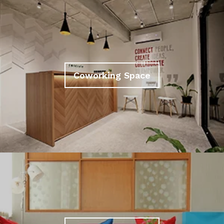
Coworking Space