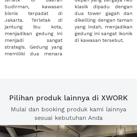
Sudirman, kawasan
klasik dipadu dengan
bisnis terpadat di
dua tower gagah dan
Jakarta. Terletak di
dikeliling dengan taman
jantung ibu kota,
yang indah, menjadikan
menjadikan gedung ini
gedung ini sangat ikonik
menjadi sangat
di kawasan tersebut.
strategis. Gedung yang
memiliki dua menara
Pilihan produk lainnya di XWORK
Mulai dan booking produk kami lainnya
sesuai kebutuhan Anda