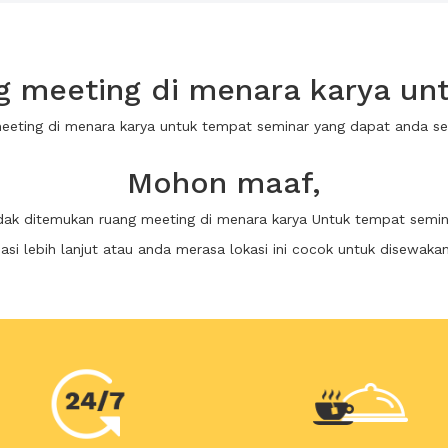
 meeting di menara karya un
meeting di menara karya untuk tempat seminar yang dapat anda 
Mohon maaf,
idak ditemukan ruang meeting di menara karya Untuk tempat semin
i lebih lanjut atau anda merasa lokasi ini cocok untuk disewaka