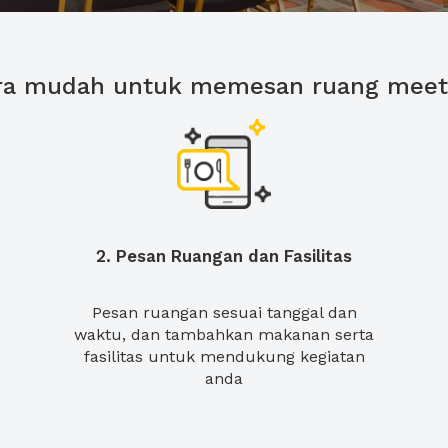
ra mudah untuk memesan ruang meet
2. Pesan Ruangan dan Fasilitas
Pesan ruangan sesuai tanggal dan
waktu, dan tambahkan makanan serta
fasilitas untuk mendukung kegiatan
anda