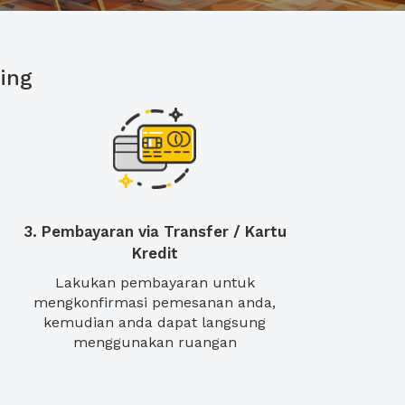
ing
3. Pembayaran via Transfer / Kartu
Kredit
Lakukan pembayaran untuk
mengkonfirmasi pemesanan anda,
kemudian anda dapat langsung
menggunakan ruangan