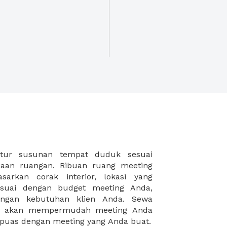
puas dengan meeting yang Anda buat.