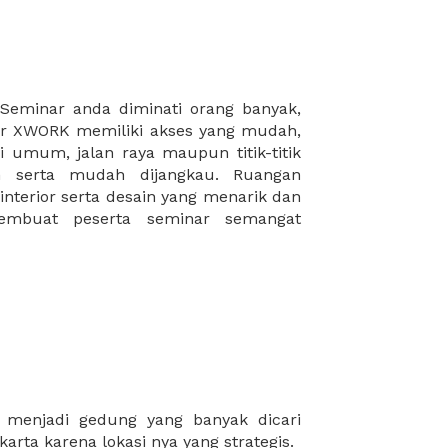
arta karena lokasi nya yang strategis.