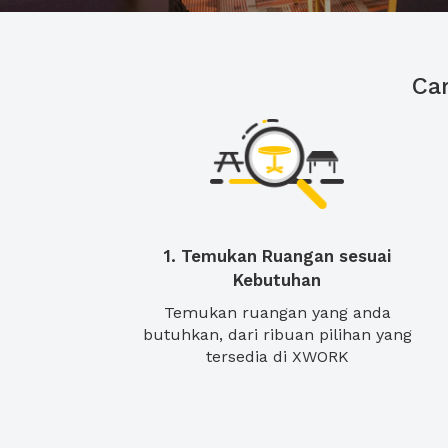
Ca
1. Temukan Ruangan sesuai
Kebutuhan
Temukan ruangan yang anda
butuhkan, dari ribuan pilihan yang
tersedia di XWORK