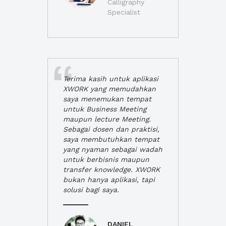
Calligraphy
Specialist
Terima kasih untuk aplikasi
XWORK yang memudahkan
saya menemukan tempat
untuk Business Meeting
maupun lecture Meeting.
Sebagai dosen dan praktisi,
saya membutuhkan tempat
yang nyaman sebagai wadah
untuk berbisnis maupun
transfer knowledge. XWORK
bukan hanya aplikasi, tapi
solusi bagi saya.
DANIEL