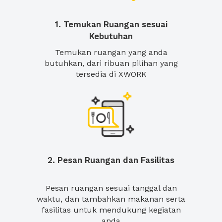
1. Temukan Ruangan sesuai
Kebutuhan
Temukan ruangan yang anda
butuhkan, dari ribuan pilihan yang
tersedia di XWORK
2. Pesan Ruangan dan Fasilitas
Pesan ruangan sesuai tanggal dan
waktu, dan tambahkan makanan serta
fasilitas untuk mendukung kegiatan
anda