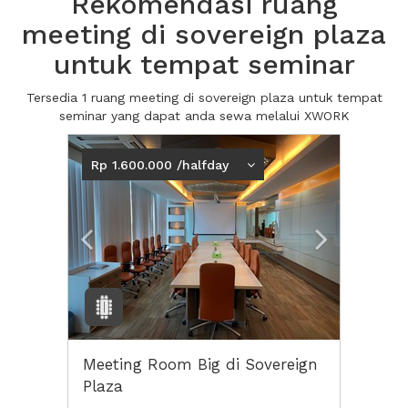
Rekomendasi ruang
meeting di sovereign plaza
untuk tempat seminar
Tersedia 1 ruang meeting di sovereign plaza untuk tempat
seminar yang dapat anda sewa melalui XWORK
Previous
Next2
Rp 1.600.000 /halfday
Meeting Room Big di Sovereign
Plaza