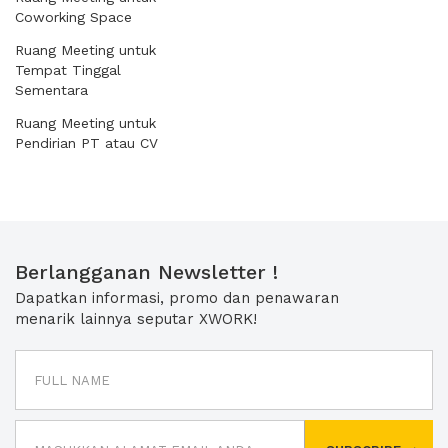
Coworking Space
Ruang Meeting untuk
Tempat Tinggal
Sementara
Ruang Meeting untuk
Pendirian PT atau CV
Berlangganan Newsletter !
Dapatkan informasi, promo dan penawaran
menarik lainnya seputar XWORK!