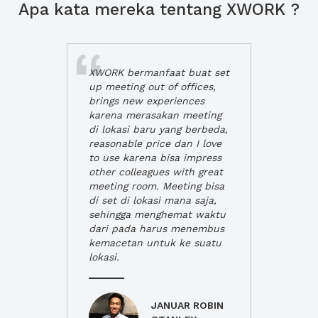
Apa kata mereka tentang XWORK ?
XWORK bermanfaat buat set
up meeting out of offices,
brings new experiences
karena merasakan meeting
di lokasi baru yang berbeda,
reasonable price dan I love
to use karena bisa impress
other colleagues with great
meeting room. Meeting bisa
di set di lokasi mana saja,
sehingga menghemat waktu
dari pada harus menembus
kemacetan untuk ke suatu
lokasi.
JANUAR ROBIN