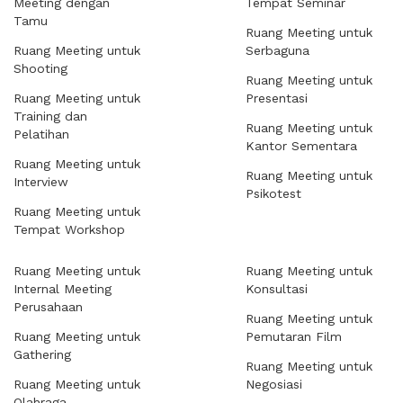
Meeting dengan
Tempat Seminar
Tamu
Ruang Meeting untuk
Ruang Meeting untuk
Serbaguna
Shooting
Ruang Meeting untuk
Ruang Meeting untuk
Presentasi
Training dan
Ruang Meeting untuk
Pelatihan
Kantor Sementara
Ruang Meeting untuk
Ruang Meeting untuk
Interview
Psikotest
Ruang Meeting untuk
Tempat Workshop
Ruang Meeting untuk
Ruang Meeting untuk
Internal Meeting
Konsultasi
Perusahaan
Ruang Meeting untuk
Ruang Meeting untuk
Pemutaran Film
Gathering
Ruang Meeting untuk
Ruang Meeting untuk
Negosiasi
Olahraga