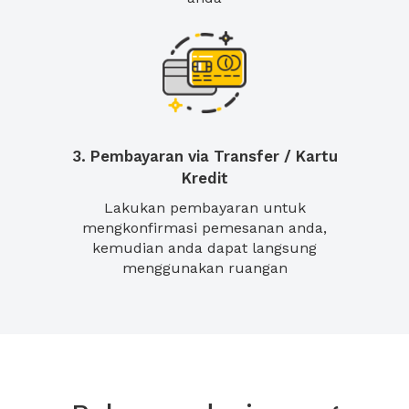
3. Pembayaran via Transfer / Kartu
Kredit
Lakukan pembayaran untuk
mengkonfirmasi pemesanan anda,
kemudian anda dapat langsung
menggunakan ruangan