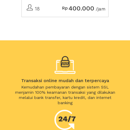
400.000
Rp
18
/jam
Transaksi online mudah dan terpercaya
Kemudahan pembayaran dengan sistem SSL
menjamin 100% keamanan transaksi yang dilakukan
melalui bank transfer, kartu kredit, dan internet
banking