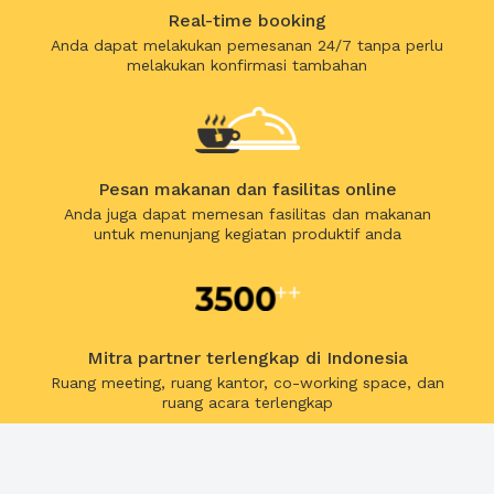
Real-time booking
Anda dapat melakukan pemesanan 24/7 tanpa perlu
melakukan konfirmasi tambahan
Pesan makanan dan fasilitas online
Anda juga dapat memesan fasilitas dan makanan
untuk menunjang kegiatan produktif anda
Mitra partner terlengkap di Indonesia
Ruang meeting, ruang kantor, co-working space, dan
ruang acara terlengkap