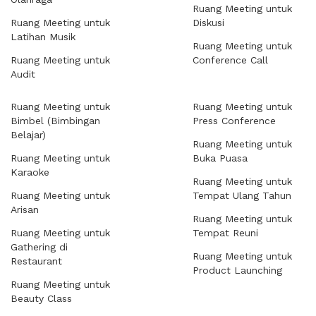
Ruang Meeting untuk
Ruang Meeting untuk
Diskusi
Latihan Musik
Ruang Meeting untuk
Ruang Meeting untuk
Conference Call
Audit
Ruang Meeting untuk
Ruang Meeting untuk
Bimbel (Bimbingan
Press Conference
Belajar)
Ruang Meeting untuk
Ruang Meeting untuk
Buka Puasa
Karaoke
Ruang Meeting untuk
Ruang Meeting untuk
Tempat Ulang Tahun
Arisan
Ruang Meeting untuk
Ruang Meeting untuk
Tempat Reuni
Gathering di
Ruang Meeting untuk
Restaurant
Product Launching
Ruang Meeting untuk
Beauty Class