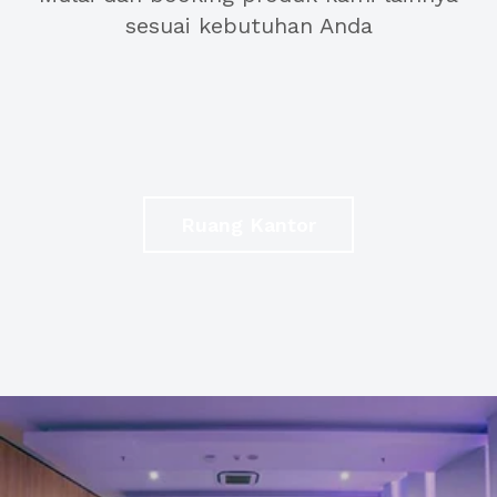
sesuai kebutuhan Anda
Ruang Kantor