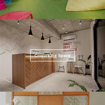
Coworking Space