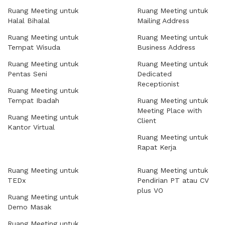
Ruang Meeting untuk
Ruang Meeting untuk
Halal Bihalal
Mailing Address
Ruang Meeting untuk
Ruang Meeting untuk
Tempat Wisuda
Business Address
Ruang Meeting untuk
Ruang Meeting untuk
Pentas Seni
Dedicated
Receptionist
Ruang Meeting untuk
Tempat Ibadah
Ruang Meeting untuk
Meeting Place with
Ruang Meeting untuk
Client
Kantor Virtual
Ruang Meeting untuk
Rapat Kerja
Ruang Meeting untuk
Ruang Meeting untuk
TEDx
Pendirian PT atau CV
plus VO
Ruang Meeting untuk
Demo Masak
Ruang Meeting untuk