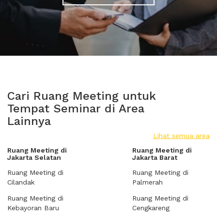
Cari Ruang Meeting untuk
Tempat Seminar di Area
Lainnya
Lihat semua area
Ruang Meeting di
Ruang Meeting di
Jakarta Selatan
Jakarta Barat
Ruang Meeting di
Ruang Meeting di
Cilandak
Palmerah
Ruang Meeting di
Ruang Meeting di
Kebayoran Baru
Cengkareng