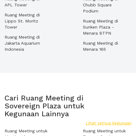
APL Tower
Chubb Square
Podium
Ruang Meeting di
Lippo St. Moritz
Ruang Meeting di
Tower
Sunken Plaza -
Menara BTPN
Ruang Meeting di
Jakarta Aquarium
Ruang Meeting di
Indonesia
Menara 165
Cari Ruang Meeting di
Sovereign Plaza untuk
Kegunaan Lainnya
Lihat semua kegunaan
Ruang Meeting untuk
Ruang Meeting untuk