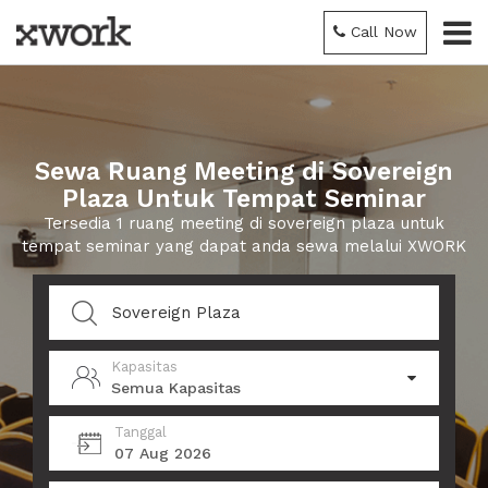
Call Now
Sewa Ruang Meeting di Sovereign
Plaza Untuk Tempat Seminar
Tersedia 1 ruang meeting di sovereign plaza untuk
tempat seminar yang dapat anda sewa melalui XWORK
Kapasitas
Semua Kapasitas
Tanggal
07 Aug 2026