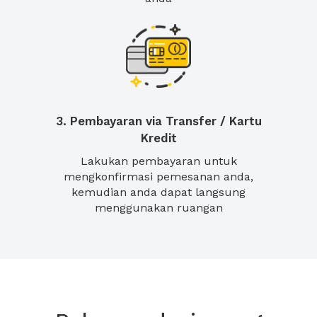
3. Pembayaran via Transfer / Kartu
Kredit
Lakukan pembayaran untuk
mengkonfirmasi pemesanan anda,
kemudian anda dapat langsung
menggunakan ruangan