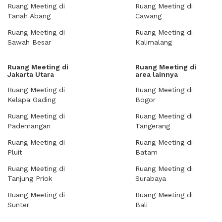
Ruang Meeting di
Ruang Meeting di
Tanah Abang
Cawang
Ruang Meeting di
Ruang Meeting di
Sawah Besar
Kalimalang
Ruang Meeting di
Ruang Meeting di
Jakarta Utara
area lainnya
Ruang Meeting di
Ruang Meeting di
Kelapa Gading
Bogor
Ruang Meeting di
Ruang Meeting di
Pademangan
Tangerang
Ruang Meeting di
Ruang Meeting di
Pluit
Batam
Ruang Meeting di
Ruang Meeting di
Tanjung Priok
Surabaya
Ruang Meeting di
Ruang Meeting di
Sunter
Bali