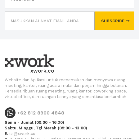
SUBSCRIBE
xwork.co
Website dan Aplikasi untuk menemukan dan menyewa ruang
meeting, kantor, ruang acara mulai dari perjam hingga bulanan.
Tersedia ribuan ruang meeting, ruang kantor, coworking space,
virtual office, dan ruangan lainnya yang senantiasa bertambah
+62 812 8900 4848
Senin - Jumat (09:00 - 16:30)
Sabtu, Minggu, Tgl Merah (09:00 - 13:00)
E.
cs@xwork.co