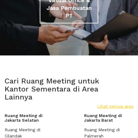
Virtual Office &
Jasa Pembuatan
PT
Cari Ruang Meeting untuk
Kantor Sementara di Area
Lainnya
Lihat semua area
Ruang Meeting di
Ruang Meeting di
Jakarta Selatan
Jakarta Barat
Ruang Meeting di
Ruang Meeting di
Cilandak
Palmerah