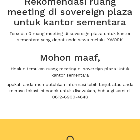
Rekomendasi ruang
meeting di sovereign plaza
untuk kantor sementara
Tersedia 0 ruang meeting di sovereign plaza untuk kantor
sementara yang dapat anda sewa melalui XWORK
Mohon maaf,
tidak ditemukan ruang meeting di sovereign plaza Untuk
kantor sementara
apakah anda membutuhkan informasi lebih lanjut atau anda
merasa lokasi ini cocok untuk disewakan, hubungi kami di
0812-8900-4848