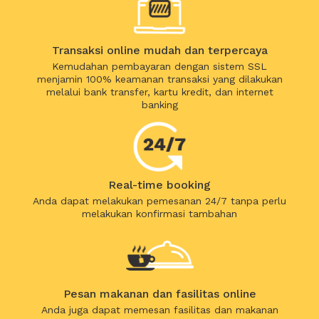
Transaksi online mudah dan terpercaya
Kemudahan pembayaran dengan sistem SSL
menjamin 100% keamanan transaksi yang dilakukan
melalui bank transfer, kartu kredit, dan internet
banking
Real-time booking
Anda dapat melakukan pemesanan 24/7 tanpa perlu
melakukan konfirmasi tambahan
Pesan makanan dan fasilitas online
Anda juga dapat memesan fasilitas dan makanan