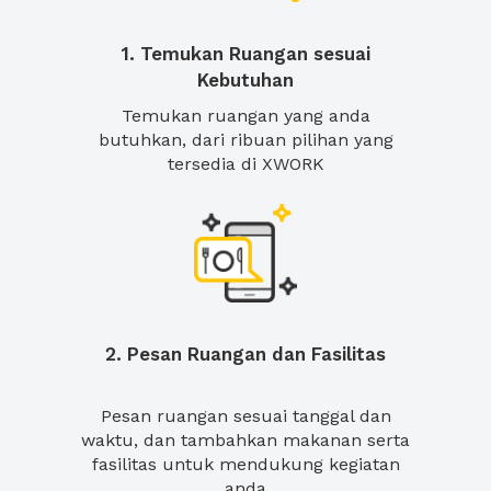
1. Temukan Ruangan sesuai
Kebutuhan
Temukan ruangan yang anda
butuhkan, dari ribuan pilihan yang
tersedia di XWORK
2. Pesan Ruangan dan Fasilitas
Pesan ruangan sesuai tanggal dan
waktu, dan tambahkan makanan serta
fasilitas untuk mendukung kegiatan
anda