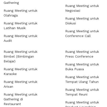
Gathering
Ruang Meeting untuk
Ruang Meeting untuk
Negosiasi
Olahraga
Ruang Meeting untuk
Ruang Meeting untuk
Diskusi
Latihan Musik
Ruang Meeting untuk
Ruang Meeting untuk
Conference Call
Audit
Ruang Meeting untuk
Ruang Meeting untuk
Bimbel (Bimbingan
Press Conference
Belajar)
Ruang Meeting untuk
Ruang Meeting untuk
Buka Puasa
Karaoke
Ruang Meeting untuk
Ruang Meeting untuk
Tempat Ulang Tahun
Arisan
Ruang Meeting untuk
Ruang Meeting untuk
Tempat Reuni
Gathering di
Ruang Meeting untuk
Restaurant