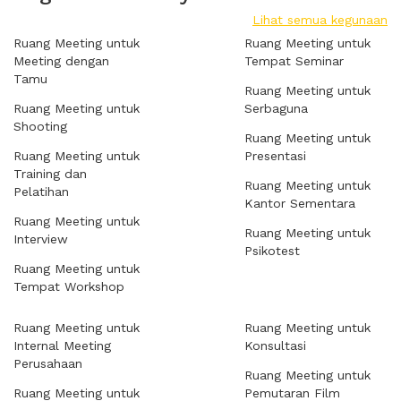
Lihat semua kegunaan
Ruang Meeting untuk
Ruang Meeting untuk
Meeting dengan
Tempat Seminar
Tamu
Ruang Meeting untuk
Ruang Meeting untuk
Serbaguna
Shooting
Ruang Meeting untuk
Ruang Meeting untuk
Presentasi
Training dan
Ruang Meeting untuk
Pelatihan
Kantor Sementara
Ruang Meeting untuk
Ruang Meeting untuk
Interview
Psikotest
Ruang Meeting untuk
Tempat Workshop
Ruang Meeting untuk
Ruang Meeting untuk
Internal Meeting
Konsultasi
Perusahaan
Ruang Meeting untuk
Ruang Meeting untuk
Pemutaran Film