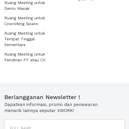
Ruang Meeting untuk
Demo Masak
Ruang Meeting untuk
Coworking Space
Ruang Meeting untuk
Tempat Tinggal
Sementara
Ruang Meeting untuk
Pendirian PT atau CV
Berlangganan Newsletter !
Dapatkan informasi, promo dan penawaran
menarik lainnya seputar XWORK!