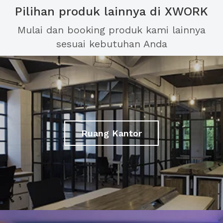
Pilihan produk lainnya di XWORK
Mulai dan booking produk kami lainnya
sesuai kebutuhan Anda
Ruang Kantor