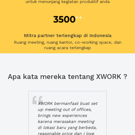
untuk menunjang kegiatan produktif anda
Mitra partner terlengkap di Indonesia
Ruang meeting, ruang kantor, co-working space, dan
ruang acara terlengkap
Apa kata mereka tentang XWORK ?
XWORK bermanfaat buat set
up meeting out of offices,
brings new experiences
karena merasakan meeting
di lokasi baru yang berbeda,
reasonable price dan I love