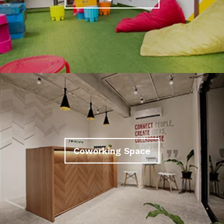
Coworking Space