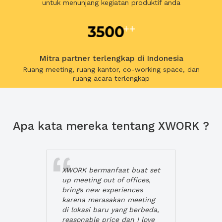
untuk menunjang kegiatan produktif anda
Mitra partner terlengkap di Indonesia
Ruang meeting, ruang kantor, co-working space, dan
ruang acara terlengkap
Apa kata mereka tentang XWORK ?
XWORK bermanfaat buat set
up meeting out of offices,
brings new experiences
karena merasakan meeting
di lokasi baru yang berbeda,
reasonable price dan I love