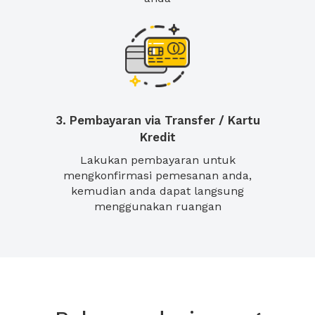
3. Pembayaran via Transfer / Kartu
Kredit
Lakukan pembayaran untuk
mengkonfirmasi pemesanan anda,
kemudian anda dapat langsung
menggunakan ruangan