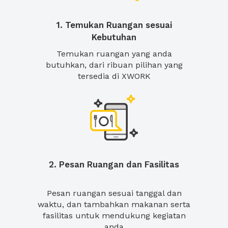
1. Temukan Ruangan sesuai
Kebutuhan
Temukan ruangan yang anda
butuhkan, dari ribuan pilihan yang
tersedia di XWORK
2. Pesan Ruangan dan Fasilitas
Pesan ruangan sesuai tanggal dan
waktu, dan tambahkan makanan serta
fasilitas untuk mendukung kegiatan
anda