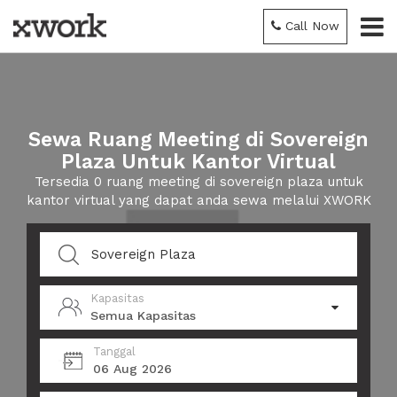
Call Now
Sewa Ruang Meeting di Sovereign
Plaza Untuk Kantor Virtual
Tersedia 0 ruang meeting di sovereign plaza untuk
kantor virtual yang dapat anda sewa melalui XWORK
Kapasitas
Semua Kapasitas
Tanggal
06 Aug 2026