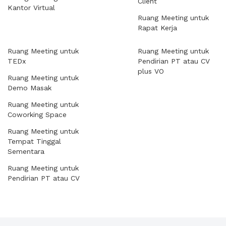
Client
Kantor Virtual
Ruang Meeting untuk
Rapat Kerja
Ruang Meeting untuk
Ruang Meeting untuk
TEDx
Pendirian PT atau CV
plus VO
Ruang Meeting untuk
Demo Masak
Ruang Meeting untuk
Coworking Space
Ruang Meeting untuk
Tempat Tinggal
Sementara
Ruang Meeting untuk
Pendirian PT atau CV