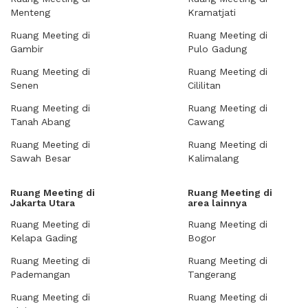
Menteng
Kramatjati
Ruang Meeting di
Ruang Meeting di
Gambir
Pulo Gadung
Ruang Meeting di
Ruang Meeting di
Senen
Cililitan
Ruang Meeting di
Ruang Meeting di
Tanah Abang
Cawang
Ruang Meeting di
Ruang Meeting di
Sawah Besar
Kalimalang
Ruang Meeting di
Ruang Meeting di
Jakarta Utara
area lainnya
Ruang Meeting di
Ruang Meeting di
Kelapa Gading
Bogor
Ruang Meeting di
Ruang Meeting di
Pademangan
Tangerang
Ruang Meeting di
Ruang Meeting di