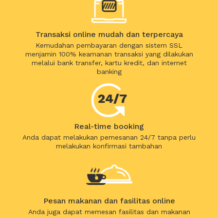
Transaksi online mudah dan terpercaya
Kemudahan pembayaran dengan sistem SSL
menjamin 100% keamanan transaksi yang dilakukan
melalui bank transfer, kartu kredit, dan internet
banking
Real-time booking
Anda dapat melakukan pemesanan 24/7 tanpa perlu
melakukan konfirmasi tambahan
Pesan makanan dan fasilitas online
Anda juga dapat memesan fasilitas dan makanan