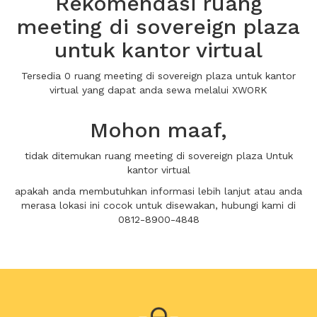
Rekomendasi ruang
meeting di sovereign plaza
untuk kantor virtual
Tersedia 0 ruang meeting di sovereign plaza untuk kantor
virtual yang dapat anda sewa melalui XWORK
Mohon maaf,
tidak ditemukan ruang meeting di sovereign plaza Untuk
kantor virtual
apakah anda membutuhkan informasi lebih lanjut atau anda
merasa lokasi ini cocok untuk disewakan, hubungi kami di
0812-8900-4848