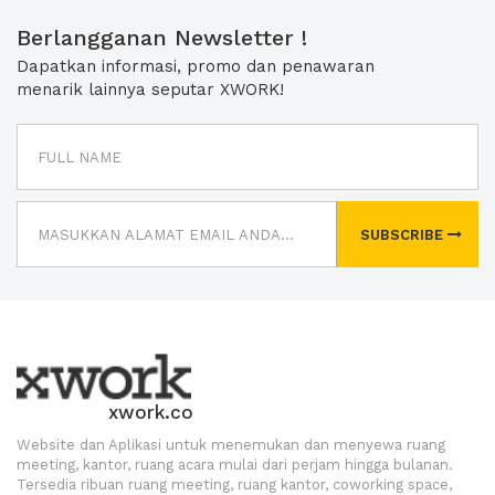
Berlangganan Newsletter !
Dapatkan informasi, promo dan penawaran
menarik lainnya seputar XWORK!
SUBSCRIBE
xwork.co
Website dan Aplikasi untuk menemukan dan menyewa ruang
meeting, kantor, ruang acara mulai dari perjam hingga bulanan.
Tersedia ribuan ruang meeting, ruang kantor, coworking space,