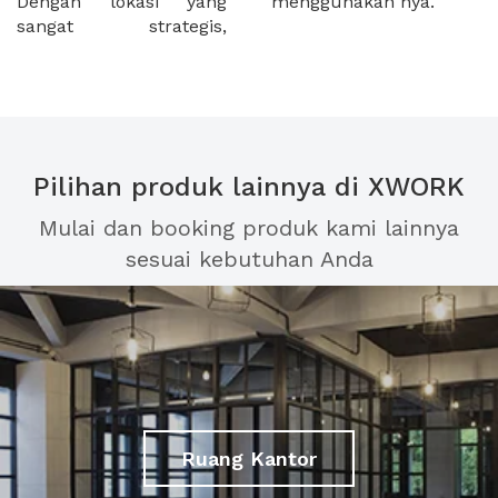
Dengan lokasi yang
menggunakan nya.
sangat strategis,
Pilihan produk lainnya di XWORK
Mulai dan booking produk kami lainnya
sesuai kebutuhan Anda
Ruang Kantor