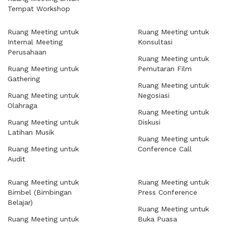
Tempat Workshop
Ruang Meeting untuk
Ruang Meeting untuk
Internal Meeting
Konsultasi
Perusahaan
Ruang Meeting untuk
Ruang Meeting untuk
Pemutaran Film
Gathering
Ruang Meeting untuk
Ruang Meeting untuk
Negosiasi
Olahraga
Ruang Meeting untuk
Ruang Meeting untuk
Diskusi
Latihan Musik
Ruang Meeting untuk
Ruang Meeting untuk
Conference Call
Audit
Ruang Meeting untuk
Ruang Meeting untuk
Bimbel (Bimbingan
Press Conference
Belajar)
Ruang Meeting untuk
Ruang Meeting untuk
Buka Puasa