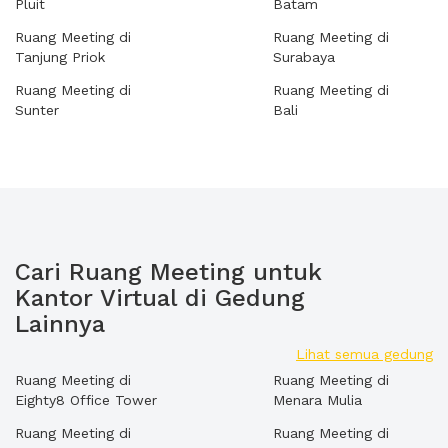
Pluit
Batam
Ruang Meeting di
Ruang Meeting di
Tanjung Priok
Surabaya
Ruang Meeting di
Ruang Meeting di
Sunter
Bali
Cari Ruang Meeting untuk
Kantor Virtual di Gedung
Lainnya
Lihat semua gedung
Ruang Meeting di
Ruang Meeting di
Eighty8 Office Tower
Menara Mulia
Ruang Meeting di
Ruang Meeting di