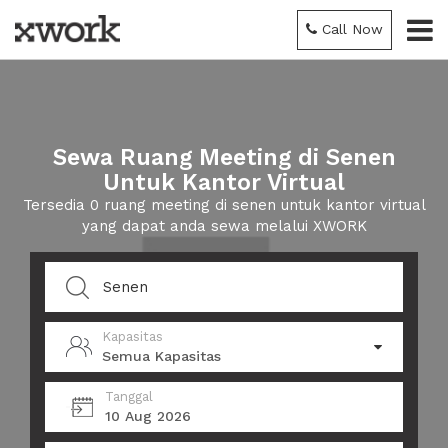
Call Now
Sewa Ruang Meeting di Senen
Untuk Kantor Virtual
Tersedia 0 ruang meeting di senen untuk kantor virtual
yang dapat anda sewa melalui XWORK
Kapasitas
Semua Kapasitas
Tanggal
10 Aug 2026