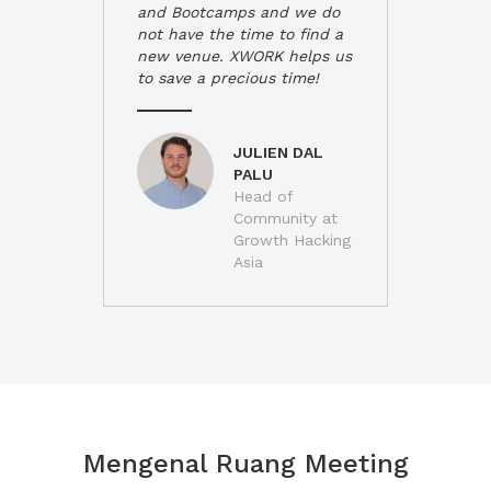
and Bootcamps and we do
not have the time to find a
new venue. XWORK helps us
to save a precious time!
JULIEN DAL
PALU
Head of
Community at
Growth Hacking
Asia
Mengenal Ruang Meeting