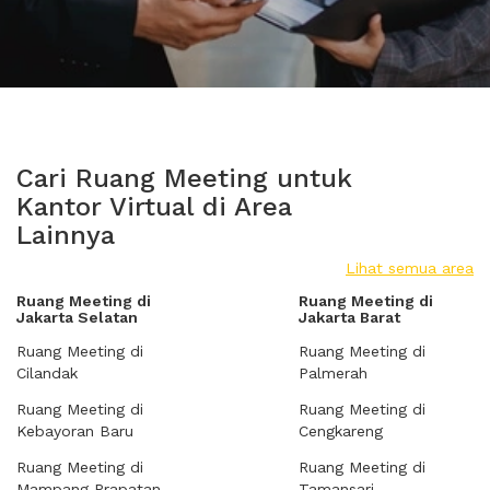
Cari Ruang Meeting untuk
Kantor Virtual di Area
Lainnya
Lihat semua area
Ruang Meeting di
Ruang Meeting di
Jakarta Selatan
Jakarta Barat
Ruang Meeting di
Ruang Meeting di
Cilandak
Palmerah
Ruang Meeting di
Ruang Meeting di
Kebayoran Baru
Cengkareng
Ruang Meeting di
Ruang Meeting di
Mampang Prapatan
Tamansari