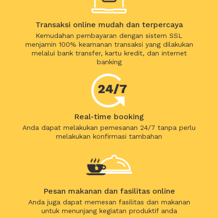
Transaksi online mudah dan terpercaya
Kemudahan pembayaran dengan sistem SSL
menjamin 100% keamanan transaksi yang dilakukan
melalui bank transfer, kartu kredit, dan internet
banking
Real-time booking
Anda dapat melakukan pemesanan 24/7 tanpa perlu
melakukan konfirmasi tambahan
Pesan makanan dan fasilitas online
Anda juga dapat memesan fasilitas dan makanan
untuk menunjang kegiatan produktif anda