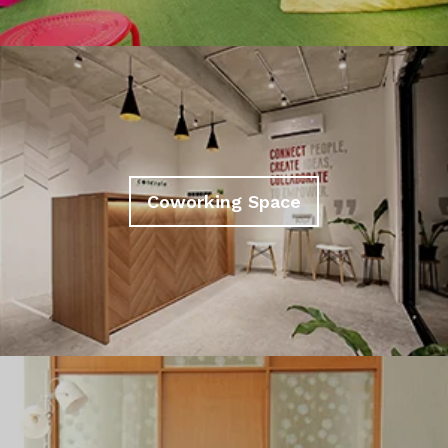
Coworking Space