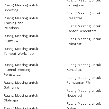
Ruang Meeting untuk
Ruang Meeting untuk
Serbaguna
Shooting
Ruang Meeting untuk
Ruang Meeting untuk
Presentasi
Training dan
Ruang Meeting untuk
Pelatihan
Kantor Sementara
Ruang Meeting untuk
Ruang Meeting untuk
Interview
Psikotest
Ruang Meeting untuk
Tempat Workshop
Ruang Meeting untuk
Ruang Meeting untuk
Internal Meeting
Konsultasi
Perusahaan
Ruang Meeting untuk
Ruang Meeting untuk
Pemutaran Film
Gathering
Ruang Meeting untuk
Ruang Meeting untuk
Negosiasi
Olahraga
Ruang Meeting untuk
Ruang Meeting untuk
Diskusi