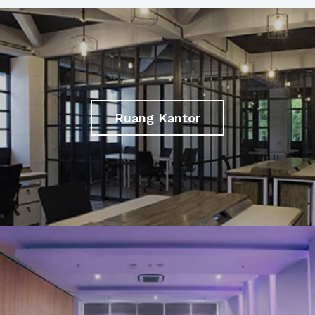
Ruang Kantor