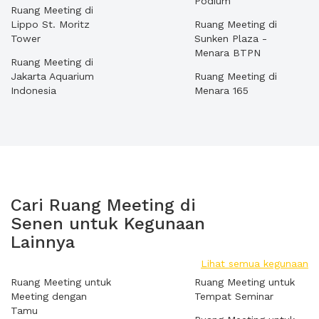
Podium
Ruang Meeting di
Lippo St. Moritz
Ruang Meeting di
Tower
Sunken Plaza -
Menara BTPN
Ruang Meeting di
Jakarta Aquarium
Ruang Meeting di
Indonesia
Menara 165
Cari Ruang Meeting di
Senen untuk Kegunaan
Lainnya
Lihat semua kegunaan
Ruang Meeting untuk
Ruang Meeting untuk
Meeting dengan
Tempat Seminar
Tamu