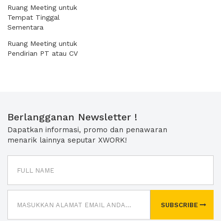
Ruang Meeting untuk
Tempat Tinggal
Sementara
Ruang Meeting untuk
Pendirian PT atau CV
Berlangganan Newsletter !
Dapatkan informasi, promo dan penawaran
menarik lainnya seputar XWORK!
SUBSCRIBE