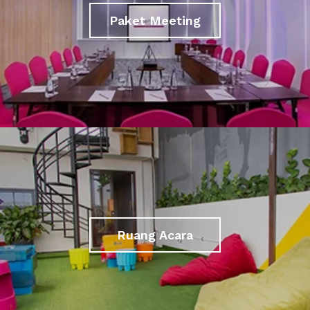
Paket Meeting
Ruang Acara