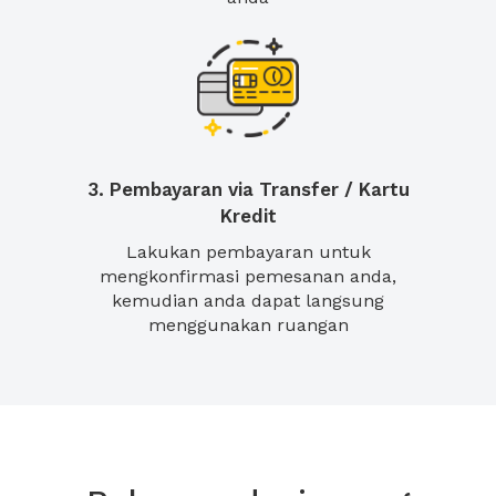
3. Pembayaran via Transfer / Kartu
Kredit
Lakukan pembayaran untuk
mengkonfirmasi pemesanan anda,
kemudian anda dapat langsung
menggunakan ruangan