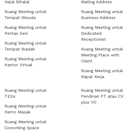
Halal Bihalal
Mailing Address
Ruang Meeting untuk
Ruang Meeting untuk
Tempat Wisuda
Business Address
Ruang Meeting untuk
Ruang Meeting untuk
Pentas Seni
Dedicated
Receptionist
Ruang Meeting untuk
Tempat Ibadah
Ruang Meeting untuk
Meeting Place with
Ruang Meeting untuk
Client
Kantor Virtual
Ruang Meeting untuk
Rapat Kerja
Ruang Meeting untuk
Ruang Meeting untuk
TEDx
Pendirian PT atau CV
plus VO
Ruang Meeting untuk
Demo Masak
Ruang Meeting untuk
Coworking Space