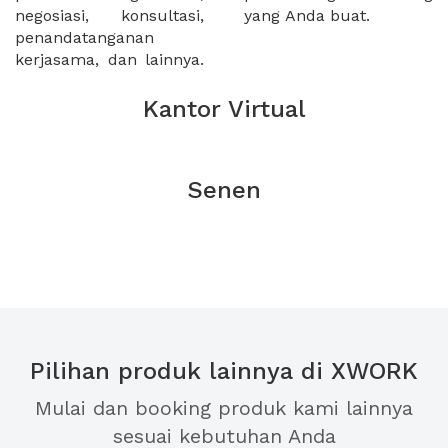
negosiasi, konsultasi,
yang Anda buat.
penandatanganan
kerjasama, dan lainnya.
Kantor Virtual
Senen
Pilihan produk lainnya di XWORK
Mulai dan booking produk kami lainnya
sesuai kebutuhan Anda