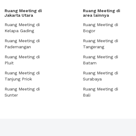
Ruang Meeting di
Ruang Meeting di
Jakarta Utara
area lainnya
Ruang Meeting di
Ruang Meeting di
Kelapa Gading
Bogor
Ruang Meeting di
Ruang Meeting di
Pademangan
Tangerang
Ruang Meeting di
Ruang Meeting di
Pluit
Batam
Ruang Meeting di
Ruang Meeting di
Tanjung Priok
Surabaya
Ruang Meeting di
Ruang Meeting di
Sunter
Bali