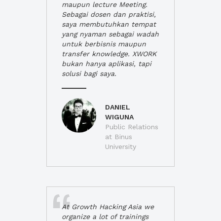
maupun lecture Meeting.
Sebagai dosen dan praktisi,
saya membutuhkan tempat
yang nyaman sebagai wadah
untuk berbisnis maupun
transfer knowledge. XWORK
bukan hanya aplikasi, tapi
solusi bagi saya.
DANIEL
WIGUNA
Public Relations
at Binus
University
At Growth Hacking Asia we
organize a lot of trainings