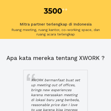
Mitra partner terlengkap di Indonesia
Ruang meeting, ruang kantor, co-working space, dan
ruang acara terlengkap
Apa kata mereka tentang XWORK ?
XWORK bermanfaat buat set
up meeting out of offices,
brings new experiences
karena merasakan meeting
di lokasi baru yang berbeda,
reasonable price dan I love
to use karena bisa impress