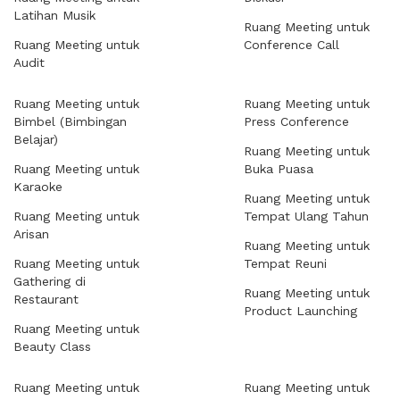
Latihan Musik
Ruang Meeting untuk
Ruang Meeting untuk
Conference Call
Audit
Ruang Meeting untuk
Ruang Meeting untuk
Bimbel (Bimbingan
Press Conference
Belajar)
Ruang Meeting untuk
Ruang Meeting untuk
Buka Puasa
Karaoke
Ruang Meeting untuk
Ruang Meeting untuk
Tempat Ulang Tahun
Arisan
Ruang Meeting untuk
Ruang Meeting untuk
Tempat Reuni
Gathering di
Ruang Meeting untuk
Restaurant
Product Launching
Ruang Meeting untuk
Beauty Class
Ruang Meeting untuk
Ruang Meeting untuk