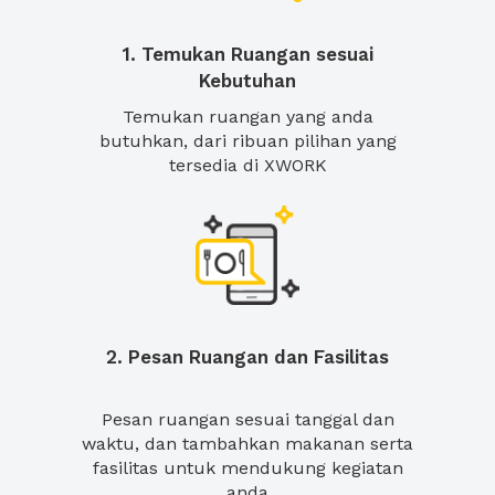
1. Temukan Ruangan sesuai
Kebutuhan
Temukan ruangan yang anda
butuhkan, dari ribuan pilihan yang
tersedia di XWORK
2. Pesan Ruangan dan Fasilitas
Pesan ruangan sesuai tanggal dan
waktu, dan tambahkan makanan serta
fasilitas untuk mendukung kegiatan
anda