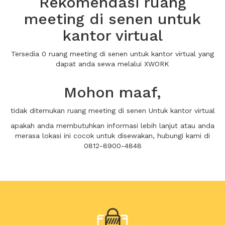
Rekomendasi ruang
meeting di senen untuk
kantor virtual
Tersedia 0 ruang meeting di senen untuk kantor virtual yang
dapat anda sewa melalui XWORK
Mohon maaf,
tidak ditemukan ruang meeting di senen Untuk kantor virtual
apakah anda membutuhkan informasi lebih lanjut atau anda
merasa lokasi ini cocok untuk disewakan, hubungi kami di
0812-8900-4848