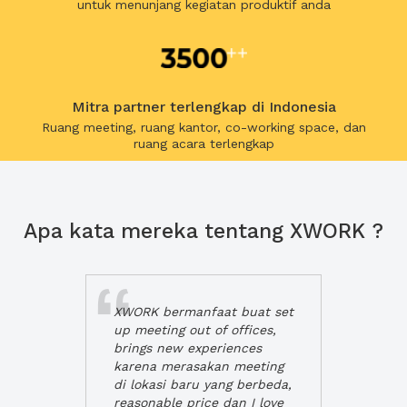
untuk menunjang kegiatan produktif anda
Mitra partner terlengkap di Indonesia
Ruang meeting, ruang kantor, co-working space, dan
ruang acara terlengkap
Apa kata mereka tentang XWORK ?
XWORK bermanfaat buat set
up meeting out of offices,
brings new experiences
karena merasakan meeting
di lokasi baru yang berbeda,
reasonable price dan I love