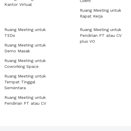
Client
Kantor Virtual
Ruang Meeting untuk
Rapat Kerja
Ruang Meeting untuk
Ruang Meeting untuk
TEDx
Pendirian PT atau CV
plus VO
Ruang Meeting untuk
Demo Masak
Ruang Meeting untuk
Coworking Space
Ruang Meeting untuk
Tempat Tinggal
Sementara
Ruang Meeting untuk
Pendirian PT atau CV