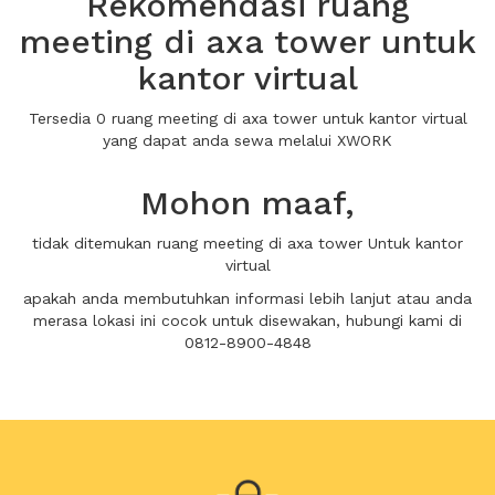
Rekomendasi ruang
meeting di axa tower untuk
kantor virtual
Tersedia 0 ruang meeting di axa tower untuk kantor virtual
yang dapat anda sewa melalui XWORK
Mohon maaf,
tidak ditemukan ruang meeting di axa tower Untuk kantor
virtual
apakah anda membutuhkan informasi lebih lanjut atau anda
merasa lokasi ini cocok untuk disewakan, hubungi kami di
0812-8900-4848