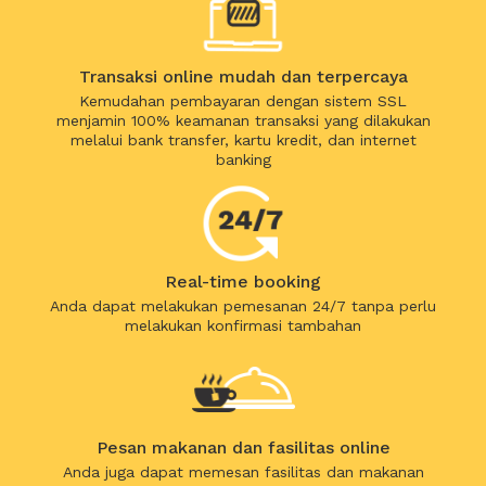
Transaksi online mudah dan terpercaya
Kemudahan pembayaran dengan sistem SSL
menjamin 100% keamanan transaksi yang dilakukan
melalui bank transfer, kartu kredit, dan internet
banking
Real-time booking
Anda dapat melakukan pemesanan 24/7 tanpa perlu
melakukan konfirmasi tambahan
Pesan makanan dan fasilitas online
Anda juga dapat memesan fasilitas dan makanan