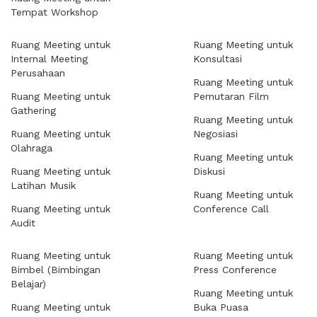
Tempat Workshop
Ruang Meeting untuk
Ruang Meeting untuk
Internal Meeting
Konsultasi
Perusahaan
Ruang Meeting untuk
Ruang Meeting untuk
Pemutaran Film
Gathering
Ruang Meeting untuk
Ruang Meeting untuk
Negosiasi
Olahraga
Ruang Meeting untuk
Ruang Meeting untuk
Diskusi
Latihan Musik
Ruang Meeting untuk
Ruang Meeting untuk
Conference Call
Audit
Ruang Meeting untuk
Ruang Meeting untuk
Bimbel (Bimbingan
Press Conference
Belajar)
Ruang Meeting untuk
Ruang Meeting untuk
Buka Puasa