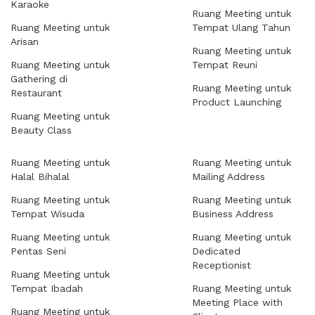
Karaoke
Ruang Meeting untuk
Ruang Meeting untuk
Tempat Ulang Tahun
Arisan
Ruang Meeting untuk
Ruang Meeting untuk
Tempat Reuni
Gathering di
Ruang Meeting untuk
Restaurant
Product Launching
Ruang Meeting untuk
Beauty Class
Ruang Meeting untuk
Ruang Meeting untuk
Halal Bihalal
Mailing Address
Ruang Meeting untuk
Ruang Meeting untuk
Tempat Wisuda
Business Address
Ruang Meeting untuk
Ruang Meeting untuk
Pentas Seni
Dedicated
Receptionist
Ruang Meeting untuk
Tempat Ibadah
Ruang Meeting untuk
Meeting Place with
Ruang Meeting untuk