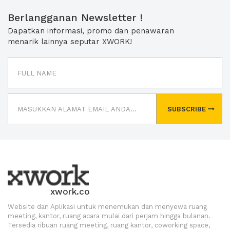
Berlangganan Newsletter !
Dapatkan informasi, promo dan penawaran
menarik lainnya seputar XWORK!
SUBSCRIBE
xwork.co
Website dan Aplikasi untuk menemukan dan menyewa ruang
meeting, kantor, ruang acara mulai dari perjam hingga bulanan.
Tersedia ribuan ruang meeting, ruang kantor, coworking space,