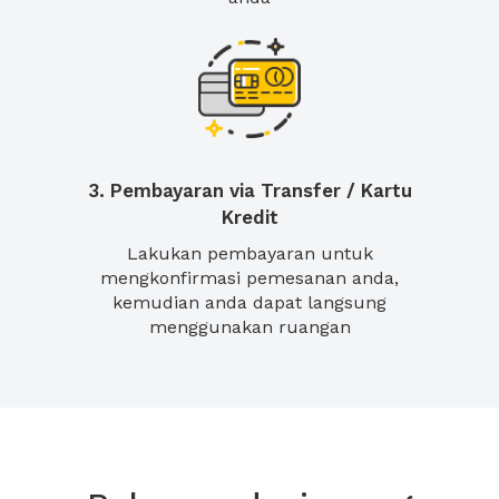
3. Pembayaran via Transfer / Kartu
Kredit
Lakukan pembayaran untuk
mengkonfirmasi pemesanan anda,
kemudian anda dapat langsung
menggunakan ruangan