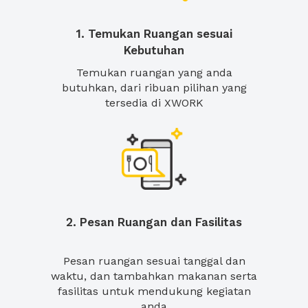
1. Temukan Ruangan sesuai
Kebutuhan
Temukan ruangan yang anda
butuhkan, dari ribuan pilihan yang
tersedia di XWORK
2. Pesan Ruangan dan Fasilitas
Pesan ruangan sesuai tanggal dan
waktu, dan tambahkan makanan serta
fasilitas untuk mendukung kegiatan
anda