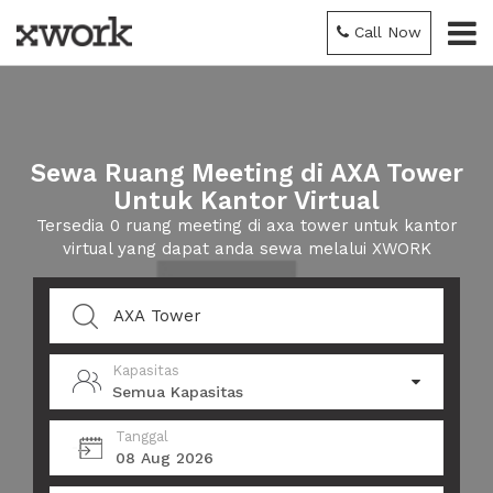
Call Now
Sewa Ruang Meeting di AXA Tower
Untuk Kantor Virtual
Tersedia 0 ruang meeting di axa tower untuk kantor
virtual yang dapat anda sewa melalui XWORK
Kapasitas
Semua Kapasitas
Tanggal
08 Aug 2026