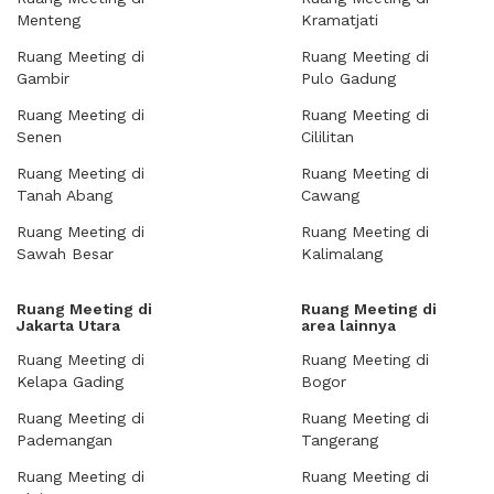
Menteng
Kramatjati
Ruang Meeting di
Ruang Meeting di
Gambir
Pulo Gadung
Ruang Meeting di
Ruang Meeting di
Senen
Cililitan
Ruang Meeting di
Ruang Meeting di
Tanah Abang
Cawang
Ruang Meeting di
Ruang Meeting di
Sawah Besar
Kalimalang
Ruang Meeting di
Ruang Meeting di
Jakarta Utara
area lainnya
Ruang Meeting di
Ruang Meeting di
Kelapa Gading
Bogor
Ruang Meeting di
Ruang Meeting di
Pademangan
Tangerang
Ruang Meeting di
Ruang Meeting di