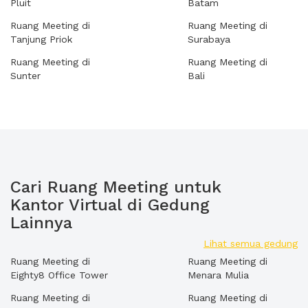
Pluit
Batam
Ruang Meeting di
Ruang Meeting di
Tanjung Priok
Surabaya
Ruang Meeting di
Ruang Meeting di
Sunter
Bali
Cari Ruang Meeting untuk
Kantor Virtual di Gedung
Lainnya
Lihat semua gedung
Ruang Meeting di
Ruang Meeting di
Eighty8 Office Tower
Menara Mulia
Ruang Meeting di
Ruang Meeting di