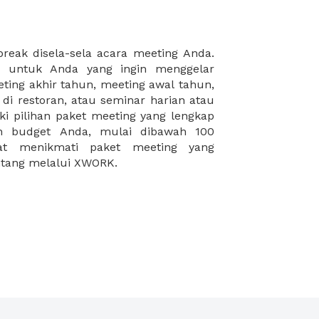
intang melalui XWORK.