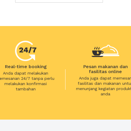
Real-time booking
Pesan makanan dan
fasilitas online
Anda dapat melakukan
Anda juga dapat memesa
emesanan 24/7 tanpa perlu
fasilitas dan makanan untu
melakukan konfirmasi
menunjang kegiatan produkt
tambahan
anda