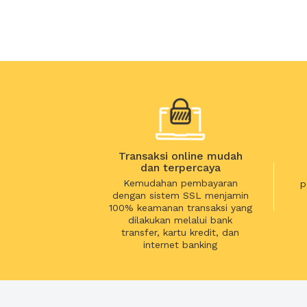
Transaksi online mudah
dan terpercaya
Kemudahan pembayaran
p
dengan sistem SSL menjamin
100% keamanan transaksi yang
dilakukan melalui bank
transfer, kartu kredit, dan
internet banking