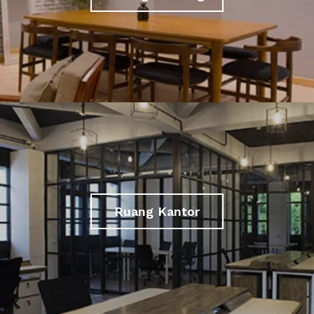
Ruang Kantor