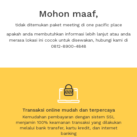
Mohon maaf,
tidak ditemukan paket meeting di one pacific place
apakah anda membutuhkan informasi lebih lanjut atau anda
merasa lokasi ini cocok untuk disewakan, hubungi kami di
0812-8900-4848
Transaksi online mudah dan terpercaya
Kemudahan pembayaran dengan sistem SSL
menjamin 100% keamanan transaksi yang dilakukan
melalui bank transfer, kartu kredit, dan internet
banking