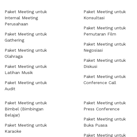
Paket Meeting untuk
Paket Meeting untuk
Internal Meeting
Konsultasi
Perusahaan
Paket Meeting untuk
Paket Meeting untuk
Pemutaran Film
Gathering
Paket Meeting untuk
Paket Meeting untuk
Negosiasi
Olahraga
Paket Meeting untuk
Paket Meeting untuk
Diskusi
Latihan Musik
Paket Meeting untuk
Paket Meeting untuk
Conference Call
Audit
Paket Meeting untuk
Paket Meeting untuk
Bimbel (Bimbingan
Press Conference
Belajar)
Paket Meeting untuk
Paket Meeting untuk
Buka Puasa
Karaoke
Paket Meeting untuk