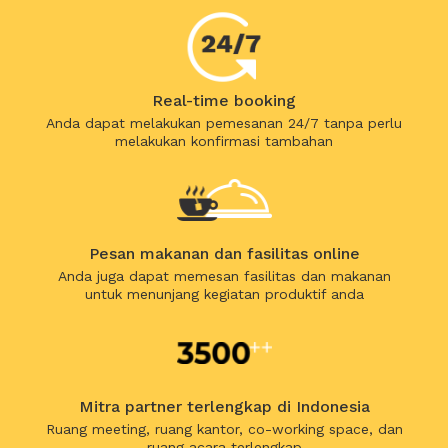
Real-time booking
Anda dapat melakukan pemesanan 24/7 tanpa perlu
melakukan konfirmasi tambahan
Pesan makanan dan fasilitas online
Anda juga dapat memesan fasilitas dan makanan
untuk menunjang kegiatan produktif anda
Mitra partner terlengkap di Indonesia
Ruang meeting, ruang kantor, co-working space, dan
ruang acara terlengkap