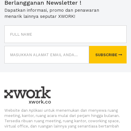
Berlangganan Newsletter !
Dapatkan informasi, promo dan penawaran
menarik lainnya seputar XWORK!
SUBSCRIBE
xwork.co
Website dan Aplikasi untuk menemukan dan menyewa ruang
meeting, kantor, ruang acara mulai dari perjam hingga bulanan.
Tersedia ribuan ruang meeting, ruang kantor, coworking space,
virtual office, dan ruangan lainnya yang senantiasa bertambah