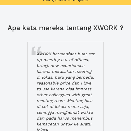
Apa kata mereka tentang XWORK ?
XWORK bermanfaat buat set
up meeting out of offices,
brings new experiences
karena merasakan meeting
di lokasi baru yang berbeda,
reasonable price dan I love
to use karena bisa impress
other colleagues with great
meeting room. Meeting bisa
di set di lokasi mana saja,
sehingga menghemat waktu
dari pada harus menembus
kemacetan untuk ke suatu
lokasi.