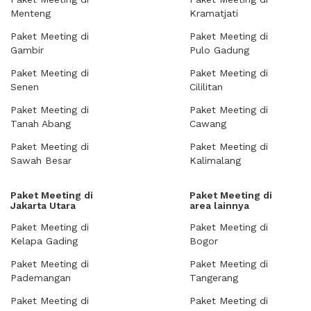
Menteng
Kramatjati
Paket Meeting di
Paket Meeting di
Gambir
Pulo Gadung
Paket Meeting di
Paket Meeting di
Senen
Cililitan
Paket Meeting di
Paket Meeting di
Tanah Abang
Cawang
Paket Meeting di
Paket Meeting di
Sawah Besar
Kalimalang
Paket Meeting di
Paket Meeting di
Jakarta Utara
area lainnya
Paket Meeting di
Paket Meeting di
Kelapa Gading
Bogor
Paket Meeting di
Paket Meeting di
Pademangan
Tangerang
Paket Meeting di
Paket Meeting di