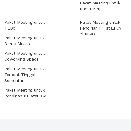
Paket Meeting untuk
Rapat Kerja
Paket Meeting untuk
Paket Meeting untuk
TEDx
Pendirian PT atau CV
plus VO
Paket Meeting untuk
Demo Masak
Paket Meeting untuk
Coworking Space
Paket Meeting untuk
Tempat Tinggal
Sementara
Paket Meeting untuk
Pendirian PT atau CV