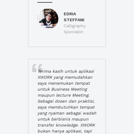
EDRIA
STEFFANI
Calligraphy
Specialist
Terima kasih untuk aplikasi
XWORK yang memudahkan
saya menemukan tempat
untuk Business Meeting
maupun lecture Meeting.
Sebagai dosen dan praktisi,
saya membutuhkan tempat
yang nyaman sebagai wadah
untuk berbisnis maupun
transfer knowledge. XWORK
bukan hanya aplikasi, tapi