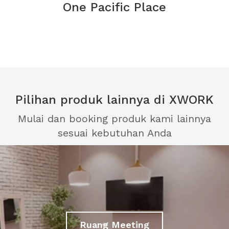
One Pacific Place
Pilihan produk lainnya di XWORK
Mulai dan booking produk kami lainnya
sesuai kebutuhan Anda
Ruang Meeting