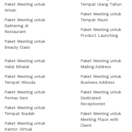
Paket Meeting untuk
Tempat Ulang Tahun
Arisan
Paket Meeting untuk
Paket Meeting untuk
Tempat Reuni
Gathering di
Paket Meeting untuk
Restaurant
Product Launching
Paket Meeting untuk
Beauty Class
Paket Meeting untuk
Paket Meeting untuk
Halal Bihalal
Mailing Address
Paket Meeting untuk
Paket Meeting untuk
Tempat Wisuda
Business Address
Paket Meeting untuk
Paket Meeting untuk
Pentas Seni
Dedicated
Receptionist
Paket Meeting untuk
Tempat Ibadah
Paket Meeting untuk
Meeting Place with
Paket Meeting untuk
Client
Kantor Virtual