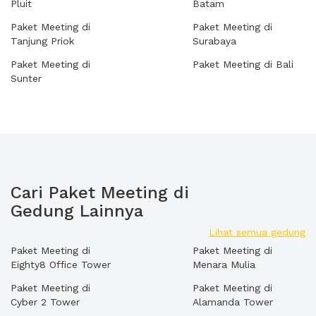
Pluit
Batam
Paket Meeting di
Paket Meeting di
Tanjung Priok
Surabaya
Paket Meeting di
Paket Meeting di Bali
Sunter
Cari Paket Meeting di
Gedung Lainnya
Lihat semua gedung
Paket Meeting di
Paket Meeting di
Eighty8 Office Tower
Menara Mulia
Paket Meeting di
Paket Meeting di
Cyber 2 Tower
Alamanda Tower