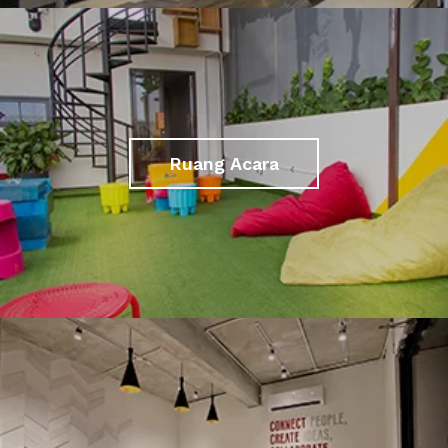
Ruang Acara