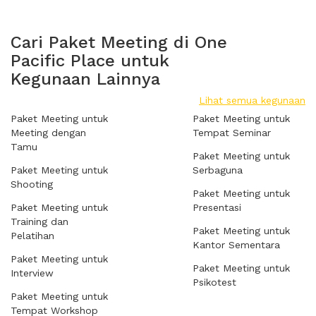
Cari Paket Meeting di One
Pacific Place untuk
Kegunaan Lainnya
Lihat semua kegunaan
Paket Meeting untuk
Paket Meeting untuk
Meeting dengan
Tempat Seminar
Tamu
Paket Meeting untuk
Paket Meeting untuk
Serbaguna
Shooting
Paket Meeting untuk
Paket Meeting untuk
Presentasi
Training dan
Paket Meeting untuk
Pelatihan
Kantor Sementara
Paket Meeting untuk
Paket Meeting untuk
Interview
Psikotest
Paket Meeting untuk
Tempat Workshop